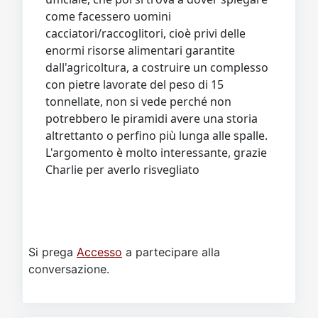
come facessero uomini
cacciatori/raccoglitori, cioè privi delle
enormi risorse alimentari garantite
dall'agricoltura, a costruire un complesso
con pietre lavorate del peso di 15
tonnellate, non si vede perché non
potrebbero le piramidi avere una storia
altrettanto o perfino più lunga alle spalle.
L'argomento è molto interessante, grazie
Charlie per averlo risvegliato
Si prega
Accesso
a partecipare alla
conversazione.