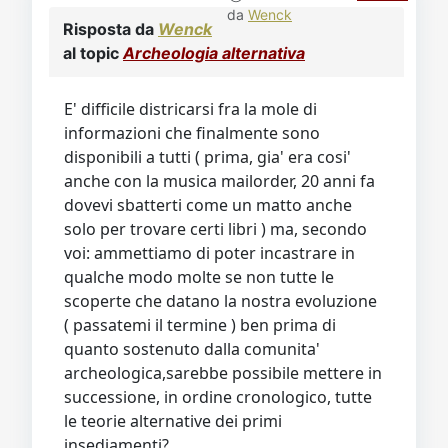
da
Wenck
Risposta da
Wenck
al topic
Archeologia alternativa
E' difficile districarsi fra la mole di
informazioni che finalmente sono
disponibili a tutti ( prima, gia' era cosi'
anche con la musica mailorder, 20 anni fa
dovevi sbatterti come un matto anche
solo per trovare certi libri ) ma, secondo
voi: ammettiamo di poter incastrare in
qualche modo molte se non tutte le
scoperte che datano la nostra evoluzione
( passatemi il termine ) ben prima di
quanto sostenuto dalla comunita'
archeologica,sarebbe possibile mettere in
successione, in ordine cronologico, tutte
le teorie alternative dei primi
insediamenti?