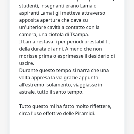
studenti, insegnanti erano Lama o
aspiranti Lama) gli metteva attraverso
apposita apertura che dava su
un'ulteriore cavità a contatto con la
camera, una ciotola di Tsampa.
Il Lama restava lì per periodi prestabiliti,
della durata di anni. A meno che non
morisse prima o esprimesse il desiderio di
uscire.
Durante questo tempo si narra che una
volta appresa la via grazie appunto
all'estremo isolamento, viaggiasse in
astrale, tutto il santo tempo.
Tutto questo mi ha fatto molto riflettere,
circa l'uso effettivo delle Piramidi.