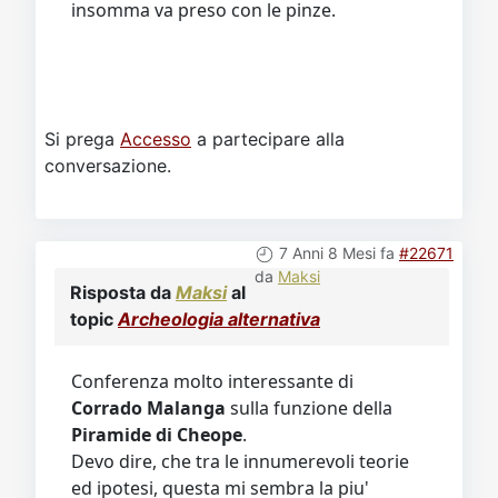
insomma va preso con le pinze.
Si prega
Accesso
a partecipare alla
conversazione.
7 Anni 8 Mesi fa
#22671
da
Maksi
Risposta da
Maksi
al
topic
Archeologia alternativa
Conferenza molto interessante di
Corrado Malanga
sulla funzione della
Piramide di Cheope
.
Devo dire, che tra le innumerevoli teorie
ed ipotesi, questa mi sembra la piu'