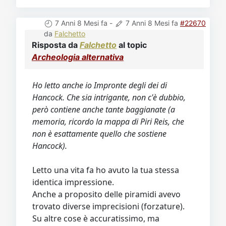
7 Anni 8 Mesi fa
-
7 Anni 8 Mesi fa
#22670
da
Falchetto
Risposta da
Falchetto
al topic
Archeologia alternativa
Ho letto anche io Impronte degli dei di
Hancock. Che sia intrigante, non c'è dubbio,
però contiene anche tante baggianate (a
memoria, ricordo la mappa di Piri Reis, che
non è esattamente quello che sostiene
Hancock).
Letto una vita fa ho avuto la tua stessa
identica impressione.
Anche a proposito delle piramidi avevo
trovato diverse imprecisioni (forzature).
Su altre cose è accuratissimo, ma