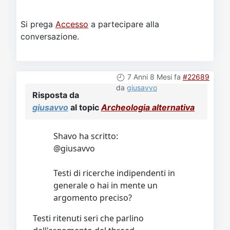
Si prega
Accesso
a partecipare alla
conversazione.
7 Anni 8 Mesi fa
#22689
da
giusavvo
Risposta da
giusavvo
al topic
Archeologia alternativa
Shavo ha scritto:
@giusavvo
Testi di ricerche indipendenti in
generale o hai in mente un
argomento preciso?
Testi ritenuti seri che parlino