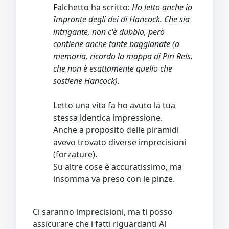
Falchetto ha scritto:
Ho letto anche io
Impronte degli dei di Hancock. Che sia
intrigante, non c'è dubbio, però
contiene anche tante baggianate (a
memoria, ricordo la mappa di Piri Reis,
che non è esattamente quello che
sostiene Hancock).
Letto una vita fa ho avuto la tua
stessa identica impressione.
Anche a proposito delle piramidi
avevo trovato diverse imprecisioni
(forzature).
Su altre cose è accuratissimo, ma
insomma va preso con le pinze.
Ci saranno imprecisioni, ma ti posso
assicurare che i fatti riguardanti Al