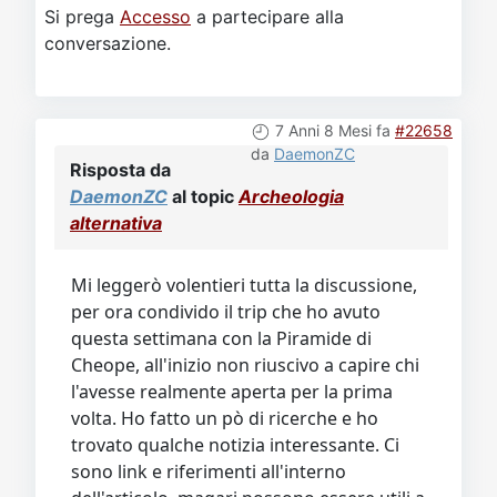
Si prega
Accesso
a partecipare alla
conversazione.
7 Anni 8 Mesi fa
#22658
da
DaemonZC
Risposta da
DaemonZC
al topic
Archeologia
alternativa
Mi leggerò volentieri tutta la discussione,
per ora condivido il trip che ho avuto
questa settimana con la Piramide di
Cheope, all'inizio non riuscivo a capire chi
l'avesse realmente aperta per la prima
volta. Ho fatto un pò di ricerche e ho
trovato qualche notizia interessante. Ci
sono link e riferimenti all'interno