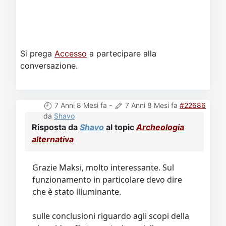
Si prega
Accesso
a partecipare alla
conversazione.
7 Anni 8 Mesi fa
-
7 Anni 8 Mesi fa
#22686
da
Shavo
Risposta da
Shavo
al topic
Archeologia
alternativa
Grazie Maksi, molto interessante. Sul
funzionamento in particolare devo dire
che è stato illuminante.
sulle conclusioni riguardo agli scopi della