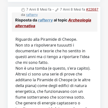
7 Anni 8 Mesi fa
-
7 Anni 8 Mesi fa
#22687
da
rafterry
Risposta da
rafterry
al topic
Archeologia
alternativa
Riguardo alla Piramide di Cheope.
Non sto a rispolverare tuuuutti i
documentari e teorie che ho sentito in
questi anni ma ci tengo a riportare l'idea
che mi sono fatto.
Non è una tomba (e questo, s'era capito).
Altresì ci sono una serie di prove che
additano la Piramide di Cheope (e le altre
della piana) come degli edifici di natura
energetica, che funzionavano con un
fiume sotterraneo che scorreva sotto.
Che genere di energie captassero o