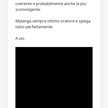
coerente e probabilmente anche la piu'
sconvolgente.
Malanga sempre ottimo oratore e spiega
tutto perfettamente.
A voi.