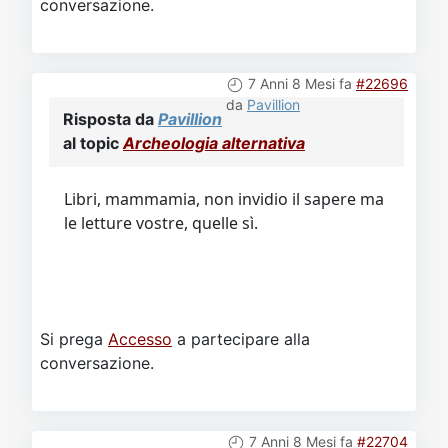
conversazione.
7 Anni 8 Mesi fa
#22696
da
Pavillion
Risposta da
Pavillion
al topic
Archeologia alternativa
Libri, mammamia, non invidio il sapere ma
le letture vostre, quelle sì.
Si prega
Accesso
a partecipare alla
conversazione.
7 Anni 8 Mesi fa
#22704