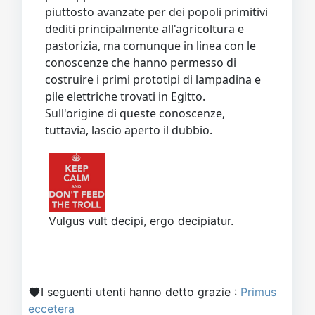
piuttosto avanzate per dei popoli primitivi
dediti principalmente all'agricoltura e
pastorizia, ma comunque in linea con le
conoscenze che hanno permesso di
costruire i primi prototipi di lampadina e
pile elettriche trovati in Egitto.
Sull'origine di queste conoscenze,
tuttavia, lascio aperto il dubbio.
Vulgus vult decipi, ergo decipiatur.
I seguenti utenti hanno detto grazie :
Primus
eccetera