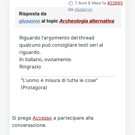
7 Anni 8 Mesi fa
#22665
da
giusavvo
Risposta da
giusavvo
al topic
Archeologia alternativa
Riguardo l'argomento del thread
qualcuno può consigliare testi seri al
riguardo.
In italiano, ovviamente.
Ringrazio
"L'uomo è misura di tutte le cose"
(Protagora)
Si prega
Accesso
a partecipare alla
conversazione.