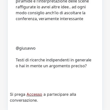
piramide e l’interpretazione delle scene
raffigurate io avrei altre idee.. ad ogni
modo consiglio anch’io di ascoltare la
conferenza, veramente interessante
@giusavvo
Testi di ricerche indipendenti in generale
o hai in mente un argomento preciso?
Si prega
Accesso
a partecipare alla
conversazione.