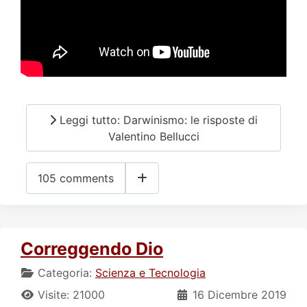
Leggi tutto: Darwinismo: le risposte di
Valentino Bellucci
105 comments
Correggendo Dio
Categoria:
Scienza e Tecnologia
Visite: 21000
16 Dicembre 2019