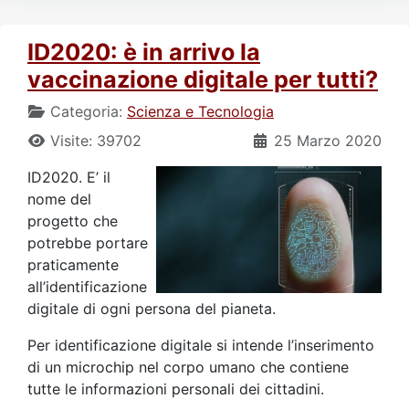
ID2020: è in arrivo la
vaccinazione digitale per tutti?
Categoria:
Scienza e Tecnologia
Visite: 39702
25 Marzo 2020
ID2020. E’ il
nome del
progetto che
potrebbe portare
praticamente
all’identificazione
digitale di ogni persona del pianeta.
Per identificazione digitale si intende l’inserimento
di un microchip nel corpo umano che contiene
tutte le informazioni personali dei cittadini.