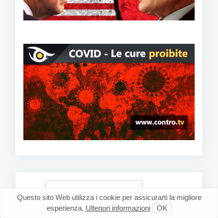
Cerca
Questo sito Web utilizza i cookie per assicurarti la migliore
esperienza.
Ulteriori informazioni
OK