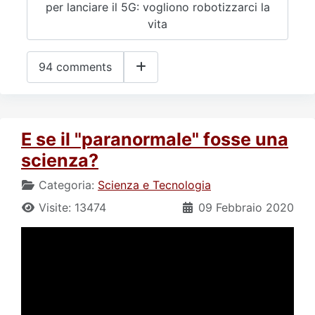
per lanciare il 5G: vogliono robotizzarci la
vita
94 comments
E se il "paranormale" fosse una
scienza?
Categoria:
Scienza e Tecnologia
Visite: 13474
09 Febbraio 2020