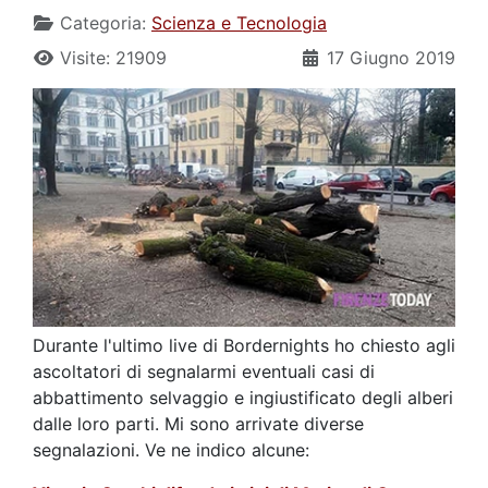
Categoria:
Scienza e Tecnologia
Visite: 21909
17 Giugno 2019
Durante l'ultimo live di Bordernights ho chiesto agli
ascoltatori di segnalarmi eventuali casi di
abbattimento selvaggio e ingiustificato degli alberi
dalle loro parti. Mi sono arrivate diverse
segnalazioni. Ve ne indico alcune: