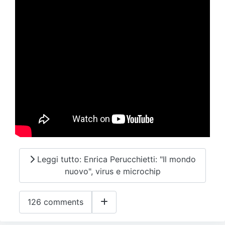
Leggi tutto: Enrica Perucchietti: "Il mondo
nuovo", virus e microchip
126 comments