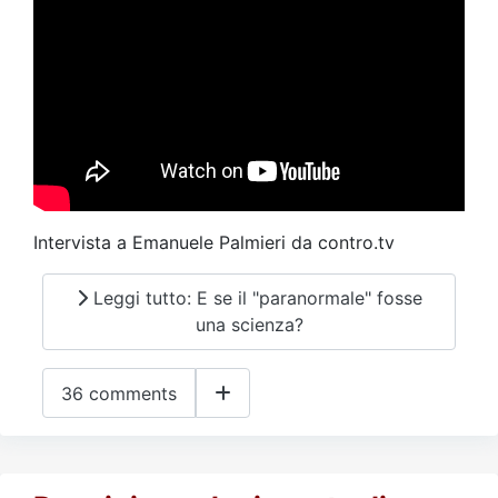
Intervista a Emanuele Palmieri da contro.tv
Leggi tutto: E se il "paranormale" fosse
una scienza?
36 comments