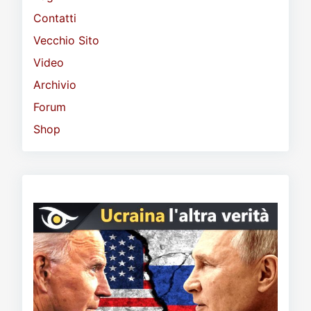
Contatti
Vecchio Sito
Video
Archivio
Forum
Shop