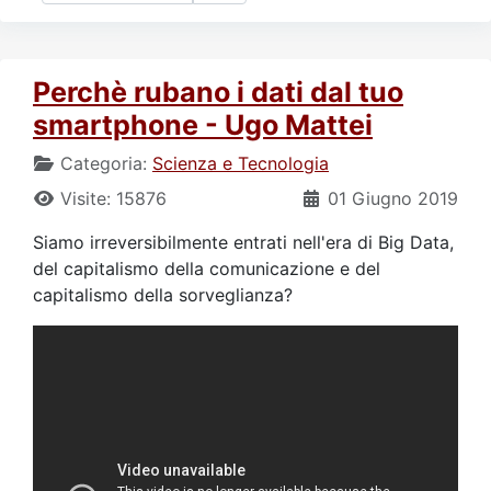
Perchè rubano i dati dal tuo
smartphone - Ugo Mattei
Categoria:
Scienza e Tecnologia
Visite: 15876
01 Giugno 2019
Siamo irreversibilmente entrati nell'era di Big Data,
del capitalismo della comunicazione e del
capitalismo della sorveglianza?