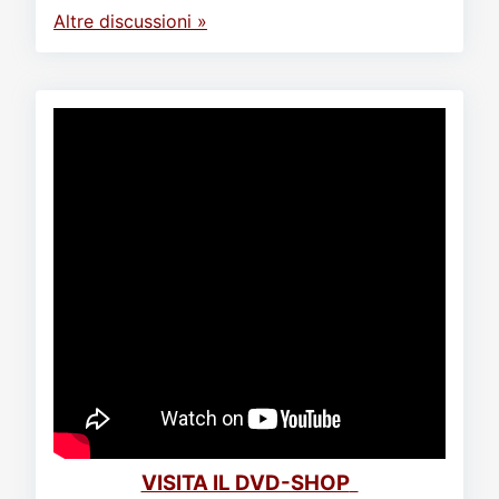
Altre discussioni »
VISITA IL DVD-SHOP