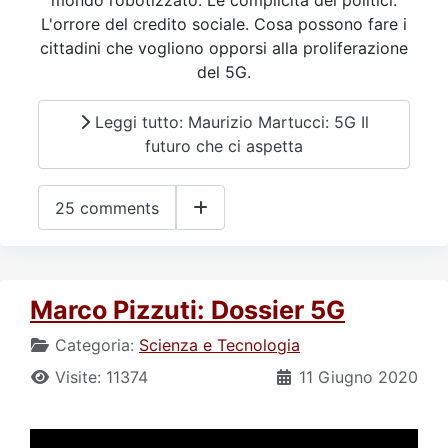
L'orrore del credito sociale. Cosa possono fare i
cittadini che vogliono opporsi alla proliferazione
del 5G.
Leggi tutto: Maurizio Martucci: 5G Il
futuro che ci aspetta
25 comments
Marco Pizzuti: Dossier 5G
Categoria:
Scienza e Tecnologia
Visite: 11374
11 Giugno 2020