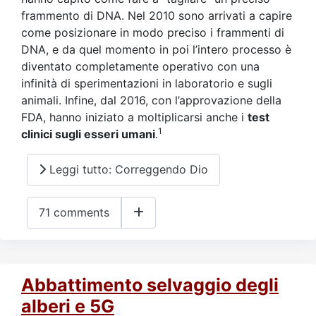
frammento di DNA. Nel 2010 sono arrivati a capire
come posizionare in modo preciso i frammenti di
DNA, e da quel momento in poi l’intero processo è
diventato completamente operativo con una
infinità di sperimentazioni in laboratorio e sugli
animali. Infine, dal 2016, con l’approvazione della
FDA, hanno iniziato a moltiplicarsi anche i
test
1
clinici sugli esseri umani
.
Leggi tutto: Correggendo Dio
71 comments
Abbattimento selvaggio degli
alberi e 5G