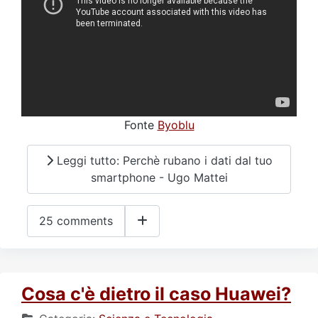
Fonte
Byoblu
Leggi tutto: Perchè rubano i dati dal tuo
smartphone - Ugo Mattei
25 comments
Cosa c'è dietro il caso Huawei?