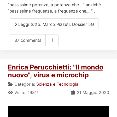
“bassissime potenze, a potenze che....” anziché
“bassissime frequenze, a frequenze che.....” .
Leggi tutto: Marco Pizzuti: Dossier 5G
37 comments
Enrica Perucchietti: "Il mondo
nuovo", virus e microchip
Categoria:
Scienza e Tecnologia
Visite: 19811
21 Maggio 2020