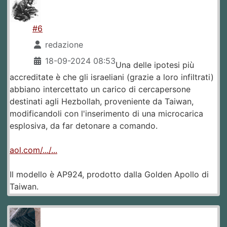
#6
redazione
18-09-2024 08:53
Una delle ipotesi più
accreditate è che gli israeliani (grazie a loro infiltrati)
abbiano intercettato un carico di cercapersone
destinati agli Hezbollah, proveniente da Taiwan,
modificandoli con l'inserimento di una microcarica
esplosiva, da far detonare a comando.
aol.com/.../...
Il modello è AP924, prodotto dalla Golden Apollo di
Taiwan.