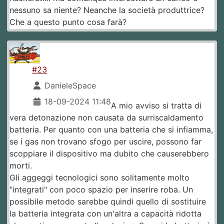
nessuno sa niente? Neanche la società produttrice?
Che a questo punto cosa farà?
#23
DanieleSpace
18-09-2024 11:48
A mio avviso si tratta di
vera detonazione non causata da surriscaldamento
batteria. Per quanto con una batteria che si infiamma,
se i gas non trovano sfogo per uscire, possono far
scoppiare il dispositivo ma dubito che causerebbero
morti.
Gli aggeggi tecnologici sono solitamente molto
"integrati" con poco spazio per inserire roba. Un
possibile metodo sarebbe quindi quello di sostituire
la batteria integrata con un'altra a capacità ridotta