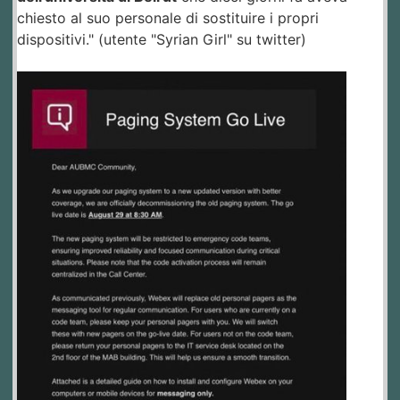
chiesto al suo personale di sostituire i propri
dispositivi." (utente "Syrian Girl" su twitter)