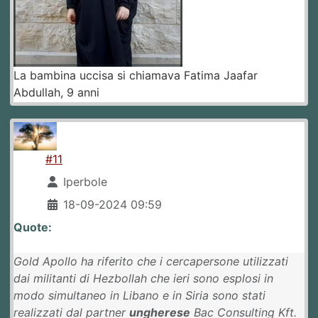
La bambina uccisa si chiamava Fatima Jaafar
Abdullah, 9 anni
#11
Iperbole
18-09-2024 09:59
Quote:
Gold Apollo ha riferito che i cercapersone utilizzati
dai militanti di Hezbollah che ieri sono esplosi in
modo simultaneo in Libano e in Siria sono stati
realizzati dal partner
ungherese
Bac Consulting Kft.