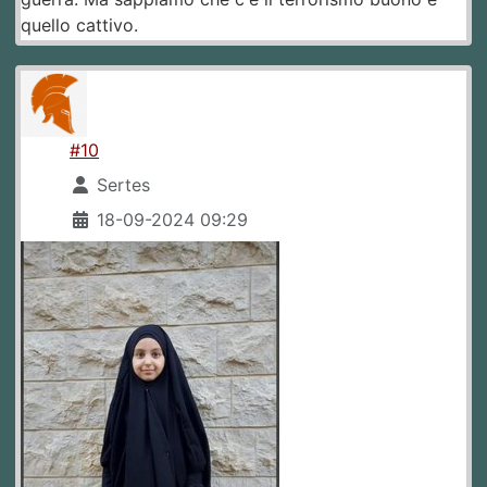
quello cattivo.
#10
Sertes
18-09-2024 09:29