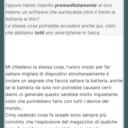
Oppure hanno inserito
premeditatamente
al loro
interno un software che surriscalda oltre il limite la
batteria al litio?
La stessa cosa potrebbe accadere anche quì, visto
che abbiamo
tutti
uno smartphone in tasca.
Mi chiedevo la stessa cosa, l'unico modo per far
saltare migliaia di dispositivi simultaneamente é
inviare un segnale che faccia saltare la batteria..anche
se la batteria da sola non potrebbe causare certi
danni..in generale questo sarebbe molto inquietante
visto che potrebbero farlo con tutti i device del
mondo..
Cmq vedendo cosa fa israele sono sempre piú
convinto che l'esplosione del magazzino di qualche