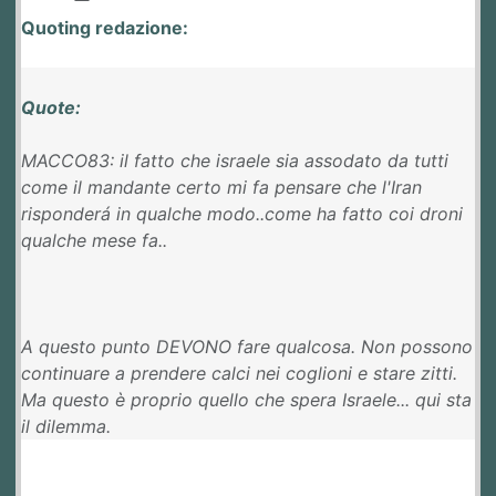
Quoting redazione:
Quote:
MACCO83: il fatto che israele sia assodato da tutti
come il mandante certo mi fa pensare che l'Iran
risponderá in qualche modo..come ha fatto coi droni
qualche mese fa..
A questo punto DEVONO fare qualcosa. Non possono
continuare a prendere calci nei coglioni e stare zitti.
Ma questo è proprio quello che spera Israele... qui sta
il dilemma.