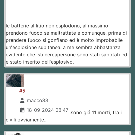
le batterie al litio non esplodono, al massimo
prendono fuoco se maltrattate e comunque, prima di
prendere fuoco si gonfiano ed è molto improbabile
un'esplosione subitanea. a me sembra abbastanza
evidente che 'sti cercapersone sono stati sabotati ed
è stato inserito dell'esplosivo.
#5
macco83
18-09-2024 08:47
..sono giá 11 morti, tra i
civili ovviamente..