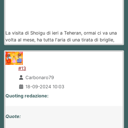
La visita di Shoigu di ieri a Teheran, ormai ci va una
volta al mese, ha tutta l'aria di una tirata di briglie,
#13
Carbonaro79
18-09-2024 10:03
Quoting redazione:
Quote: