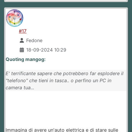
#17
Fedone
18-09-2024 10:29
Quoting mangog:
E' terrificante sapere che potrebbero far esplodere il
"telefono" che tieni in tasca.. o perfino un PC in
camera tua...
Immagina di avere un'auto elettrica e di stare sulle