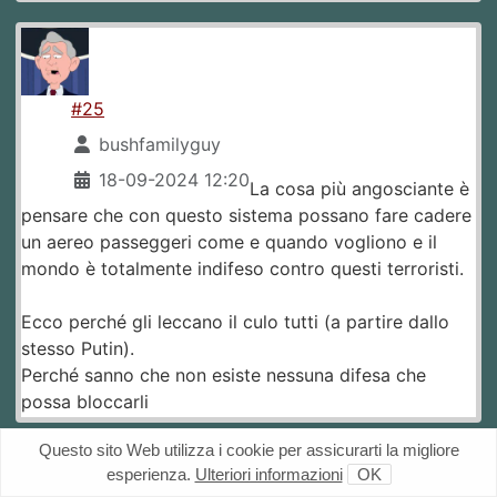
#25
bushfamilyguy
18-09-2024 12:20
La cosa più angosciante è
pensare che con questo sistema possano fare cadere
un aereo passeggeri come e quando vogliono e il
mondo è totalmente indifeso contro questi terroristi.
Ecco perché gli leccano il culo tutti (a partire dallo
stesso Putin).
Perché sanno che non esiste nessuna difesa che
possa bloccarli
Questo sito Web utilizza i cookie per assicurarti la migliore
esperienza.
Ulteriori informazioni
OK