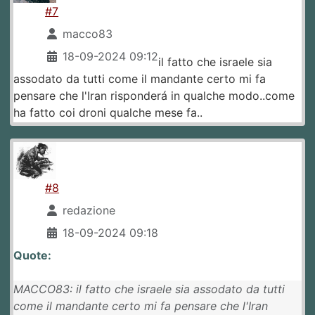
#7
macco83
18-09-2024 09:12
il fatto che israele sia
assodato da tutti come il mandante certo mi fa
pensare che l'Iran risponderá in qualche modo..come
ha fatto coi droni qualche mese fa..
#8
redazione
18-09-2024 09:18
Quote:
MACCO83: il fatto che israele sia assodato da tutti
come il mandante certo mi fa pensare che l'Iran