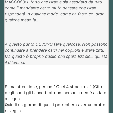
MACCO83: il fatto che israele sia assodato da tutti
come il mandante certo mi fa pensare che l'Iran
risponderá in qualche modo..come ha fatto coi droni
qualche mese fa..
A questo punto DEVONO fare qualcosa. Non possono
continuare a prendere calci nei coglioni e stare zitti.
Ma questo è proprio quello che spera Israele... qui sta
il dilemma.
Si ma attenzione, perché " Quei 4 straccioni " (Cit.)
degli houti gli hanno tirato un Ipersonico ed è andato
a segno.
Quindi un giorno di questi potrebbero aver un brutto
risveglio.