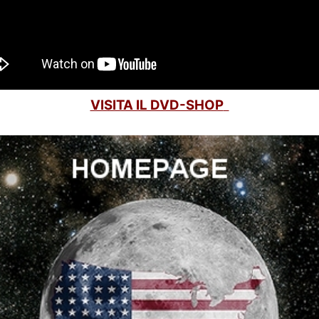
VISITA IL DVD-SHOP