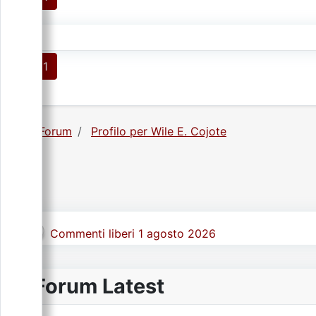
1
Forum
Profilo per Wile E. Cojote
Commenti liberi 1 agosto 2026
Forum Latest