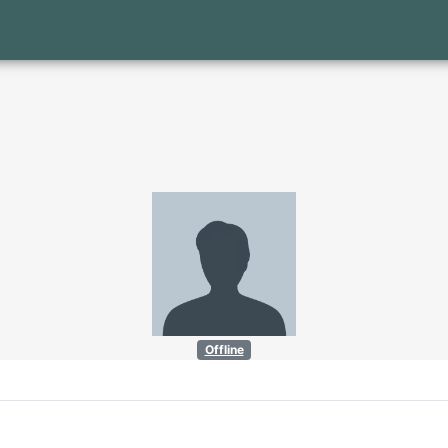
Offline