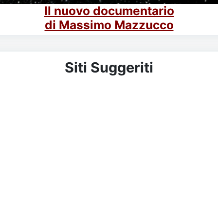
Il nuovo documentario
di Massimo Mazzucco
Siti Suggeriti