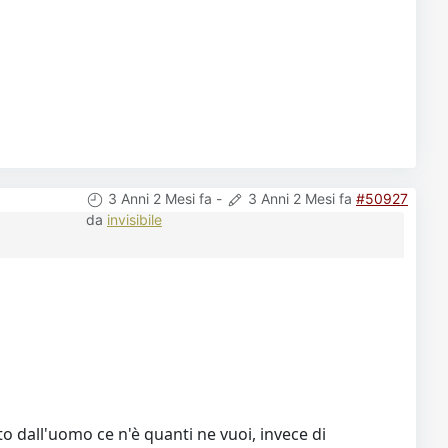
3 Anni 2 Mesi fa
-
3 Anni 2 Mesi fa
#50927
da
invisibile
to dall'uomo ce n'è quanti ne vuoi, invece di