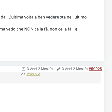
dai! L'ultima volta a ben vedere sta nell'ultimo
ma vedo che NON ce la fà, non ce la fà...))
3 Anni 2 Mesi fa
-
3 Anni 2 Mesi fa
#50925
da
invisibile