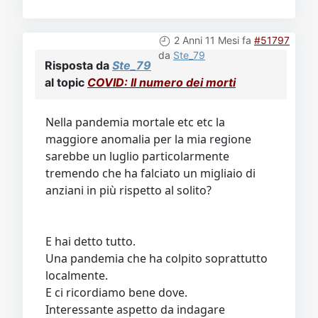
2 Anni 11 Mesi fa
#51797
da
Ste_79
Risposta da
Ste_79
al topic
COVID: Il numero dei morti
Nella pandemia mortale etc etc la
maggiore anomalia per la mia regione
sarebbe un luglio particolarmente
tremendo che ha falciato un migliaio di
anziani in più rispetto al solito?
E hai detto tutto.
Una pandemia che ha colpito soprattutto
localmente.
E ci ricordiamo bene dove.
Interessante aspetto da indagare
scientificamente.