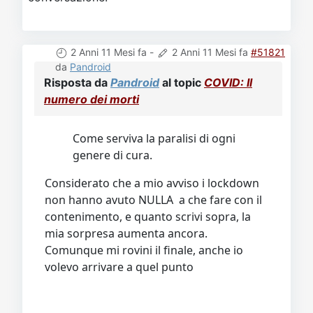
2 Anni 11 Mesi fa
-
2 Anni 11 Mesi fa
#51821
da
Pandroid
Risposta da
Pandroid
al topic
COVID: Il
numero dei morti
Come serviva la paralisi di ogni
genere di cura.
Considerato che a mio avviso i lockdown
non hanno avuto NULLA a che fare con il
contenimento, e quanto scrivi sopra, la
mia sorpresa aumenta ancora.
Comunque mi rovini il finale, anche io
volevo arrivare a quel punto