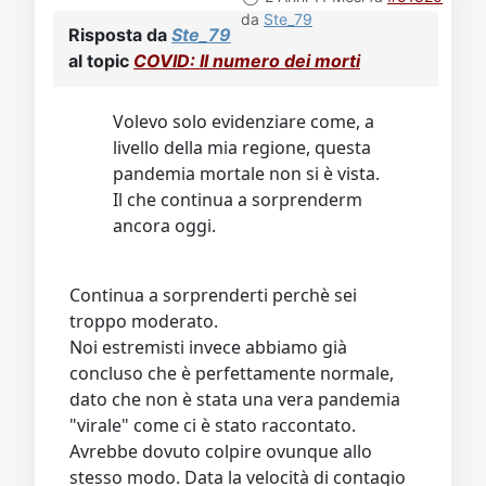
al topic
COVID: Il numero dei morti
Volevo solo evidenziare come, a
livello della mia regione, questa
pandemia mortale non si è vista.
Il che continua a sorprenderm
ancora oggi.
Continua a sorprenderti perchè sei
troppo moderato.
Noi estremisti invece abbiamo già
concluso che è perfettamente normale,
dato che non è stata una vera pandemia
"virale" come ci è stato raccontato.
Avrebbe dovuto colpire ovunque allo
stesso modo. Data la velocità di contagio
supposta nei primi mesi.