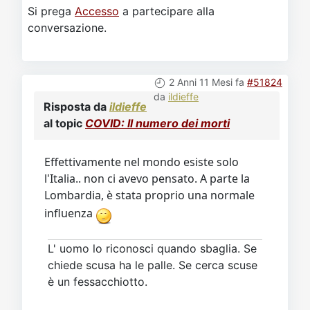
conversazione.
2 Anni 11 Mesi fa
#51824
da
ildieffe
Risposta da
ildieffe
al topic
COVID: Il numero dei morti
Effettivamente nel mondo esiste solo
l'Italia.. non ci avevo pensato. A parte la
Lombardia, è stata proprio una normale
influenza
L' uomo lo riconosci quando sbaglia. Se
chiede scusa ha le palle. Se cerca scuse
è un fessacchiotto.