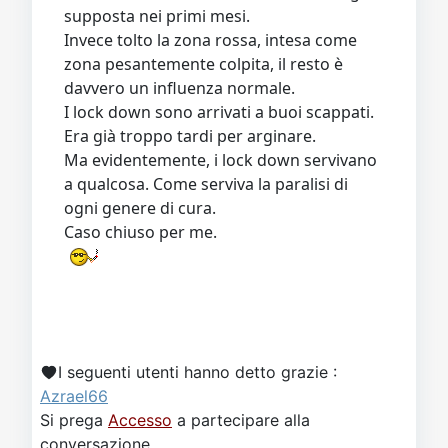
Invece tolto la zona rossa, intesa come
zona pesantemente colpita, il resto è
davvero un influenza normale.
I lock down sono arrivati a buoi scappati.
Era già troppo tardi per arginare.
Ma evidentemente, i lock down servivano
a qualcosa. Come serviva la paralisi di
ogni genere di cura.
Caso chiuso per me.
I seguenti utenti hanno detto grazie :
Azrael66
Si prega
Accesso
a partecipare alla
conversazione.