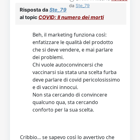
al topic
COVID: Il numero dei morti
Beh, il marketing funziona così:
enfatizzare le qualità del prodotto
che si deve vendere, e mai parlare
dei problemi.
Chi vuole autoconvincersi che
vaccinarsi sia stata una scelta furba
deve parlare di covid pericolosissimo
e di vaccini innocui.
Non sta cercando di convincere
qualcuno qua, sta cercando
conforto per la sua scelta.
Cribbio... se sapevo così lo avvertivo che
era nel posto sbagliato.