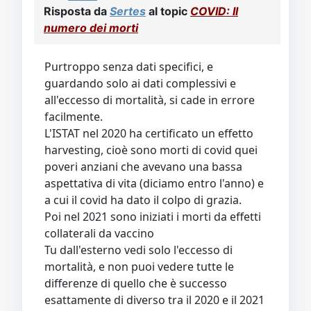
numero dei morti
Purtroppo senza dati specifici, e
guardando solo ai dati complessivi e
all'eccesso di mortalità, si cade in errore
facilmente.
L'ISTAT nel 2020 ha certificato un effetto
harvesting, cioè sono morti di covid quei
poveri anziani che avevano una bassa
aspettativa di vita (diciamo entro l'anno) e
a cui il covid ha dato il colpo di grazia.
Poi nel 2021 sono iniziati i morti da effetti
collaterali da vaccino
Tu dall'esterno vedi solo l'eccesso di
mortalità, e non puoi vedere tutte le
differenze di quello che è successo
esattamente di diverso tra il 2020 e il 2021
senza il dato specifico del motivo delle