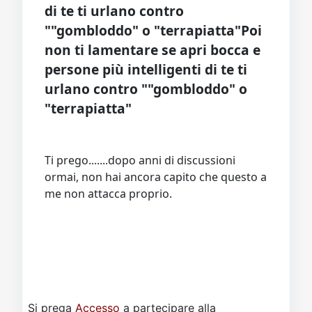
""gombloddo" o "terrapiatta"Poi
non ti lamentare se apri bocca e
persone più intelligenti di te ti
urlano contro ""gombloddo" o
"terrapiatta"
Ti prego.......dopo anni di discussioni
ormai, non hai ancora capito che questo a
me non attacca proprio.
Si prega
Accesso
a partecipare alla
conversazione.