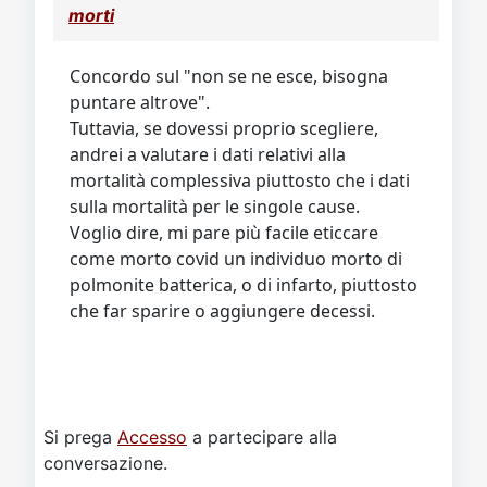
Concordo sul "non se ne esce, bisogna
puntare altrove".
Tuttavia, se dovessi proprio scegliere,
andrei a valutare i dati relativi alla
mortalità complessiva piuttosto che i dati
sulla mortalità per le singole cause.
Voglio dire, mi pare più facile eticcare
come morto covid un individuo morto di
polmonite batterica, o di infarto, piuttosto
che far sparire o aggiungere decessi.
Si prega
Accesso
a partecipare alla
conversazione.