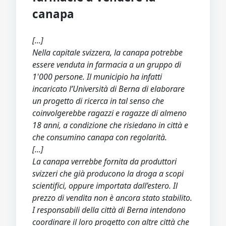
canapa
[...]
Nella capitale svizzera, la canapa potrebbe
essere venduta in farmacia a un gruppo di
1'000 persone. Il municipio ha infatti
incaricato l’Università di Berna di elaborare
un progetto di ricerca in tal senso che
coinvolgerebbe ragazzi e ragazze di almeno
18 anni, a condizione che risiedano in città e
che consumino canapa con regolarità.
[...]
La canapa verrebbe fornita da produttori
svizzeri che già producono la droga a scopi
scientifici, oppure importata dall’estero. Il
prezzo di vendita non è ancora stato stabilito.
I responsabili della città di Berna intendono
coordinare il loro progetto con altre città che