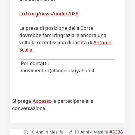
crrh.org/news/node/7088
La presa di posizione della Corte
dovrebbe farci ringraziare ancora una
volta la recentissima dipartita di
Antonin
Scalia
.
Per contatti:
movimentori(chiocciola)yahoo.it
Si prega
Accesso
a partecipare alla
conversazione.
10 Anni 4 Mesi fa
-
10 Anni 4 Mesi fa
#3338