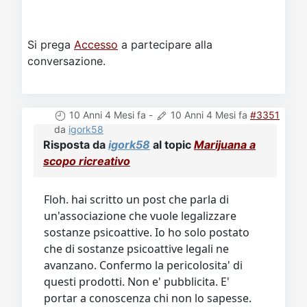
Si prega
Accesso
a partecipare alla
conversazione.
10 Anni 4 Mesi fa
-
10 Anni 4 Mesi fa
#3351
da
igork58
Risposta da
igork58
al topic
Marijuana a
scopo ricreativo
Floh. hai scritto un post che parla di
un'associazione che vuole legalizzare
sostanze psicoattive. Io ho solo postato
che di sostanze psicoattive legali ne
avanzano. Confermo la pericolosita' di
questi prodotti. Non e' pubblicita. E'
portar a conoscenza chi non lo sapesse.