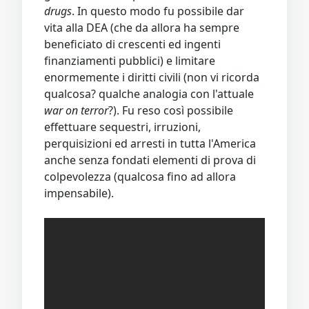
drugs
. In questo modo fu possibile dar
vita alla DEA (che da allora ha sempre
beneficiato di crescenti ed ingenti
finanziamenti pubblici) e limitare
enormemente i diritti civili (non vi ricorda
qualcosa? qualche analogia con l'attuale
war on terror
?). Fu reso così possibile
effettuare sequestri, irruzioni,
perquisizioni ed arresti in tutta l'America
anche senza fondati elementi di prova di
colpevolezza (qualcosa fino ad allora
impensabile).