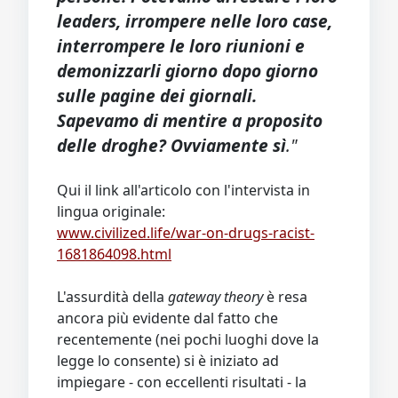
leaders, irrompere nelle loro case,
interrompere le loro riunioni e
demonizzarli giorno dopo giorno
sulle pagine dei giornali.
Sapevamo di mentire a proposito
delle droghe? Ovviamente sì
."
Qui il link all'articolo con l'intervista in
lingua originale:
www.civilized.life/war-on-drugs-racist-
1681864098.html
L'assurdità della
gateway theory
è resa
ancora più evidente dal fatto che
recentemente (nei pochi luoghi dove la
legge lo consente) si è iniziato ad
impiegare - con eccellenti risultati - la