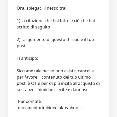
Ora, spiegaci il nesso tra:
1) la citazione che hai fatto e ciò che hai
scritto di seguito
2) l'argomento di questo thread e il tuo
post
Ti anticipo:
Siccome tale nesso non esiste, cancella
per favore il contenuto del tuo ultimo
post, è OT e per di più incita all'acquisto di
sostanze chimiche illecite e dannose.
Per contatti:
movimentori(chiocciola)yahoo.it