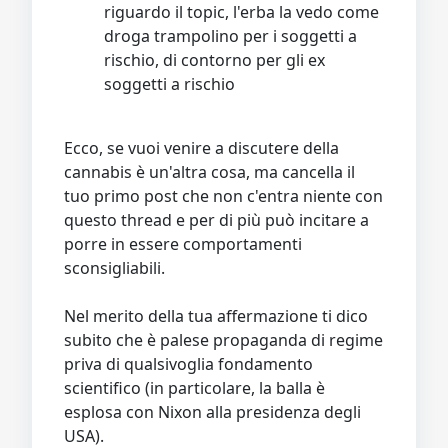
riguardo il topic, l'erba la vedo come
droga trampolino per i soggetti a
rischio, di contorno per gli ex
soggetti a rischio
Ecco, se vuoi venire a discutere della
cannabis è un'altra cosa, ma cancella il
tuo primo post che non c'entra niente con
questo thread e per di più può incitare a
porre in essere comportamenti
sconsigliabili.
Nel merito della tua affermazione ti dico
subito che è palese propaganda di regime
priva di qualsivoglia fondamento
scientifico (in particolare, la balla è
esplosa con Nixon alla presidenza degli
USA).