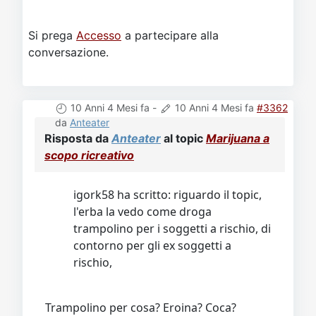
Si prega
Accesso
a partecipare alla
conversazione.
10 Anni 4 Mesi fa
-
10 Anni 4 Mesi fa
#3362
da
Anteater
Risposta da
Anteater
al topic
Marijuana a
scopo ricreativo
igork58 ha scritto: riguardo il topic,
l'erba la vedo come droga
trampolino per i soggetti a rischio, di
contorno per gli ex soggetti a
rischio,
Trampolino per cosa? Eroina? Coca?