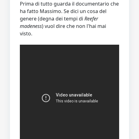
Prima di tutto guarda il documentario che
ha fatto Massimo. Se dici un cosa del
genere (degna dei tempi di
Reefer
madeness
) vuol dire che non l'hai mai
visto.