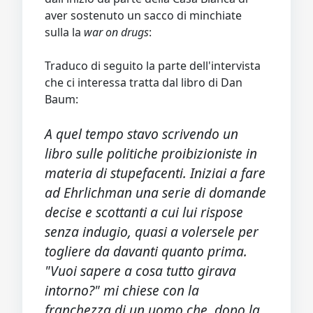
aver sostenuto un sacco di minchiate
sulla la
war on drugs
:
Traduco di seguito la parte dell'intervista
che ci interessa tratta dal libro di Dan
Baum:
A quel tempo stavo scrivendo un
libro sulle politiche proibizioniste in
materia di stupefacenti. Iniziai a fare
ad Ehrlichman una serie di domande
decise e scottanti a cui lui rispose
senza indugio, quasi a volersele per
togliere da davanti quanto prima.
"Vuoi sapere a cosa tutto girava
intorno?" mi chiese con la
franchezza di un uomo che, dopo la