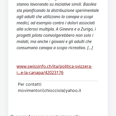
stanno lavorando su iniziative simili. Basilea
sta pianificando la distribuzione sperimentale
agli adulti che utilizzano la canapa a scopi
medici, ad esempio contro i dolori associati
alla sclerosi multipla. A Ginevra e a Zurigo, i
progetti pilota coinvolgerebbero non solo i
malati, ma anche i giovani e gli adulti che
consumano canapa a scopo ricreativo. [...]
www.swissinfo.ch/ita/politica-svizzera-
i...e-la-canapa/42023176
Per contatti:
movimentori(chiocciola)yahoo.it