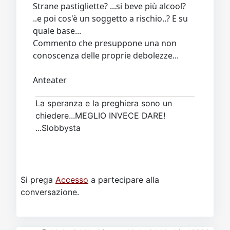
Strane pastigliette? ...si beve più alcool?
..e poi cos'è un soggetto a rischio..? E su
quale base...
Commento che presuppone una non
conoscenza delle proprie debolezze...
Anteater
La speranza e la preghiera sono un
chiedere...MEGLIO INVECE DARE!
...Slobbysta
Si prega
Accesso
a partecipare alla
conversazione.