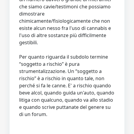
che siamo cavie/testimoni che possiamo
dimostrare
chimicamente/fisiologicamente che non
esiste alcun nesso fra l'uso di cannabis e
l'uso di altre sostanze più difficilmente
gestibili.
Per quanto riguarda il subdolo termine
“soggetto a rischio” è pura
strumentalizzazione. Un “soggetto a
rischio” è a rischio in quanto tale, non
perché si fa le canne. E' a rischio quando
beve alcol, quando guida un'auto, quando
litiga con qualcuno, quando va allo stadio
e quando scrive puttanate del genere su
di un forum.