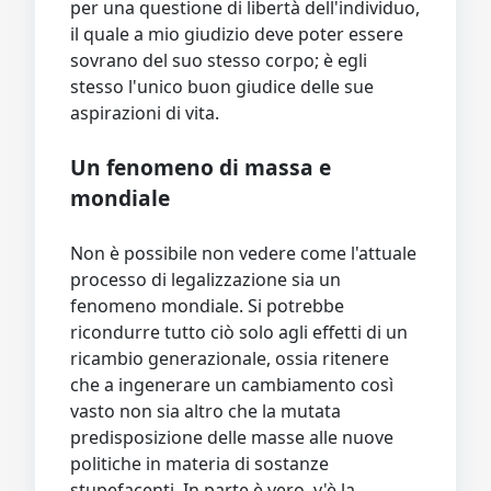
per una questione di libertà dell'individuo,
il quale a mio giudizio deve poter essere
sovrano del suo stesso corpo; è egli
stesso l'unico buon giudice delle sue
aspirazioni di vita.
Un fenomeno di massa e
mondiale
Non è possibile non vedere come l'attuale
processo di legalizzazione sia un
fenomeno mondiale. Si potrebbe
ricondurre tutto ciò solo agli effetti di un
ricambio generazionale, ossia ritenere
che a ingenerare un cambiamento così
vasto non sia altro che la mutata
predisposizione delle masse alle nuove
politiche in materia di sostanze
stupefacenti. In parte è vero, v'è la