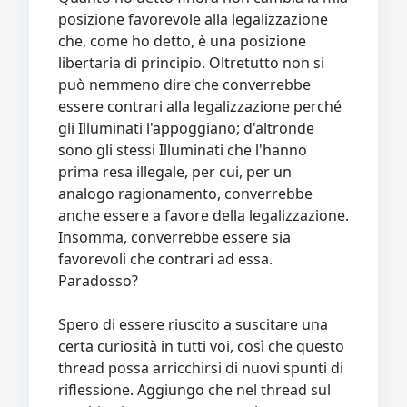
posizione favorevole alla legalizzazione
che, come ho detto, è una posizione
libertaria di principio. Oltretutto non si
può nemmeno dire che converrebbe
essere contrari alla legalizzazione perché
gli Illuminati l'appoggiano; d'altronde
sono gli stessi Illuminati che l'hanno
prima resa illegale, per cui, per un
analogo ragionamento, converrebbe
anche essere a favore della legalizzazione.
Insomma, converrebbe essere sia
favorevoli che contrari ad essa.
Paradosso?
Spero di essere riuscito a suscitare una
certa curiosità in tutti voi, così che questo
thread possa arricchirsi di nuovi spunti di
riflessione. Aggiungo che nel thread sul