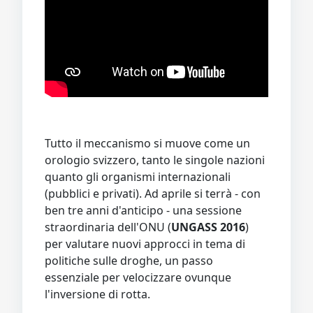
Tutto il meccanismo si muove come un
orologio svizzero, tanto le singole nazioni
quanto gli organismi internazionali
(pubblici e privati). Ad aprile si terrà - con
ben tre anni d'anticipo - una sessione
straordinaria dell'ONU (
UNGASS 2016
)
per valutare nuovi approcci in tema di
politiche sulle droghe, un passo
essenziale per velocizzare ovunque
l'inversione di rotta.