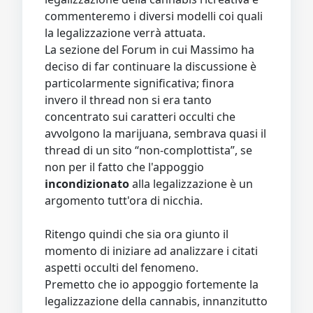
commenteremo i diversi modelli coi quali
la legalizzazione verrà attuata.
La sezione del Forum in cui Massimo ha
deciso di far continuare la discussione è
particolarmente significativa; finora
invero il thread non si era tanto
concentrato sui caratteri occulti che
avvolgono la marijuana, sembrava quasi il
thread di un sito “non-complottista”, se
non per il fatto che l'appoggio
incondizionato
alla legalizzazione è un
argomento tutt'ora di nicchia.
Ritengo quindi che sia ora giunto il
momento di iniziare ad analizzare i citati
aspetti occulti del fenomeno.
Premetto che io appoggio fortemente la
legalizzazione della cannabis, innanzitutto