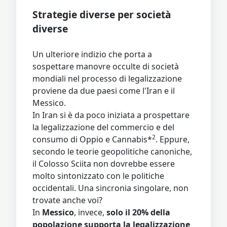
Strategie diverse per società
diverse
Un ulteriore indizio che porta a
sospettare manovre occulte di società
mondiali nel processo di legalizzazione
proviene da due paesi come l'Iran e il
Messico.
In Iran si è da poco iniziata a prospettare
la legalizzazione del commercio e del
2
consumo di Oppio e Cannabis*
. Eppure,
secondo le teorie geopolitiche canoniche,
il Colosso Sciita non dovrebbe essere
molto sintonizzato con le politiche
occidentali. Una sincronia singolare, non
trovate anche voi?
In
Messico
, invece,
solo il 20% della
popolazione supporta la legalizzazione