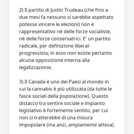
2) Il partito di Justin Trudeau (che fino a
due mesi fa nessuno si sarebbe aspettato
potesse vincere le elezioni) non è
rappresentativo né delle forze socialiste,
né delle forze conservatrici. E' un partito
radicale, per definizione liberal-
progressista; in esso non esiste pertanto
alcuna opposizione interna alla
legalizzazione.
3) Il Canada è uno dei Paesi al mondo in
cui la cannabis è più utilizzata (da tutte le
fasce sociali della popolazione). Questo
distacco tra sentire sociale e impianto
legislativo è fortemente sentito, per cui
non si tratterebbe di una misura
impopolare (ma anzi, ampiamente attesa).