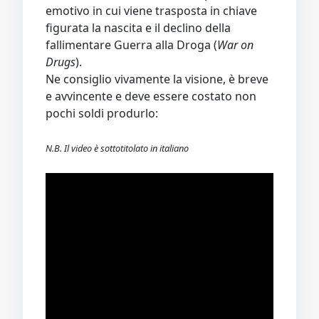
emotivo in cui viene trasposta in chiave
figurata la nascita e il declino della
fallimentare Guerra alla Droga (
War on
Drugs
).
Ne consiglio vivamente la visione, è breve
e avvincente e deve essere costato non
pochi soldi produrlo:
N.B. Il video è sottotitolato in italiano