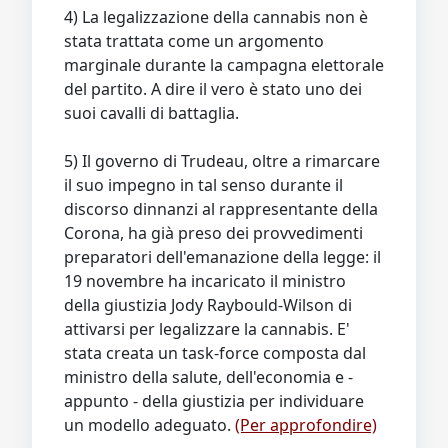
4) La legalizzazione della cannabis non è
stata trattata come un argomento
marginale durante la campagna elettorale
del partito. A dire il vero è stato uno dei
suoi cavalli di battaglia.
5) Il governo di Trudeau, oltre a rimarcare
il suo impegno in tal senso durante il
discorso dinnanzi al rappresentante della
Corona, ha già preso dei provvedimenti
preparatori dell'emanazione della legge: il
19 novembre ha incaricato il ministro
della giustizia Jody Raybould-Wilson di
attivarsi per legalizzare la cannabis. E'
stata creata un task-force composta dal
ministro della salute, dell'economia e -
appunto - della giustizia per individuare
un modello adeguato.
(Per approfondire)