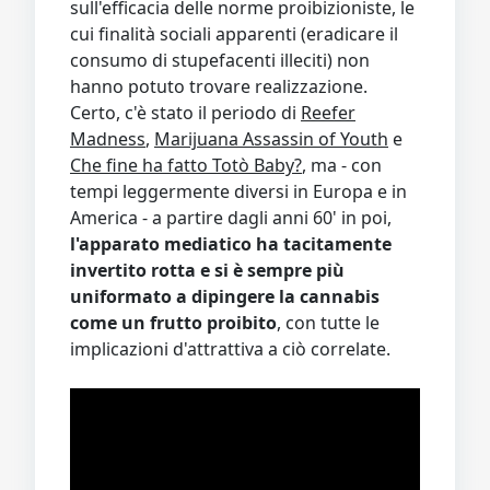
sull'efficacia delle norme proibizioniste, le
cui finalità sociali apparenti (eradicare il
consumo di stupefacenti illeciti) non
hanno potuto trovare realizzazione.
Certo, c'è stato il periodo di
Reefer
Madness
,
Marijuana Assassin of Youth
e
Che fine ha fatto Totò Baby?
, ma - con
tempi leggermente diversi in Europa e in
America - a partire dagli anni 60' in poi,
l'apparato mediatico ha tacitamente
invertito rotta e si è sempre più
uniformato a dipingere la cannabis
come un frutto proibito
, con tutte le
implicazioni d'attrattiva a ciò correlate.