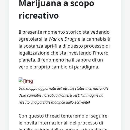
Marijuana a scopo
ricreativo
Il presente momento storico sta vedendo
sgretolarsi la
War on Drugs
e la cannabis è
la sostanza apri-fila di questo processo di
legalizzazione che sta investendo l'intero
pianeta. Il fenomeno ha il sapore di un
vero e proprio cambio di paradigma.
Una mappa aggiornata dell'attuale status internazionale
della cannabis ricreativa (Fonte: Il Test; l'immagine ha
riveuto una parziale modifica dallo scrivente)
Con questo thread tenteremo di seguire
le novità internazionali del processo di
legalizzazione della cannabis ricreativa e