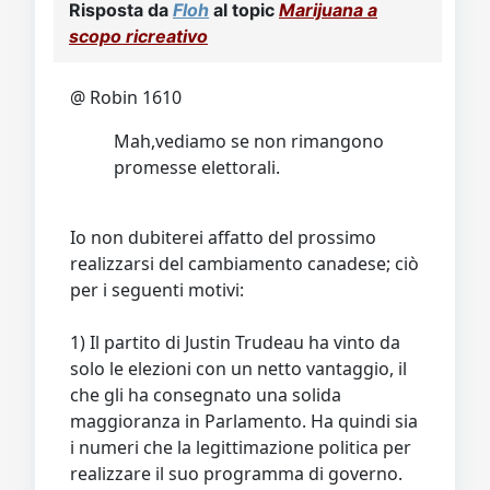
Risposta da
Floh
al topic
Marijuana a
scopo ricreativo
@ Robin 1610
Mah,vediamo se non rimangono
promesse elettorali.
Io non dubiterei affatto del prossimo
realizzarsi del cambiamento canadese; ciò
per i seguenti motivi:
1) Il partito di Justin Trudeau ha vinto da
solo le elezioni con un netto vantaggio, il
che gli ha consegnato una solida
maggioranza in Parlamento. Ha quindi sia
i numeri che la legittimazione politica per
realizzare il suo programma di governo.