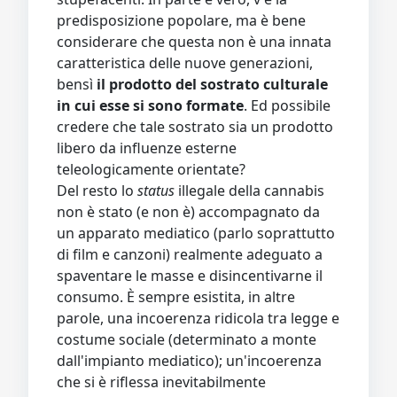
predisposizione popolare, ma è bene
considerare che questa non è una innata
caratteristica delle nuove generazioni,
bensì
il prodotto del sostrato culturale
in cui esse si sono formate
. Ed possibile
credere che tale sostrato sia un prodotto
libero da influenze esterne
teleologicamente orientate?
Del resto lo
status
illegale della cannabis
non è stato (e non è) accompagnato da
un apparato mediatico (parlo soprattutto
di film e canzoni) realmente adeguato a
spaventare le masse e disincentivarne il
consumo. È sempre esistita, in altre
parole, una incoerenza ridicola tra legge e
costume sociale (determinato a monte
dall'impianto mediatico); un'incoerenza
che si è riflessa inevitabilmente