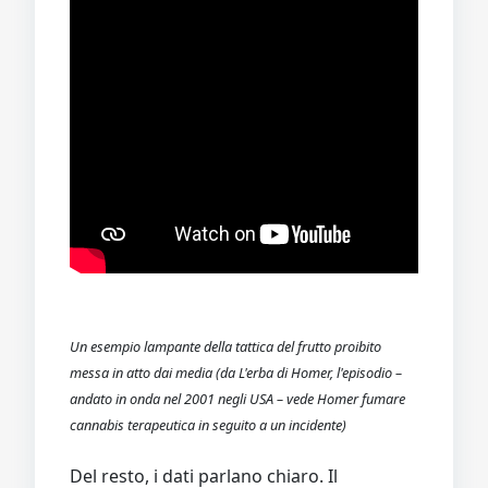
Un esempio lampante della tattica del frutto proibito
messa in atto dai media (da L'erba di Homer, l'episodio –
andato in onda nel 2001 negli USA – vede Homer fumare
cannabis terapeutica in seguito a un incidente)
Del resto, i dati parlano chiaro. Il