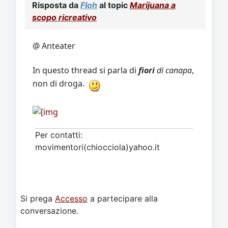
Risposta da
Floh
al topic
Marijuana a
scopo ricreativo
@ Anteater
In questo thread si parla di
fiori
di canapa
,
non di droga.
Per contatti:
movimentori(chiocciola)yahoo.it
Si prega
Accesso
a partecipare alla
conversazione.