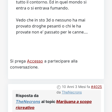
tutto il contorno. Ed in quel mondo si
entra o si entrava fumando.
Vedo che in sto 3d o nessuno ha mai
provato droghe pesanti o chi le ha
provate non e' passato per le canne....
Si prega
Accesso
a partecipare alla
conversazione.
10 Anni 3 Mesi fa
#4025
da
TheNecrons
Risposta da
TheNecrons
al topic
Marijuana a scopo
ricreativo