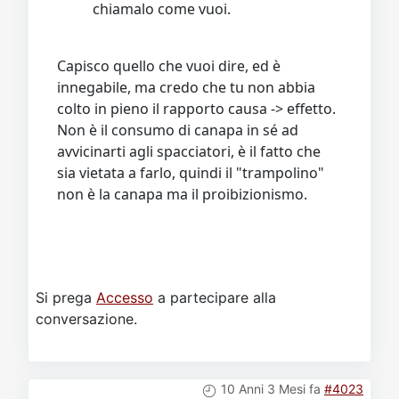
chiamalo come vuoi.
Capisco quello che vuoi dire, ed è
innegabile, ma credo che tu non abbia
colto in pieno il rapporto causa -> effetto.
Non è il consumo di canapa in sé ad
avvicinarti agli spacciatori, è il fatto che
sia vietata a farlo, quindi il "trampolino"
non è la canapa ma il proibizionismo.
Si prega
Accesso
a partecipare alla
conversazione.
10 Anni 3 Mesi fa
#4023