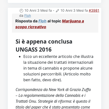
10 Anni 3 Mesi fa
-
10 Anni 3 Mesi fa
#3981
da
Floh
Risposta da
Floh
al topic
Marijuana a
scopo ricreativo
Si è appena conclusa
UNGASS 2016
Ecco un eccellente articolo che illustra
la situazione dei trattati internazionali
in tema di cannabis e propone alcune
soluzioni percorribili. (Articolo molto
ben fatto, devo dire).
Corrispondenza da New York di Grazia Zuffa
– La regolamentazione della Cannabis e i
Trattati Onu. Strategie di riforma: è questo il
titolo del paper che è stato presentato come