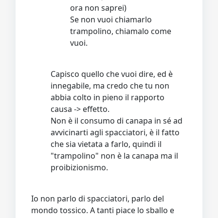
ora non saprei)
Se non vuoi chiamarlo
trampolino, chiamalo come
vuoi.
Capisco quello che vuoi dire, ed è
innegabile, ma credo che tu non
abbia colto in pieno il rapporto
causa -> effetto.
Non è il consumo di canapa in sé ad
avvicinarti agli spacciatori, è il fatto
che sia vietata a farlo, quindi il
"trampolino" non è la canapa ma il
proibizionismo.
Io non parlo di spacciatori, parlo del
mondo tossico. A tanti piace lo sballo e