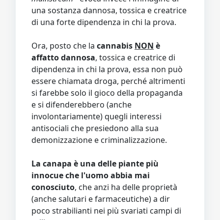
una sostanza dannosa, tossica e creatrice
di una forte dipendenza in chi la prova.
Ora, posto che la
cannabis
NON
è
affatto dannosa
, tossica e creatrice di
dipendenza in chi la prova, essa non può
essere chiamata droga, perché altrimenti
si farebbe solo il gioco della propaganda
e si difenderebbero (anche
involontariamente) quegli interessi
antisociali che presiedono alla sua
demonizzazione e criminalizzazione.
La canapa è una delle piante più
innocue che l'uomo abbia mai
conosciuto
, che anzi ha delle proprietà
(anche salutari e farmaceutiche) a dir
poco strabilianti nei più svariati campi di