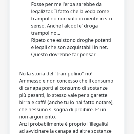
Fosse per me l'erba sarebbe da
legalizzar. Il fatto che la veda come
trampolino non vulo di niente in sto
senso. Anche l'alcool e' droga
trampolino...
Ripeto che esistono droghe potenti
e legali che son acquistabili in net.
Questo dovrebbe far pensar
No la storia del "trampolino" no!
Ammesso e non concesso che il consumo
di canapa porti al consumo di sostanze
più pesanti, lo stesso vale per sigarette
birra e caffé (anche tu lo hai fatto notare),
che nessuno si sogna di proibire. E' un
non argomento.
Anzi probabilmente è proprio l'illegalità
ad avvicinare la canapa ad altre sostanze