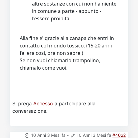
altre sostanze con cui non ha niente
in comune a parte - appunto -
l'essere proibita.
Alla fine e' grazie alla canapa che entri in
contatto col mondo tossico. (15-20 anni
fa' era cosi, ora non saprei)
Se non vuoi chiamarlo trampolino,
chiamalo come vuoi.
Si prega
Accesso
a partecipare alla
conversazione.
10 Anni 3 Mesi fa
-
10 Anni 3 Mesi fa
#4022