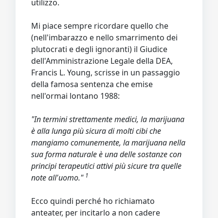
utilizzo.
Mi piace sempre ricordare quello che
(nell'imbarazzo e nello smarrimento dei
plutocrati e degli ignoranti) il Giudice
dell'Amministrazione Legale della DEA,
Francis L. Young, scrisse in un passaggio
della famosa sentenza che emise
nell'ormai lontano 1988:
"In termini strettamente medici, la marijuana
è alla lunga più sicura di molti cibi che
mangiamo comunemente, la marijuana nella
sua forma naturale è una delle sostanze con
principi terapeutici attivi più sicure tra quelle
1
note all'uomo."
Ecco quindi perché ho richiamato
anteater, per incitarlo a non cadere