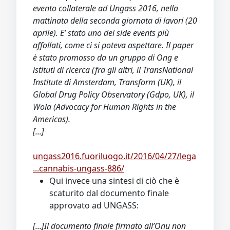
evento collaterale ad Ungass 2016, nella
mattinata della seconda giornata di lavori (20
aprile). E’ stato uno dei side events più
affollati, come ci si poteva aspettare. Il paper
è stato promosso da un gruppo di Ong e
istituti di ricerca (fra gli altri, il TransNational
Institute di Amsterdam, Transform (UK), il
Global Drug Policy Observatory (Gdpo, UK), il
Wola (Advocacy for Human Rights in the
Americas).
[...]
ungass2016.fuoriluogo.it/2016/04/27/lega
...cannabis-ungass-886/
Qui invece una sintesi di ciò che è
scaturito dal documento finale
approvato ad UNGASS:
[...]Il documento finale firmato all’Onu non