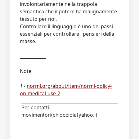
involontariamente nella trappola
semantica che il potere ha malignamente
tessuto per noi.
Controllare il linguaggio è uno dei passi
essenziali per controllare i pensieri della
masse.
____________
Note:
1
-
norml.org/about/item/norml-policy-
on-medical-use-2
Per contatti:
movimentori(chiocciola)yahoo.it