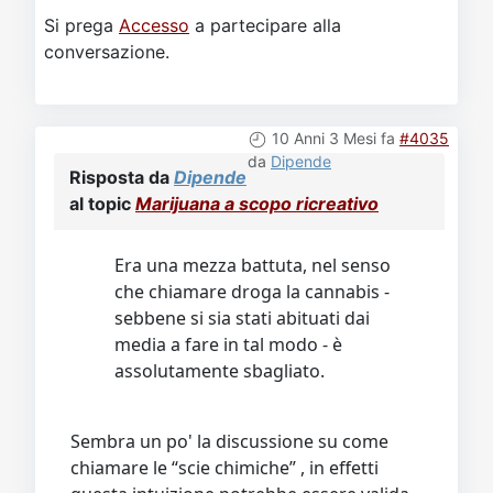
Si prega
Accesso
a partecipare alla
conversazione.
10 Anni 3 Mesi fa
#4035
da
Dipende
Risposta da
Dipende
al topic
Marijuana a scopo ricreativo
Era una mezza battuta, nel senso
che chiamare droga la cannabis -
sebbene si sia stati abituati dai
media a fare in tal modo - è
assolutamente sbagliato.
Sembra un po' la discussione su come
chiamare le “scie chimiche” , in effetti