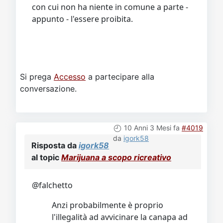
con cui non ha niente in comune a parte -
appunto - l'essere proibita.
Si prega
Accesso
a partecipare alla
conversazione.
10 Anni 3 Mesi fa
#4019
da
igork58
Risposta da
igork58
al topic
Marijuana a scopo ricreativo
@falchetto
Anzi probabilmente è proprio
l'illegalità ad avvicinare la canapa ad