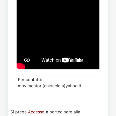
Per contatti:
movimentori(chiocciola)yahoo.it
Si prega
Accesso
a partecipare alla