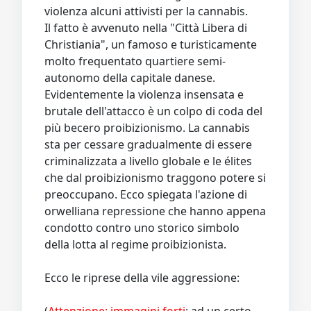
violenza alcuni attivisti per la cannabis.
Il fatto è avvenuto nella "Città Libera di
Christiania", un famoso e turisticamente
molto frequentato quartiere semi-
autonomo della capitale danese.
Evidentemente la violenza insensata e
brutale dell'attacco è un colpo di coda del
più becero proibizionismo. La cannabis
sta per cessare gradualmente di essere
criminalizzata a livello globale e le élites
che dal proibizionismo traggono potere si
preoccupano. Ecco spiegata l'azione di
orwelliana repressione che hanno appena
condotto contro uno storico simbolo
della lotta al regime proibizionista.
Ecco le riprese della vile aggressione: