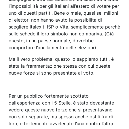
l’impossibilità per gli italiani all’estero di votare per
uno di questi partiti. Bene o male, quasi sei milioni
di elettori non hanno avuto la possibilità di
scegliere Italexit, ISP o Vita, semplicemente perchè
sulle schede il loro simbolo non compariva. (Già
questo, in un paese normale, dovrebbe
comportare l’anullamento delle elezioni).
Ma il vero problema, questo lo sappiamo tutti, è
stata la frammentazione stessa con cui queste
nuove forze si sono presentate al voto.
Per un pubblico fortemente scottato
dall’esperienza con i 5 Stelle, è stato devastante
vedere queste nuove forze che si presentavano
non solo separate, ma spesso anche ostili fra di
loro, e fortemente avvelenate l’una contro l’altra.