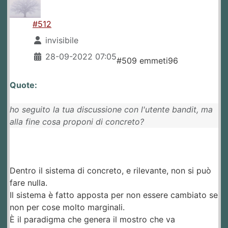
#512
invisibile
28-09-2022 07:05
#509 emmeti96
Quote:
ho seguito la tua discussione con l'utente bandit, ma
alla fine cosa proponi di concreto?
Dentro il sistema di concreto, e rilevante, non si può
fare nulla.
Il sistema è fatto apposta per non essere cambiato se
non per cose molto marginali.
È il paradigma che genera il mostro che va