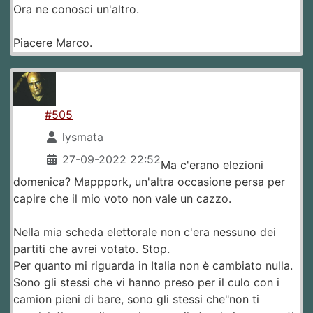
Ora ne conosci un'altro.
Piacere Marco.
#505
lysmata
27-09-2022 22:52
Ma c'erano elezioni
domenica? Mapppork, un'altra occasione persa per
capire che il mio voto non vale un cazzo.
Nella mia scheda elettorale non c'era nessuno dei
partiti che avrei votato. Stop.
Per quanto mi riguarda in Italia non è cambiato nulla.
Sono gli stessi che vi hanno preso per il culo con i
camion pieni di bare, sono gli stessi che"non ti