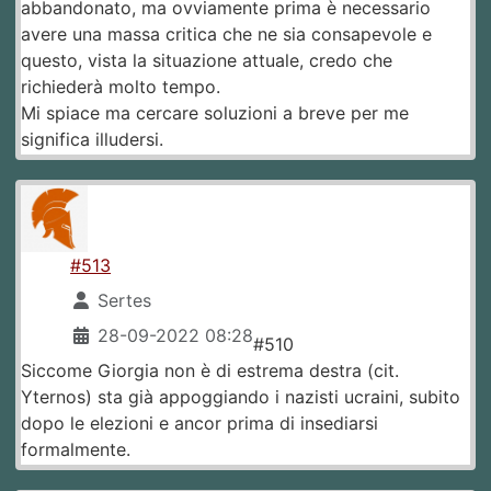
abbandonato, ma ovviamente prima è necessario
avere una massa critica che ne sia consapevole e
questo, vista la situazione attuale, credo che
richiederà molto tempo.
Mi spiace ma cercare soluzioni a breve per me
significa illudersi.
#513
Sertes
28-09-2022 08:28
#510
Siccome Giorgia non è di estrema destra (cit.
Yternos) sta già appoggiando i nazisti ucraini, subito
dopo le elezioni e ancor prima di insediarsi
formalmente.