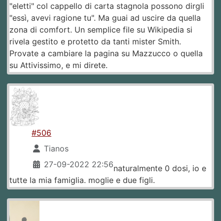
"eletti" col cappello di carta stagnola possono dirgli
"essì, avevi ragione tu". Ma guai ad uscire da quella
zona di comfort. Un semplice file su Wikipedia si
rivela gestito e protetto da tanti mister Smith.
Provate a cambiare la pagina su Mazzucco o quella
su Attivissimo, e mi direte.
#506
Tianos
27-09-2022 22:56
naturalmente 0 dosi, io e
tutte la mia famiglia. moglie e due figli.