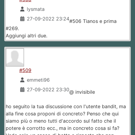
lysmata
27-09-2022 23:24
#506 Tianos e prima
#269.
Aggiungi altri due.
#509
emmeti96
27-09-2022 23:30
@ invisibile
ho seguito la tua discussione con l'utente bandit, ma
alla fine cosa proponi di concreto? Penso che qui
siamo più o meno tutti d'accordo sul fatto che il
potere è corrotto ecc., ma in concreto cosa si fa?