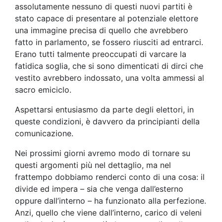
assolutamente nessuno di questi nuovi partiti è
stato capace di presentare al potenziale elettore
una immagine precisa di quello che avrebbero
fatto in parlamento, se fossero riusciti ad entrarci.
Erano tutti talmente preoccupati di varcare la
fatidica soglia, che si sono dimenticati di dirci che
vestito avrebbero indossato, una volta ammessi al
sacro emiciclo.
Aspettarsi entusiasmo da parte degli elettori, in
queste condizioni, è davvero da principianti della
comunicazione.
Nei prossimi giorni avremo modo di tornare su
questi argomenti più nel dettaglio, ma nel
frattempo dobbiamo renderci conto di una cosa: il
divide ed impera – sia che venga dall’esterno
oppure dall’interno – ha funzionato alla perfezione.
Anzi, quello che viene dall’interno, carico di veleni