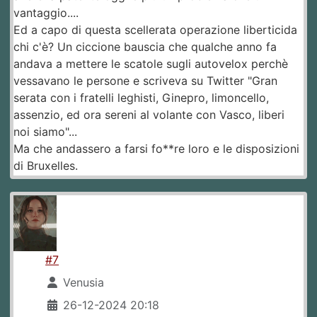
vantaggio....
Ed a capo di questa scellerata operazione liberticida
chi c'è? Un ciccione bauscia che qualche anno fa
andava a mettere le scatole sugli autovelox perchè
vessavano le persone e scriveva su Twitter "Gran
serata con i fratelli leghisti, Ginepro, limoncello,
assenzio, ed ora sereni al volante con Vasco, liberi
noi siamo"...
Ma che andassero a farsi fo**re loro e le disposizioni
di Bruxelles.
#7
Venusia
26-12-2024 20:18