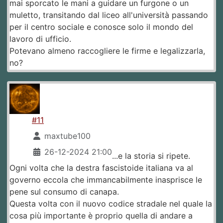
mai sporcato le mani a guidare un furgone o un
muletto, transitando dal liceo all'università passando
per il centro sociale e conosce solo il mondo del
lavoro di ufficio.
Potevano almeno raccogliere le firme e legalizzarla,
no?
#11
maxtube100
26-12-2024 21:00
...e la storia si ripete.
Ogni volta che la destra fascistoide italiana va al
governo eccola che immancabilmente inasprisce le
pene sul consumo di canapa.
Questa volta con il nuovo codice stradale nel quale la
cosa più importante è proprio quella di andare a