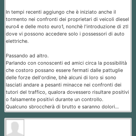
In tempi recenti aggiungo che è iniziato anche il
tormento nei confronti dei proprietari di veicoli diesel
euro4 e delle moto euro1, nonchè l'introduzione di ztl
dove vi possono accedere solo i possessori di auto
elettriche.
Passando ad altro.
Parlando con conoscenti ed amici circa la possibilità
che costoro possano essere fermati dalle pattuglie
delle forze dell'ordine, bhè alcuni di loro si sono
lasciati andare a pesanti minacce nei confronti dei
tutori del traffico, qualora dovessero risultare positivi
o falsamente positivi durante un controllo.
Qualcuno sbroccherà di brutto e saranno dolori...