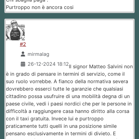
Purtroppo non è ancora cosi
#2
mirmalag
26-12-2024 18:12
Il signor Matteo Salvini non
è in grado di pensare in termini di servizio, come il
suo ruolo vorrebbe. A fianco della normativa severa
dovrebbero esserci tutte le garanzie che qualsiasi
cittadino possa usufruire di una mobilità degna di un
paese civile, vedi i paesi nordici che per le persone in
difficoltà a raggiungere casa hanno diritto alla corsa
con il taxi gratuita. Invece lui e purtroppo
praticamente tutti quelli in una posizione simile
pensano esclusivamente in termini di divieto. E