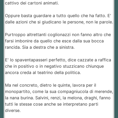
cattivo dei cartoni animati.
Oppure basta guardare a tutto quello che ha fatto. E'
dalle azioni che si giudicano le persone, non le parole.
Purtroppo altrettanti coglionazzi non fanno altro che
farsi imbonire da quello che esce dalla sua bocca
rancida. Sia a destra che a sinistra.
E' lo spaventapasseri perfetto, dice cazzate a raffica
che in positivo o in negativo stuzzicano chiunque
ancora creda al teatrino della politica.
Ma nel concreto, dietro le quinte, lavora per il
monopartito, come la sua compagniucola di merende,
la nana burina. Salvini, renzi, la melona, draghi, fanno
tutti le stesse cose anche se interpretano parti
diverse.