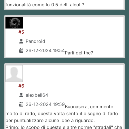
funzionalità come lo 0.5 dell' alcol ?
#5
Pandroid
26-12-2024 19:54
Parli del thc?
#6
alexbell64
26-12-2024 19:59
Buonasera, commento
molto di rado, questa volta sento il bisogno di farlo
per puntualizzare alcune idee a riguardo.
Primo: lo scopo di queste e altre norme "stradali" che