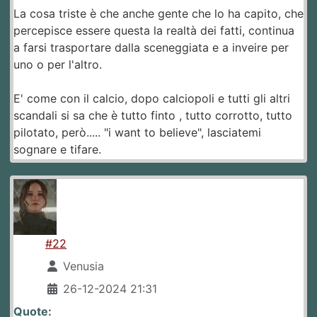
La cosa triste è che anche gente che lo ha capito, che
percepisce essere questa la realtà dei fatti, continua
a farsi trasportare dalla sceneggiata e a inveire per
uno o per l'altro.
E' come con il calcio, dopo calciopoli e tutti gli altri
scandali si sa che è tutto finto , tutto corrotto, tutto
pilotato, però..... "i want to believe", lasciatemi
sognare e tifare.
#22
Venusia
26-12-2024 21:31
Quote: