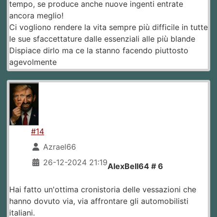
tempo, se produce anche nuove ingenti entrate
ancora meglio!
Ci vogliono rendere la vita sempre più difficile in tutte
le sue sfaccettature dalle essenziali alle più blande
Dispiace dirlo ma ce la stanno facendo piuttosto
agevolmente
#14
Azrael66
26-12-2024 21:19
AlexBell64 # 6
Hai fatto un'ottima cronistoria delle vessazioni che
hanno dovuto via, via affrontare gli automobilisti
italiani.