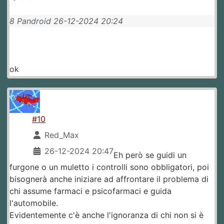
8 Pandroid 26-12-2024 20:24
ok
#10
Red_Max
26-12-2024 20:47
Eh però se guidi un
furgone o un muletto i controlli sono obbligatori, poi
bisognerà anche iniziare ad affrontare il problema di
chi assume farmaci e psicofarmaci e guida
l'automobile.
Evidentemente c'è anche l'ignoranza di chi non si è