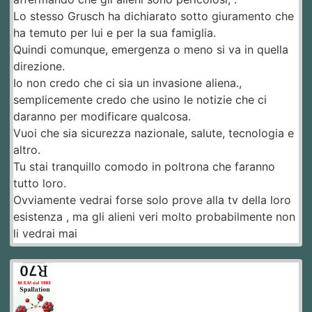
Lo stesso Grusch ha dichiarato sotto giuramento che
ha temuto per lui e per la sua famiglia.
Quindi comunque, emergenza o meno si va in quella
direzione.
Io non credo che ci sia un invasione aliena.,
semplicemente credo che usino le notizie che ci
daranno per modificare qualcosa.
Vuoi che sia sicurezza nazionale, salute, tecnologia e
altro.
Tu stai tranquillo comodo in poltrona che faranno
tutto loro.
Ovviamente vedrai forse solo prove alla tv della loro
esistenza , ma gli alieni veri molto probabilmente non
li vedrai mai