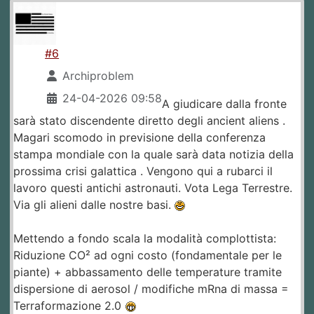
#6
Archiproblem
24-04-2026 09:58
A giudicare dalla fronte
sarà stato discendente diretto degli ancient aliens .
Magari scomodo in previsione della conferenza
stampa mondiale con la quale sarà data notizia della
prossima crisi galattica . Vengono qui a rubarci il
lavoro questi antichi astronauti. Vota Lega Terrestre.
Via gli alieni dalle nostre basi.
Mettendo a fondo scala la modalità complottista:
Riduzione CO² ad ogni costo (fondamentale per le
piante) + abbassamento delle temperature tramite
dispersione di aerosol / modifiche mRna di massa =
Terraformazione 2.0