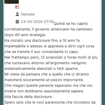
#1
Venusia
24-04-2026 07:56
Quindi se ho capito
correttamente, il governo americano ha cambiato
dopo 80 anni strategia.
Ha iniziato una disclosure fino a 10 anni fa
impensabile e adesso si appresta a dirci ogni cosa
che sa tramite il suo comandante in capo.
Nel frattempo però, 12 scienziati o forse molti di piu
che ruotavavo attorno all'argomento vengono
sistematicamente silenziati o fatti sparire.
Mi viene da pensare che a quello che ci diranno
mancherà sicuramente un pezzo importante.
Che magari queste persone sapevano ma che noi
invece non dobbiamo assolutamente sapere.
Alla faccia della disclosure .
Spero solo che le voci paranoiche che circolano da