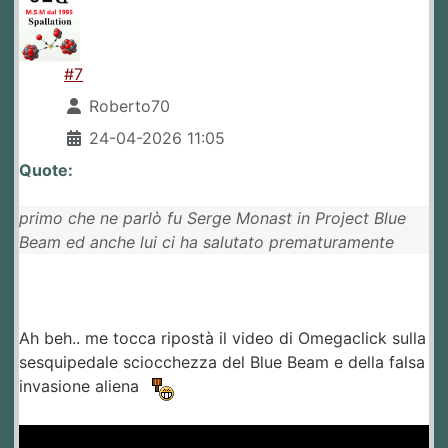
#7
Roberto70
24-04-2026 11:05
Quote:
primo che ne parlò fu Serge Monast in Project Blue
Beam ed anche lui ci ha salutato prematuramente
Ah beh.. me tocca ripostà il video di Omegaclick sulla
sesquipedale sciocchezza del Blue Beam e della falsa
invasione aliena