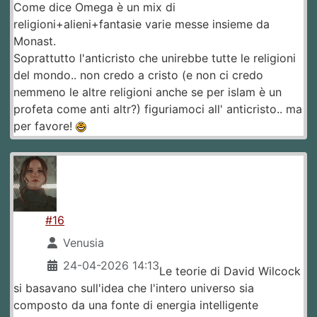
Come dice Omega è un mix di
religioni+alieni+fantasie varie messe insieme da
Monast.
Soprattutto l'anticristo che unirebbe tutte le religioni
del mondo.. non credo a cristo (e non ci credo
nemmeno le altre religioni anche se per islam è un
profeta come anti altr?) figuriamoci all' anticristo.. ma
per favore!
#16
Venusia
24-04-2026 14:13
Le teorie di David Wilcock
si basavano sull'idea che l'intero universo sia
composto da una fonte di energia intelligente