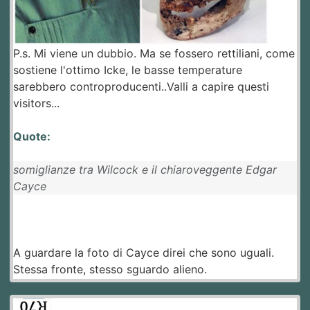
P.s. Mi viene un dubbio. Ma se fossero rettiliani, come
sostiene l'ottimo Icke, le basse temperature
sarebbero controproducenti..Valli a capire questi
visitors...
Quote:
somiglianze tra Wilcock e il chiaroveggente Edgar
Cayce
A guardare la foto di Cayce direi che sono uguali.
Stessa fronte, stesso sguardo alieno.