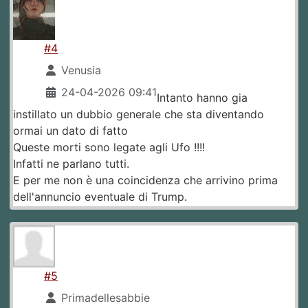
#4
Venusia
24-04-2026 09:41
Intanto hanno gia
instillato un dubbio generale che sta diventando
ormai un dato di fatto
Queste morti sono legate agli Ufo !!!!
Infatti ne parlano tutti.
E per me non è una coincidenza che arrivino prima
dell'annuncio eventuale di Trump.
#5
Primadellesabbie