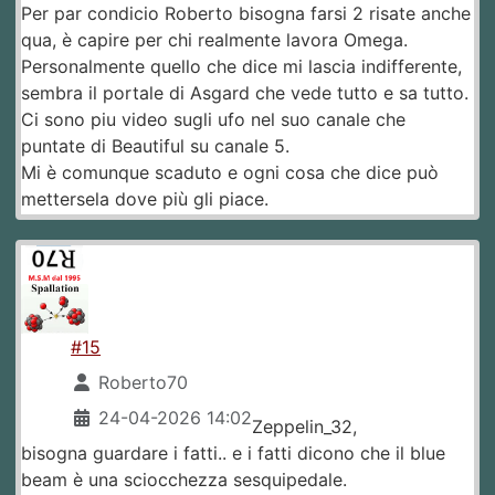
Per par condicio Roberto bisogna farsi 2 risate anche
qua, è capire per chi realmente lavora Omega.
Personalmente quello che dice mi lascia indifferente,
sembra il portale di Asgard che vede tutto e sa tutto.
Ci sono piu video sugli ufo nel suo canale che
puntate di Beautiful su canale 5.
Mi è comunque scaduto e ogni cosa che dice può
mettersela dove più gli piace.
#15
Roberto70
24-04-2026 14:02
Zeppelin_32,
bisogna guardare i fatti.. e i fatti dicono che il blue
beam è una sciocchezza sesquipedale.