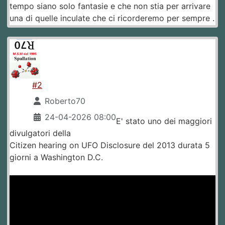
tempo siano solo fantasie e che non stia per arrivare
una di quelle inculate che ci ricorderemo per sempre .
#2
Roberto70
24-04-2026 08:00
E' stato uno dei maggiori
divulgatori della
Citizen hearing on UFO Disclosure del 2013 durata 5
giorni a Washington D.C.