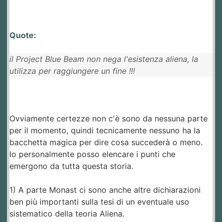
Quote:
il Project Blue Beam non nega l'esistenza aliena, la
utilizza per raggiungere un fine !!!
Ovviamente certezze non c'è sono da nessuna parte
per il momento, quindi tecnicamente nessuno ha la
bacchetta magica per dire cosa succederà o meno.
Io personalmente posso elencare i punti che
emergono da tutta questa storia.
1) A parte Monast ci sono anche altre dichiarazioni
ben più importanti sulla tesi di un eventuale uso
sistematico della teoria Aliena.