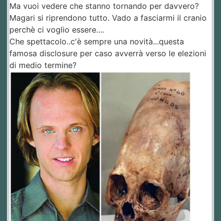
Ma vuoi vedere che stanno tornando per davvero?
Magari si riprendono tutto. Vado a fasciarmi il cranio
perchè ci voglio essere....
Che spettacolo..c'è sempre una novità...questa
famosa disclosure per caso avverrà verso le elezioni
di medio termine?