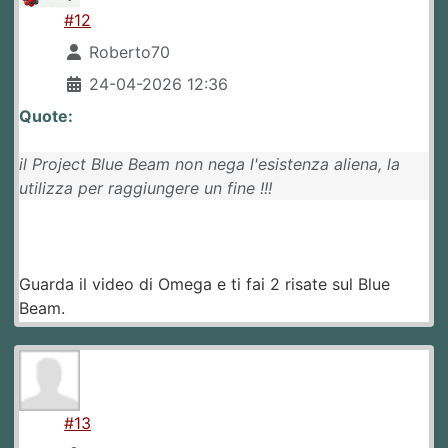
#12
Roberto70
24-04-2026 12:36
Quote:
il Project Blue Beam non nega l'esistenza aliena, la
utilizza per raggiungere un fine !!!
Guarda il video di Omega e ti fai 2 risate sul Blue
Beam.
#13