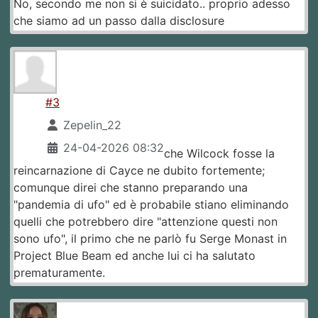
No, secondo me non si è suicidato.. proprio adesso
che siamo ad un passo dalla disclosure
#3
Zepelin_22
24-04-2026 08:32
che Wilcock fosse la
reincarnazione di Cayce ne dubito fortemente;
comunque direi che stanno preparando una
"pandemia di ufo" ed è probabile stiano eliminando
quelli che potrebbero dire "attenzione questi non
sono ufo", il primo che ne parlò fu Serge Monast in
Project Blue Beam ed anche lui ci ha salutato
prematuramente.