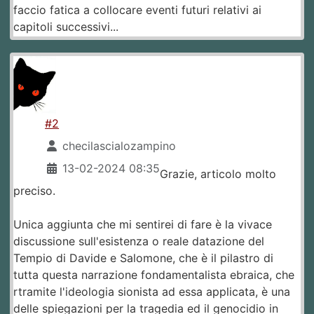
faccio fatica a collocare eventi futuri relativi ai
capitoli successivi...
#2
checilascialozampino
13-02-2024 08:35
Grazie, articolo molto
preciso.
Unica aggiunta che mi sentirei di fare è la vivace
discussione sull'esistenza o reale datazione del
Tempio di Davide e Salomone, che è il pilastro di
tutta questa narrazione fondamentalista ebraica, che
rtramite l'ideologia sionista ad essa applicata, è una
delle spiegazioni per la tragedia ed il genocidio in