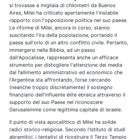
si trovasse a migliaia di chilometri da Buenos
Aires, Milei ha criticato apertamente l'instabile
rapporto con l'opposizione politica nel suo paese.
Le riforme di Milei, ancora in corso, stanno
suscitando l'ira della popolazione, portando il
paese sull'orlo di un altro conflitto civile. Pertanto,
immergersi nella Bibbia, ad un passo
dall'Apocalisse, rappresenta anche un efficace
strumento per distogliere l'attenzione dei media
dal fallimento amministrativo ed economico che
l'Argentina sta affrontando, forse cercando
(neanche troppo discretamente) il sostegno
finanziario dell'influente élite ebraica attraverso il
supporto del suo Paese nel riconoscere
Gerusalemme come legittima capitale di Israele.
Il punto di vista apocalittico di Milei ha solide
radici storico-religiose. Secondo l'Istituto di studi
abramitici, i tentativi di ricostruire il Terzo Tempio