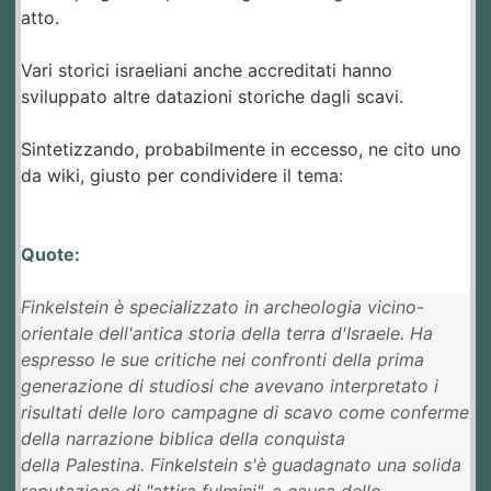
atto.
Vari storici israeliani anche accreditati hanno
sviluppato altre datazioni storiche dagli scavi.
Sintetizzando, probabilmente in eccesso, ne cito uno
da wiki, giusto per condividere il tema:
Quote:
Finkelstein è specializzato in archeologia vicino-
orientale dell'antica storia della terra d'Israele. Ha
espresso le sue critiche nei confronti della prima
generazione di studiosi che avevano interpretato i
risultati delle loro campagne di scavo come conferme
della narrazione biblica della conquista
della Palestina. Finkelstein s'è guadagnato una solida
reputazione di "attira fulmini", a causa delle