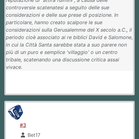
controversie scatenatesi a seguito delle sue
considerazioni e delle sue prese di posizione. In
particolare, hanno creato scalpore le sue
considerazioni sulla Gerusalemme del X secolo a.C., il
periodo cioè associato ai re biblici David e Salomone,
in cui la Città Santa sarebbe stata a suo parere non
più di un puro e semplice 'villaggio' o un centro
tribale, scatenando una discussione critica assai
vivace.
#3
Bet17