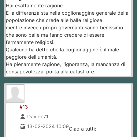
Hai esattamente ragione.
E la differenza sta nella coglionaggine generale della
popolazione che crede alle balle religiose
mentre invece i propri governanti sanno benissimo
che sono balle ma fanno credere di essere
fermamente religiosi.
Qualcuno ha detto che la coglionaggine è il male
peggiore dell'umanità.
Ha pienamente ragione, l'ignoranza, la mancanza di
consapevolezza, porta alla catastrofe.
#13
Davide71
13-02-2024 10:09
Ciao a tutti: