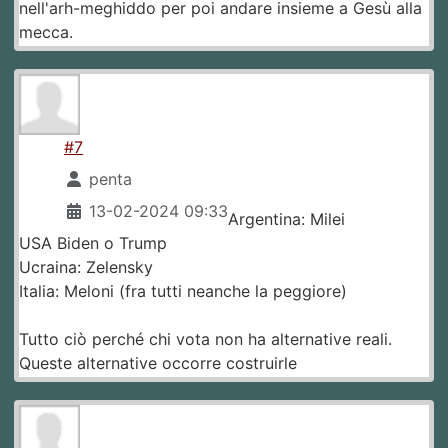
nell'arh-meghiddo per poi andare insieme a Gesù alla
mecca.
#7
penta
13-02-2024 09:33
Argentina: Milei
USA Biden o Trump
Ucraina: Zelensky
Italia: Meloni (fra tutti neanche la peggiore)
Tutto ciò perché chi vota non ha alternative reali.
Queste alternative occorre costruirle