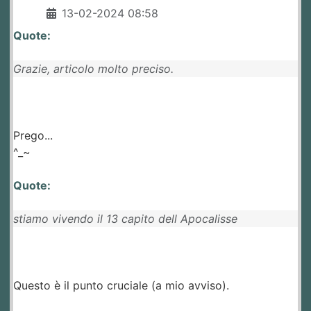
13-02-2024 08:58
Quote:
Grazie, articolo molto preciso.
Prego...
^_~
Quote:
stiamo vivendo il 13 capito dell Apocalisse
Questo è il punto cruciale (a mio avviso).