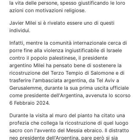
la vita delle persone, spesso giustificando le loro
azioni con motivazioni religiose.
Javier Milei si è rivelato essere uno di questi
individui.
Infatti, mentre la comunità internazionale cerca di
porre fine alla violenza ingiustificabile di Israele
contro il popolo palestinese, il presidente
argentino Milei ha pensato bene di sostenere la
ricostruzione del Terzo Tempio di Salomone e di
trasferire l'ambasciata argentina, da Tel Aviv a
Gerusalemme, durante la sua prima uscita ufficiale
come presidente dell'Argentina, avvenuta lo scorso
6 Febbraio 2024.
Durante la visita al muro del pianto ha citato una
profezia che collega la ricostruzione di quel luogo
sacro con l'avvento del Messia ebraico. Il distratto
neo presidente dell'Argentina, pare però si sia