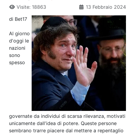
Visite: 18863
13 Febbraio 2024
di Bet17
Al giorno
d'oggi le
nazioni
sono
spesso
governate da individui di scarsa rilevanza, motivati
unicamente dall'idea di potere. Queste persone
sembrano trarre piacere dal mettere a repentaglio