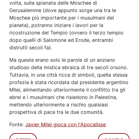
volta, sulla spianata delle Moschee di
Gerusalemme (dove appunto sorge una tra le
Moschee più importante per i musulmani del
pianeta), potranno iniziare i lavori per la
ricostruzione del Tempio (ovvero il terzo tempio
dopo quelli di Salomone ed Erode, entrambi
distrutti secoli fa).
Ma queste erano solo le parole di un anziano
studioso della mistica ebraica di tre secoli orsono.
Tuttavia, in una città ricca di simboli, quella stessa
profezia è stata ricordata dal presidente argentino
Milei, alimentando ulteriormente il conflitto tra gli
ebrei e i musulmani che risiedono in Palestina,
mettendo ulteriormente a rischio qualsiasi
prospettiva di pace tra le due comunità.
Fonte:
Javier Milei gioca con l'Apocalisse