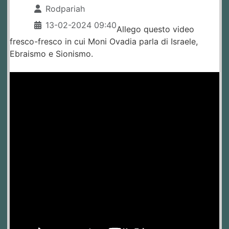
Rodpariah
13-02-2024 09:40
Allego questo video
fresco-fresco in cui Moni Ovadia parla di Israele,
Ebraismo e Sionismo.