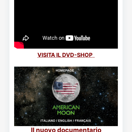
VISITA IL DVD-SHOP
Il nuovo documentario