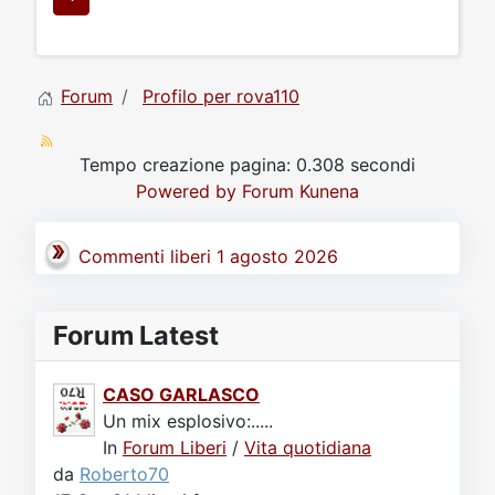
Forum
Profilo per rova110
Tempo creazione pagina: 0.308 secondi
Powered by
Forum Kunena
Commenti liberi 1 agosto 2026
Forum Latest
CASO GARLASCO
Un mix esplosivo:.....
In
Forum Liberi
/
Vita quotidiana
da
Roberto70