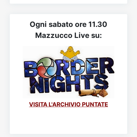
Ogni sabato ore 11.30
Mazzucco Live su:
VISITA L'ARCHIVIO PUNTATE