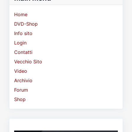
Home
DVD-Shop
Info sito
Login
Contatti
Vecchio Sito
Video
Archivio
Forum
Shop