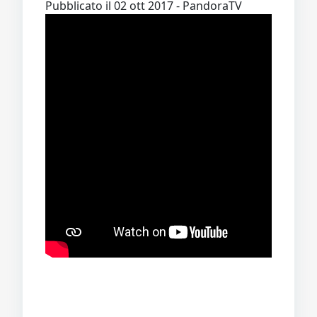
Pubblicato il 02 ott 2017 - PandoraTV