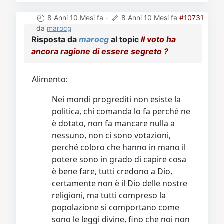
8 Anni 10 Mesi fa
-
8 Anni 10 Mesi fa
#10731
da
marocg
Risposta da
marocg
al topic
Il voto ha
ancora ragione di essere segreto ?
Alimento:
Nei mondi progrediti non esiste la
politica, chi comanda lo fa perché ne
è dotato, non fa mancare nulla a
nessuno, non ci sono votazioni,
perché coloro che hanno in mano il
potere sono in grado di capire cosa
è bene fare, tutti credono a Dio,
certamente non è il Dio delle nostre
religioni, ma tutti compreso la
popolazione si comportano come
sono le leggi divine, fino che noi non