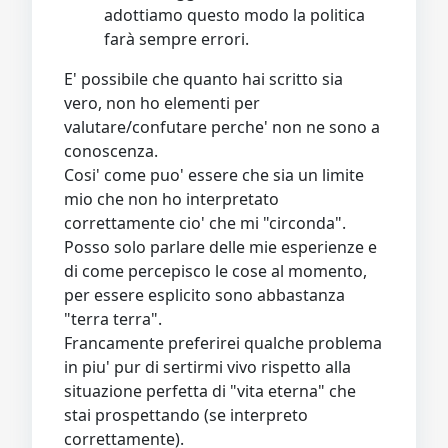
adottiamo questo modo la politica
farà sempre errori.
E' possibile che quanto hai scritto sia
vero, non ho elementi per
valutare/confutare perche' non ne sono a
conoscenza.
Cosi' come puo' essere che sia un limite
mio che non ho interpretato
correttamente cio' che mi "circonda".
Posso solo parlare delle mie esperienze e
di come percepisco le cose al momento,
per essere esplicito sono abbastanza
"terra terra".
Francamente preferirei qualche problema
in piu' pur di sertirmi vivo rispetto alla
situazione perfetta di "vita eterna" che
stai prospettando (se interpreto
correttamente).