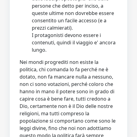
persone che detto per inciso, a
queste ultime non dovrebbe essere
consentito un facile accesso (e a
prezzi calmierati).
I protagonisti devono essere i
contenuti, quindi il viaggio e' ancora
lungo.
Nei mondi progrediti non esiste la
politica, chi comanda lo fa perché ne è
dotato, non fa mancare nulla a nessuno,
non ci sono votazioni, perché coloro che
hanno in mano il potere sono in grado di
capire cosa è bene fare, tutti credono a
Dio, certamente non è il Dio delle nostre
religioni, ma tutti compreso la
popolazione si comportano come sono le
leggi divine, fino che noi non adottiamo
questo modo la politica farà sempre