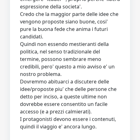
espressione della societa'.
Credo che la maggior parte delle idee che
vengono proposte siano buone, cosi'
pure la buona fede che anima i futuri
candidati.
Quindi non essendo mestieranti della
politica, nel senso tradizionale del
termine, possono sembrare meno
credibili, pero' questo a mio avviso e' un
nostro problema.
Dovremmo abituarci a discutere delle
idee/proposte piu' che delle persone che
detto per inciso, a queste ultime non
dovrebbe essere consentito un facile
accesso (e a prezzi calmierati).
I protagonisti devono essere i contenuti,
quindi il viaggio e' ancora lungo.