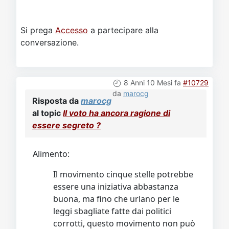
Si prega
Accesso
a partecipare alla
conversazione.
8 Anni 10 Mesi fa
#10729
da
marocg
Risposta da
marocg
al topic
Il voto ha ancora ragione di
essere segreto ?
Alimento:
Il movimento cinque stelle potrebbe
essere una iniziativa abbastanza
buona, ma fino che urlano per le
leggi sbagliate fatte dai politici
corrotti, questo movimento non può