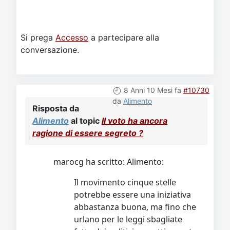
Si prega
Accesso
a partecipare alla
conversazione.
8 Anni 10 Mesi fa
#10730
da
Alimento
Risposta da
Alimento
al topic
Il voto ha ancora
ragione di essere segreto ?
marocg ha scritto: Alimento:
Il movimento cinque stelle
potrebbe essere una iniziativa
abbastanza buona, ma fino che
urlano per le leggi sbagliate