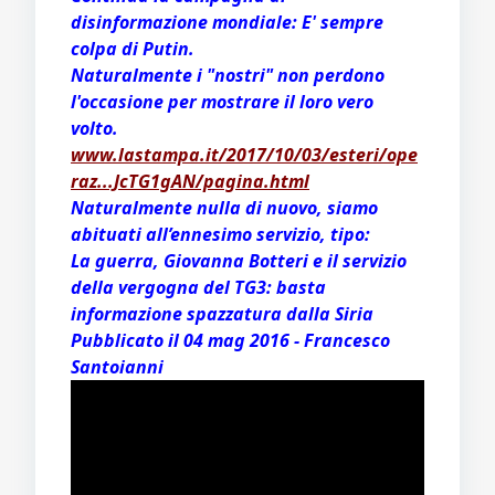
disinformazione mondiale: E' sempre
colpa di Putin.
Naturalmente i "nostri" non perdono
l'occasione per mostrare il loro vero
volto.
www.lastampa.it/2017/10/03/esteri/ope
raz...JcTG1gAN/pagina.html
Naturalmente nulla di nuovo, siamo
abituati all’ennesimo servizio, tipo:
La guerra, Giovanna Botteri e il servizio
della vergogna del TG3: basta
informazione spazzatura dalla Siria
Pubblicato il 04 mag 2016 - Francesco
Santoianni