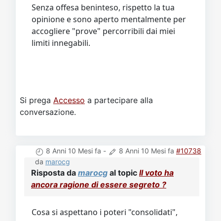
Senza offesa beninteso, rispetto la tua
opinione e sono aperto mentalmente per
accogliere "prove" percorribili dai miei
limiti innegabili.
Si prega
Accesso
a partecipare alla
conversazione.
8 Anni 10 Mesi fa
-
8 Anni 10 Mesi fa
#10738
da
marocg
Risposta da
marocg
al topic
Il voto ha
ancora ragione di essere segreto ?
Cosa si aspettano i poteri "consolidati",