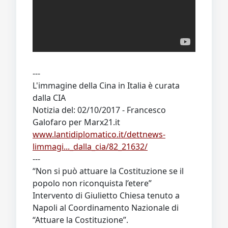
---
L'immagine della Cina in Italia è curata
dalla CIA
Notizia del: 02/10/2017 - Francesco
Galofaro per Marx21.it
www.lantidiplomatico.it/dettnews-
limmagi..._dalla_cia/82_21632/
---
“Non si può attuare la Costituzione se il
popolo non riconquista l’etere”
Intervento di Giulietto Chiesa tenuto a
Napoli al Coordinamento Nazionale di
“Attuare la Costituzione”.