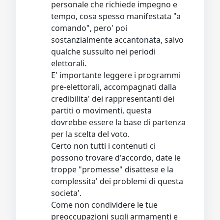
personale che richiede impegno e
tempo, cosa spesso manifestata "a
comando", pero' poi
sostanzialmente accantonata, salvo
qualche sussulto nei periodi
elettorali.
E' importante leggere i programmi
pre-elettorali, accompagnati dalla
credibilita' dei rappresentanti dei
partiti o movimenti, questa
dovrebbe essere la base di partenza
per la scelta del voto.
Certo non tutti i contenuti ci
possono trovare d'accordo, date le
troppe "promesse" disattese e la
complessita' dei problemi di questa
societa'.
Come non condividere le tue
preoccupazioni sugli armamenti e