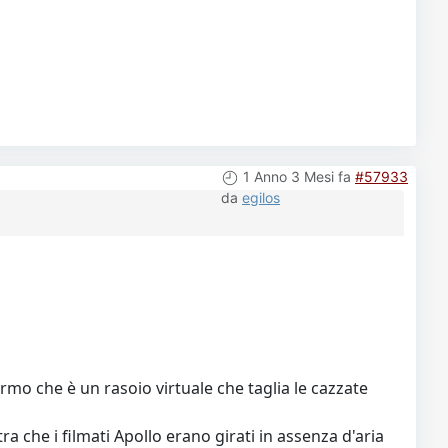
1 Anno 3 Mesi fa
#57933
da
egilos
rmo che è un rasoio virtuale che taglia le cazzate
 che i filmati Apollo erano girati in assenza d'aria