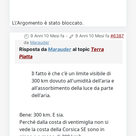
L\'Argomento è stato bloccato.
9 Anni 10 Mesi fa
-
9 Anni 10 Mesi fa
#6387
da
Marauder
Risposta da
Marauder
al topic
Terra
Piatta
Il fatto è che c'è un limite visibile di
300 km dovuto all'umidità dell'aria e
all'assorbimento della luce da parte
dell'aria.
Bene: 300 km. E sia.
Perché dalla costa di ventimiglia non si
vede la costa della Corsica SE sono in