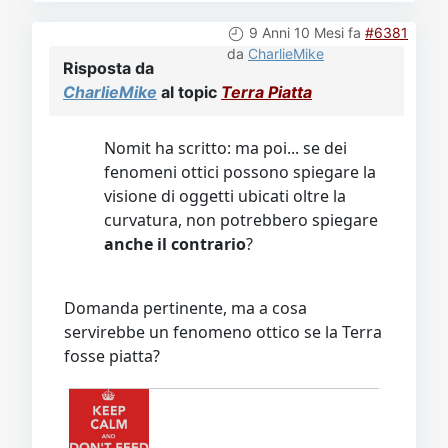
9 Anni 10 Mesi fa
#6381
da
CharlieMike
Risposta da
CharlieMike
al topic
Terra Piatta
Nomit ha scritto: ma poi... se dei
fenomeni ottici possono spiegare la
visione di oggetti ubicati oltre la
curvatura, non potrebbero spiegare
anche il contrario
?
Domanda pertinente, ma a cosa
servirebbe un fenomeno ottico se la Terra
fosse piatta?