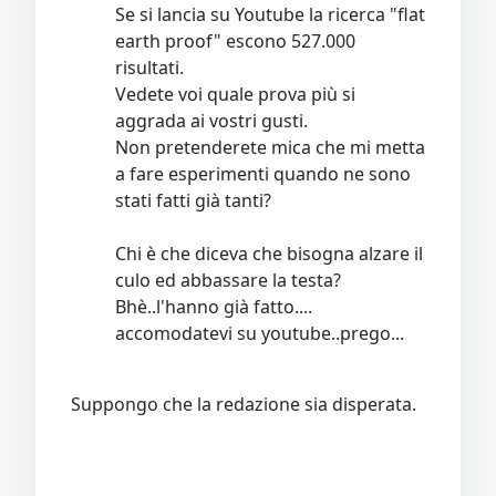
Se si lancia su Youtube la ricerca "flat
earth proof" escono 527.000
risultati.
Vedete voi quale prova più si
aggrada ai vostri gusti.
Non pretenderete mica che mi metta
a fare esperimenti quando ne sono
stati fatti già tanti?
Chi è che diceva che bisogna alzare il
culo ed abbassare la testa?
Bhè..l'hanno già fatto....
accomodatevi su youtube..prego...
Suppongo che la redazione sia disperata.