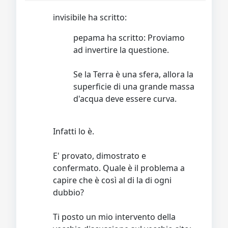
invisibile ha scritto:
pepama ha scritto: Proviamo
ad invertire la questione.
Se la Terra è una sfera, allora la
superficie di una grande massa
d'acqua deve essere curva.
Infatti lo è.
E' provato, dimostrato e
confermato. Quale è il problema a
capire che è così al di la di ogni
dubbio?
Ti posto un mio intervento della