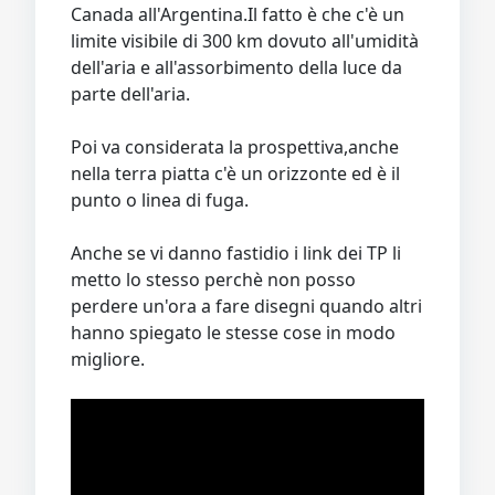
Canada all'Argentina.Il fatto è che c'è un
limite visibile di 300 km dovuto all'umidità
dell'aria e all'assorbimento della luce da
parte dell'aria.
Poi va considerata la prospettiva,anche
nella terra piatta c'è un orizzonte ed è il
punto o linea di fuga.
Anche se vi danno fastidio i link dei TP li
metto lo stesso perchè non posso
perdere un'ora a fare disegni quando altri
hanno spiegato le stesse cose in modo
migliore.