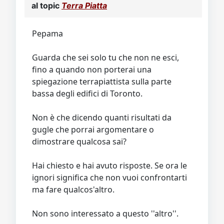
al topic
Terra Piatta
Pepama
Guarda che sei solo tu che non ne esci,
fino a quando non porterai una
spiegazione terrapiattista sulla parte
bassa degli edifici di Toronto.
Non è che dicendo quanti risultati da
gugle che porrai argomentare o
dimostrare qualcosa sai?
Hai chiesto e hai avuto risposte. Se ora le
ignori significa che non vuoi confrontarti
ma fare qualcos'altro.
Non sono interessato a questo ''altro''.