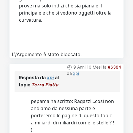
prove ma solo indizi che sia piana e il
principale è che si vedono oggetti oltre la
curvatura.
L\'Argomento è stato bloccato.
9 Anni 10 Mesi fa
#6384
da
xpi
Risposta da
xpi
al
topic
Terra Piatta
pepama ha scritto: Ragazzi...così non
andiamo da nessuna parte e
porteremo le pagine di questo topic
a miliardi di miliardi (come le stelle ? !
).