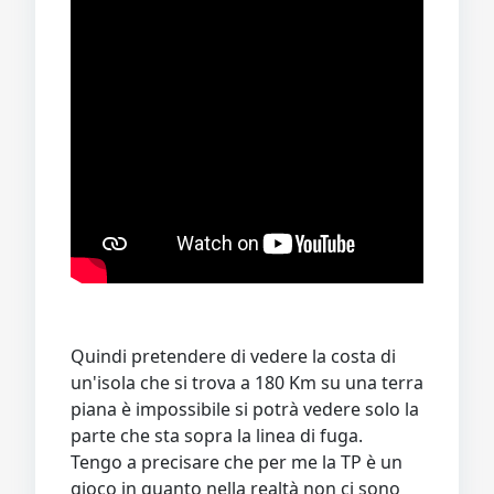
Quindi pretendere di vedere la costa di
un'isola che si trova a 180 Km su una terra
piana è impossibile si potrà vedere solo la
parte che sta sopra la linea di fuga.
Tengo a precisare che per me la TP è un
gioco in quanto nella realtà non ci sono