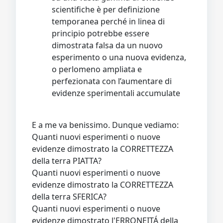
scientifiche è per definizione
temporanea perché in linea di
principio potrebbe essere
dimostrata falsa da un nuovo
esperimento o una nuova evidenza,
o perlomeno ampliata e
perfezionata con l’aumentare di
evidenze sperimentali accumulate
E a me va benissimo. Dunque vediamo:
Quanti nuovi esperimenti o nuove
evidenze dimostrato la CORRETTEZZA
della terra PIATTA?
Quanti nuovi esperimenti o nuove
evidenze dimostrato la CORRETTEZZA
della terra SFERICA?
Quanti nuovi esperimenti o nuove
evidenze dimostrato l'ERRONEITÁ della