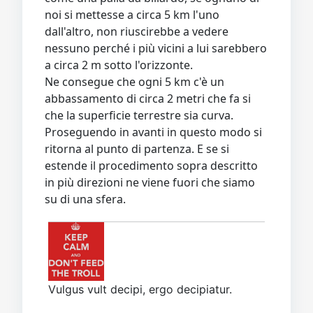
noi si mettesse a circa 5 km l'uno
dall'altro, non riuscirebbe a vedere
nessuno perché i più vicini a lui sarebbero
a circa 2 m sotto l'orizzonte.
Ne consegue che ogni 5 km c'è un
abbassamento di circa 2 metri che fa si
che la superficie terrestre sia curva.
Proseguendo in avanti in questo modo si
ritorna al punto di partenza. E se si
estende il procedimento sopra descritto
in più direzioni ne viene fuori che siamo
su di una sfera.
Vulgus vult decipi, ergo decipiatur.