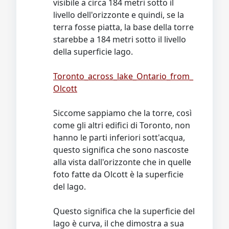
visibile a circa 184 metri sotto il
livello dell'orizzonte e quindi, se la
terra fosse piatta, la base della torre
starebbe a 184 metri sotto il livello
della superficie lago.
Toronto_across_lake_Ontario_from_
Olcott
Siccome sappiamo che la torre, così
come gli altri edifici di Toronto, non
hanno le parti inferiori sott'acqua,
questo significa che sono nascoste
alla vista dall'orizzonte che in quelle
foto fatte da Olcott è la superficie
del lago.
Questo significa che la superficie del
lago è curva, il che dimostra a sua