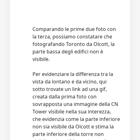
Comparando le prime due foto con
la terza, possiamo constatare che
fotografando Toronto da Olcott, la
parte bassa degli edifici non è
visibile.
Per evidenziare la differenza tra la
vista da lontano e da vicino, qui
sotto trovate un link ad una gif,
creata dalla prima foto con
sovrapposta una immagine della CN
Tower visibile nella sua interezza,
che evidenzia come la parte inferiore
non sia visibile da Olcott e stima la
parte inferiore della torre non