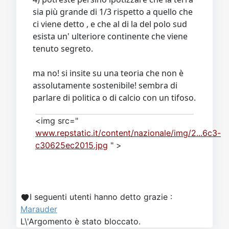
sia più grande di 1/3 rispetto a quello che
ci viene detto , e che al di la del polo sud
esista un' ulteriore continente che viene
tenuto segreto.
ma no! si insite su una teoria che non è
assolutamente sostenibile! sembra di
parlare di politica o di calcio con un tifoso.
<img src="
www.repstatic.it/content/nazionale/img/2...6c3-
c30625ec2015.jpg
" >
I seguenti utenti hanno detto grazie :
Marauder
L\'Argomento è stato bloccato.