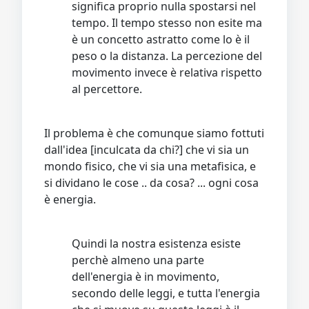
significa proprio nulla spostarsi nel
tempo. Il tempo stesso non esite ma
è un concetto astratto come lo è il
peso o la distanza. La percezione del
movimento invece è relativa rispetto
al percettore.
Il problema è che comunque siamo fottuti
dall'idea [inculcata da chi?] che vi sia un
mondo fisico, che vi sia una metafisica, e
si dividano le cose .. da cosa? ... ogni cosa
è energia.
Quindi la nostra esistenza esiste
perchè almeno una parte
dell'energia è in movimento,
secondo delle leggi, e tutta l'energia