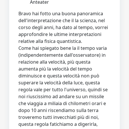
Anteater
Bravo hai fotto una buona panoramica
dell'interpretazione che il la scienza, nel
corso degli anni, ha dato al tempo, vorrei
approfondire le ultime interpretazioni
relative alla fisica quantistica.
Come hai spiegato bene la il tempo varia
(indipendentemente dall'osservatore) in
relazione alla velocità, più questa
aumenta più la velocità del tempo
diminuisce e questa velocità non può
superare la velocità della luce, questa
regola vale per tutto l'universo, quindi se
noi riuscissimo ad andare su un missile
che viaggia a miliaia di chilometri orari e
dopo 10 anni riscendiamo sulla terra
troveremo tutti invecchiati più di noi,
questa regola fatichiamo a digerirla,