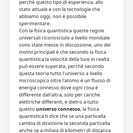
perchè questo tipo di esperienza, allo
stato attuale e con le tecnologie che
abbiamo oggi, non è possibile
sperimentare.
Con la fisica quantistica queste regole
universali riconosciute a livello mondiale
sono state messe in discussione, uno dei
motivi principali è che secondo la fisica
quantistica la velocità della luce in realtà
può essere superata, perchè secondo
questa teoria tutto l'universo a livello
microscopico oltre l'atomo è un flusso di
energia connesso dove ogni cosa è
differente dall'altra, solo per cariche
elettriche differenti, e dietro a tutto
questo
universo connesso
, la fisica
quantistica ti dice che se una particella
cambia di direzione la seconda particella
anche se a miliaia di kilometri di distanza