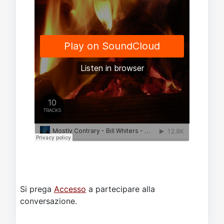
Si prega
Accesso
a partecipare alla
conversazione.