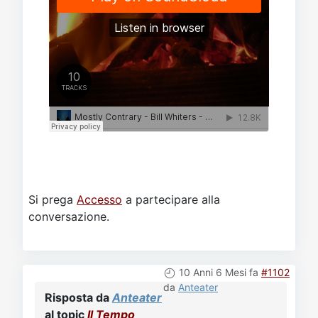
Si prega
Accesso
a partecipare alla
conversazione.
10 Anni 6 Mesi fa
#1102
da
Anteater
Risposta da
Anteater
al topic
Il Tempo