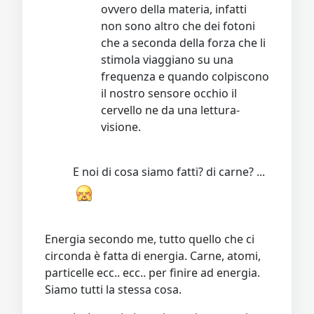
ovvero della materia, infatti
non sono altro che dei fotoni
che a seconda della forza che li
stimola viaggiano su una
frequenza e quando colpiscono
il nostro sensore occhio il
cervello ne da una lettura-
visione.
E noi di cosa siamo fatti? di carne? ...
Energia secondo me, tutto quello che ci
circonda è fatta di energia. Carne, atomi,
particelle ecc.. ecc.. per finire ad energia.
Siamo tutti la stessa cosa.