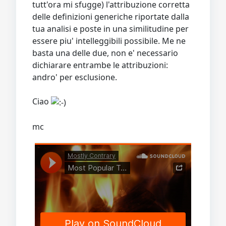
tutt'ora mi sfugge) l'attribuzione corretta
delle definizioni generiche riportate dalla
tua analisi e poste in una similitudine per
essere piu' intelleggibili possibile. Me ne
basta una delle due, non e' necessario
dichiarare entrambe le attribuzioni:
andro' per esclusione.
Ciao
mc