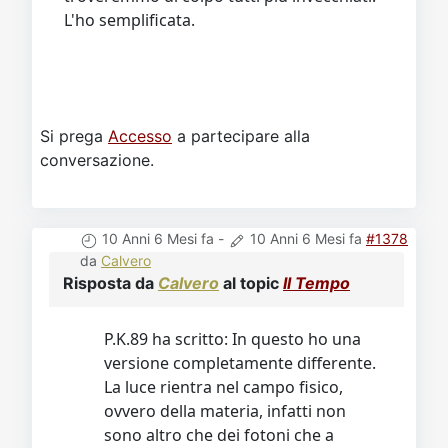
L'ho semplificata.
Si prega
Accesso
a partecipare alla
conversazione.
10 Anni 6 Mesi fa
-
10 Anni 6 Mesi fa
#1378
da
Calvero
Risposta da
Calvero
al topic
Il Tempo
P.K.89 ha scritto: In questo ho una
versione completamente differente.
La luce rientra nel campo fisico,
ovvero della materia, infatti non
sono altro che dei fotoni che a