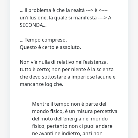
... il problema è che la realtà ---> è <----
un'illusione, la quale si manifesta ----> A
SECONDA...
... Tempo compreso.
Questo è certo e assoluto.
Non v'è nulla di relativo nell'esistenza,
tutto è certo; non per niente è la scienza
che devo sottostare a imperiose lacune e
mancanze logiche.
Mentre il tempo non è parte del
mondo fisico, è un misura percettiva
del moto dell'energia nel mondo
fisico, pertanto non ci puoi andare
ne avanti ne indietro, anzi non