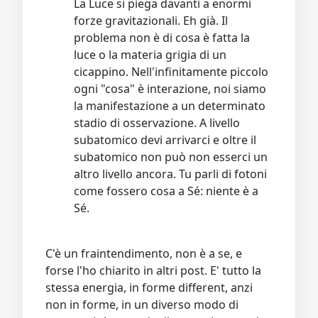
La Luce si piega davanti a enormi
forze gravitazionali. Eh già. Il
problema non è di cosa è fatta la
luce o la materia grigia di un
cicappino. Nell'infinitamente piccolo
ogni "cosa" è interazione, noi siamo
la manifestazione a un determinato
stadio di osservazione. A livello
subatomico devi arrivarci e oltre il
subatomico non può non esserci un
altro livello ancora. Tu parli di fotoni
come fossero cosa a Sé: niente è a
Sé.
C'è un fraintendimento, non è a se, e
forse l'ho chiarito in altri post. E' tutto la
stessa energia, in forme different, anzi
non in forme, in un diverso modo di