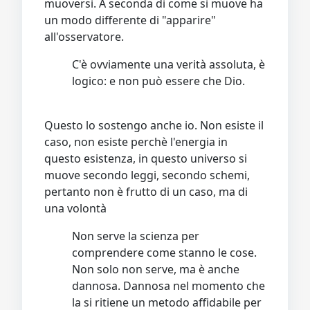
muoversi. A seconda di come si muove ha
un modo differente di "apparire"
all'osservatore.
C'è ovviamente una verità assoluta, è
logico: e non può essere che Dio.
Questo lo sostengo anche io. Non esiste il
caso, non esiste perchè l'energia in
questo esistenza, in questo universo si
muove secondo leggi, secondo schemi,
pertanto non è frutto di un caso, ma di
una volontà
Non serve la scienza per
comprendere come stanno le cose.
Non solo non serve, ma è anche
dannosa. Dannosa nel momento che
la si ritiene un metodo affidabile per