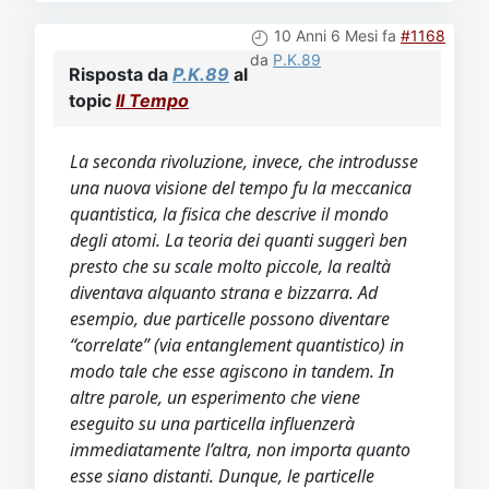
10 Anni 6 Mesi fa
#1168
da
P.K.89
Risposta da
P.K.89
al
topic
Il Tempo
La seconda rivoluzione, invece, che introdusse
una nuova visione del tempo fu la meccanica
quantistica, la fisica che descrive il mondo
degli atomi. La teoria dei quanti suggerì ben
presto che su scale molto piccole, la realtà
diventava alquanto strana e bizzarra. Ad
esempio, due particelle possono diventare
“correlate” (via entanglement quantistico) in
modo tale che esse agiscono in tandem. In
altre parole, un esperimento che viene
eseguito su una particella influenzerà
immediatamente l’altra, non importa quanto
esse siano distanti. Dunque, le particelle