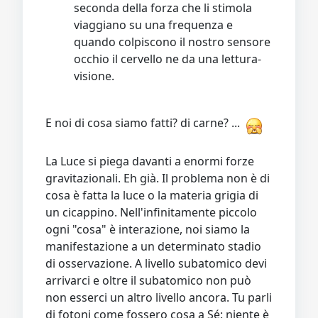
seconda della forza che li stimola
viaggiano su una frequenza e
quando colpiscono il nostro sensore
occhio il cervello ne da una lettura-
visione.
E noi di cosa siamo fatti? di carne? ...
La Luce si piega davanti a enormi forze
gravitazionali. Eh già. Il problema non è di
cosa è fatta la luce o la materia grigia di
un cicappino. Nell'infinitamente piccolo
ogni "cosa" è interazione, noi siamo la
manifestazione a un determinato stadio
di osservazione. A livello subatomico devi
arrivarci e oltre il subatomico non può
non esserci un altro livello ancora. Tu parli
di fotoni come fossero cosa a Sé: niente è