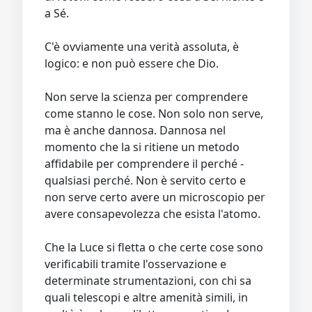
a Sé.
C'è ovviamente una verità assoluta, è
logico: e non può essere che Dio.
Non serve la scienza per comprendere
come stanno le cose. Non solo non serve,
ma è anche dannosa. Dannosa nel
momento che la si ritiene un metodo
affidabile per comprendere il perché -
qualsiasi perché. Non è servito certo e
non serve certo avere un microscopio per
avere consapevolezza che esista l'atomo.
Che la Luce si fletta o che certe cose sono
verificabili tramite l'osservazione e
determinate strumentazioni, con chi sa
quali telescopi e altre amenità simili, in