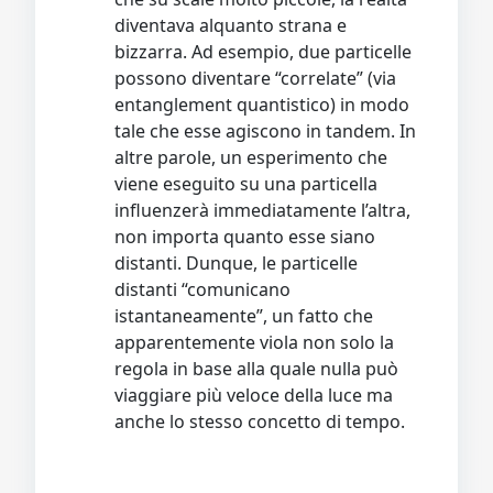
diventava alquanto strana e
bizzarra. Ad esempio, due particelle
possono diventare “correlate” (via
entanglement quantistico) in modo
tale che esse agiscono in tandem. In
altre parole, un esperimento che
viene eseguito su una particella
influenzerà immediatamente l’altra,
non importa quanto esse siano
distanti. Dunque, le particelle
distanti “comunicano
istantaneamente”, un fatto che
apparentemente viola non solo la
regola in base alla quale nulla può
viaggiare più veloce della luce ma
anche lo stesso concetto di tempo.