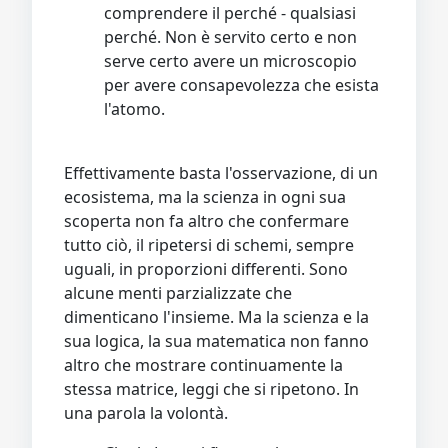
comprendere il perché - qualsiasi
perché. Non è servito certo e non
serve certo avere un microscopio
per avere consapevolezza che esista
l'atomo.
Effettivamente basta l'osservazione, di un
ecosistema, ma la scienza in ogni sua
scoperta non fa altro che confermare
tutto ciò, il ripetersi di schemi, sempre
uguali, in proporzioni differenti. Sono
alcune menti parzializzate che
dimenticano l'insieme. Ma la scienza e la
sua logica, la sua matematica non fanno
altro che mostrare continuamente la
stessa matrice, leggi che si ripetono. In
una parola la volontà.