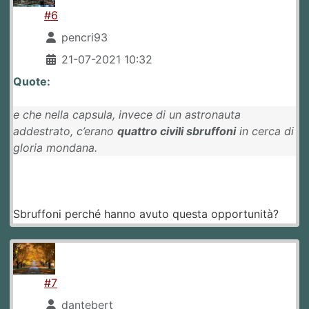
#6
pencri93
21-07-2021 10:32
Quote:
e che nella capsula, invece di un astronauta
addestrato, c’erano
quattro civili sbruffoni
in cerca di
gloria mondana.
Sbruffoni perché hanno avuto questa opportunità?
#7
dantebert