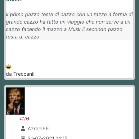
Il primo pazzo testa di cazzo con un razzo a forma di
grande cazzo ha fatto un viaggio che non serve a un
cazzo facendo il mazzo a Musk il secondo pazzo
testa di cazzo
da Treccani!
#26
Azrael66
21-07-2021 14:15