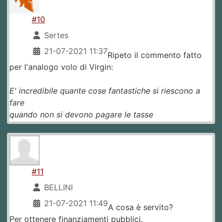
#10
Sertes
21-07-2021 11:37
Ripeto il commento fatto
per l'analogo volo di Virgin:
E' incredibile quante cose fantastiche si riescono a
fare
quando non si devono pagare le tasse
#11
BELLINI
21-07-2021 11:49
A cosa è servito?
Per ottenere finanziamenti pubblici.