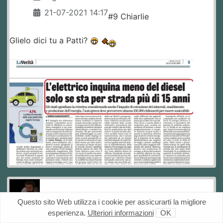
21-07-2021 14:17
#9 Chiarlie
Glielo dici tu a Patti?
Questo sito Web utilizza i cookie per assicurarti la migliore
esperienza.
Ulteriori informazioni
OK
#28