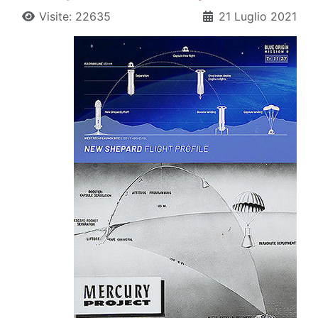
Visite: 22635
21 Luglio 2021