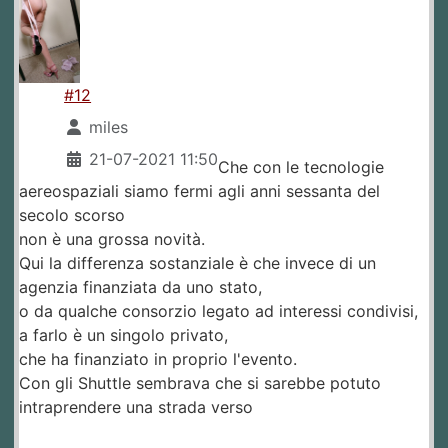
#12
miles
21-07-2021 11:50
Che con le tecnologie
aereospaziali siamo fermi agli anni sessanta del
secolo scorso
non è una grossa novità.
Qui la differenza sostanziale è che invece di un
agenzia finanziata da uno stato,
o da qualche consorzio legato ad interessi condivisi,
a farlo è un singolo privato,
che ha finanziato in proprio l'evento.
Con gli Shuttle sembrava che si sarebbe potuto
intraprendere una strada verso