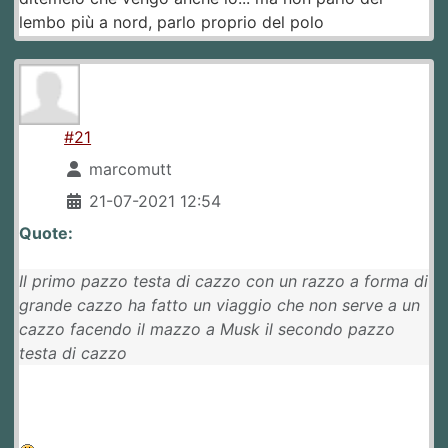
lembo più a nord, parlo proprio del polo
#21
marcomutt
21-07-2021 12:54
Quote:
Il primo pazzo testa di cazzo con un razzo a forma di
grande cazzo ha fatto un viaggio che non serve a un
cazzo facendo il mazzo a Musk il secondo pazzo
testa di cazzo