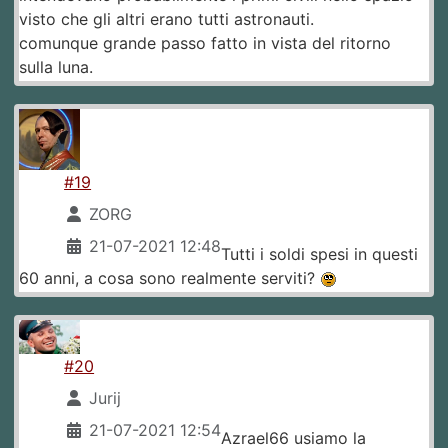
visto che gli altri erano tutti astronauti.
comunque grande passo fatto in vista del ritorno
sulla luna.
#19
ZORG
21-07-2021 12:48
Tutti i soldi spesi in questi
60 anni, a cosa sono realmente serviti?
#20
Jurij
21-07-2021 12:54
Azrael66 usiamo la