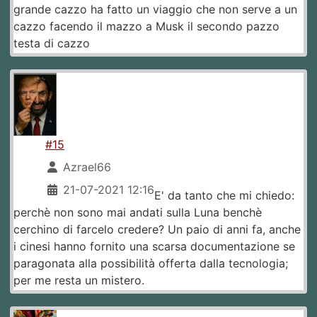
grande cazzo ha fatto un viaggio che non serve a un
cazzo facendo il mazzo a Musk il secondo pazzo
testa di cazzo
#15
Azrael66
21-07-2021 12:16
E' da tanto che mi chiedo:
perchè non sono mai andati sulla Luna benchè
cerchino di farcelo credere? Un paio di anni fa, anche
i cinesi hanno fornito una scarsa documentazione se
paragonata alla possibilità offerta dalla tecnologia;
per me resta un mistero.