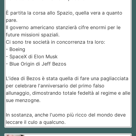
È partita la corsa allo Spazio, quella vera a quanto
pare.
Il governo americano stanzierà cifre enormi per le
future missioni spaziali.
Ci sono tre società in concorrenza tra loro:
- Boeing
- SpaceX di Elon Musk
- Blue Origin di Jeff Bezos
L'idea di Bezos è stata quella di fare una pagliacciata
per celebrare l'anniversario del primo falso
allunaggio, dimostrando totale fedeltà al regime e alle
sue menzogne.
In sostanza, anche l'uomo più ricco del mondo deve
leccare il culo a qualcuno.