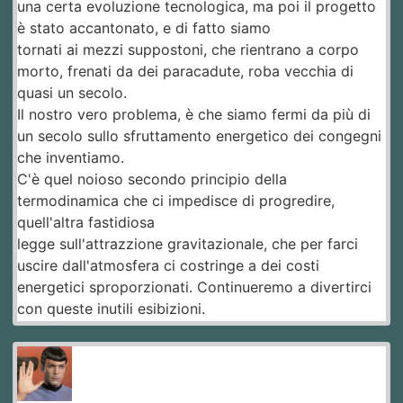
una certa evoluzione tecnologica, ma poi il progetto
è stato accantonato, e di fatto siamo
tornati ai mezzi suppostoni, che rientrano a corpo
morto, frenati da dei paracadute, roba vecchia di
quasi un secolo.
Il nostro vero problema, è che siamo fermi da più di
un secolo sullo sfruttamento energetico dei congegni
che inventiamo.
C'è quel noioso secondo principio della
termodinamica che ci impedisce di progredire,
quell'altra fastidiosa
legge sull'attrazzione gravitazionale, che per farci
uscire dall'atmosfera ci costringe a dei costi
energetici sproporzionati. Continueremo a divertirci
con queste inutili esibizioni.