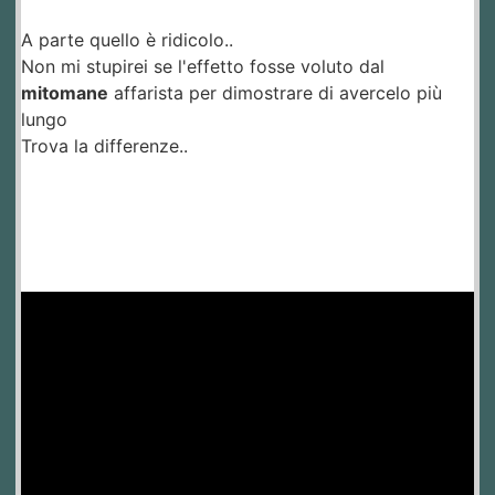
A parte quello è ridicolo..
Non mi stupirei se l'effetto fosse voluto dal
mitomane
affarista per dimostrare di avercelo più
lungo
Trova la differenze..