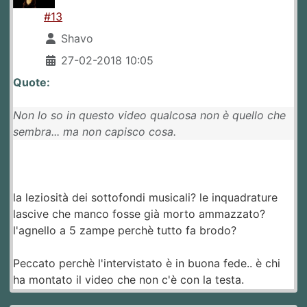
#13
Shavo
27-02-2018 10:05
Quote:
Non lo so in questo video qualcosa non è quello che
sembra... ma non capisco cosa.
la leziosità dei sottofondi musicali? le inquadrature
lascive che manco fosse già morto ammazzato?
l'agnello a 5 zampe perchè tutto fa brodo?
Peccato perchè l'intervistato è in buona fede.. è chi
ha montato il video che non c'è con la testa.