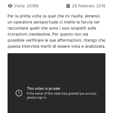
Visite: 26166
26 Febbraio 2018
Per la prima volta (a quel che mi risulta, almeno)
un operatore aeroportuale ci mette la faccia nel
raccontare quelli che sono i suoi sospetti sulle
irrorazioni clandestine. Per quanto non sia
possibile verificare le sue affermazioni, ritengo che
questa intervista meriti di essere vista e analizzata.