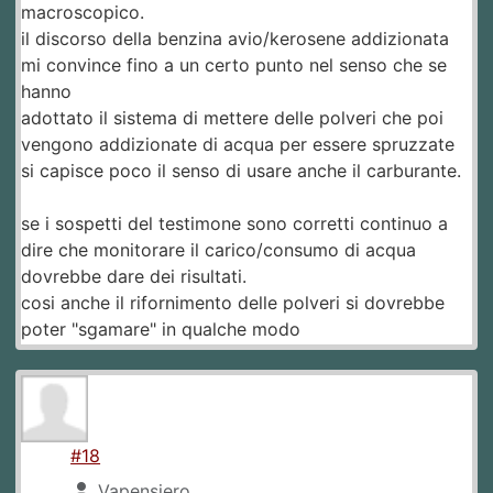
macroscopico.
il discorso della benzina avio/kerosene addizionata
mi convince fino a un certo punto nel senso che se
hanno
adottato il sistema di mettere delle polveri che poi
vengono addizionate di acqua per essere spruzzate
si capisce poco il senso di usare anche il carburante.
se i sospetti del testimone sono corretti continuo a
dire che monitorare il carico/consumo di acqua
dovrebbe dare dei risultati.
cosi anche il rifornimento delle polveri si dovrebbe
poter "sgamare" in qualche modo
#18
Vapensiero