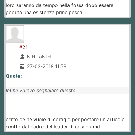
loro saranno da tempo nella fossa dopo essersi
goduta una esistenza principesca.
#21
NiHiLaNtH
27-02-2018 11:59
Quote:
Infine volevo segnalare questo
certo ce ne vuole di coragio per postare un articolo
scritto dal padre del leader di casapuond