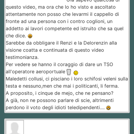
questo video, ma ora che lo ho visto e ascoltato
attentamente non posso che levarmi il cappello di
fronte ad una persona con i contro coglioni, un
addetto ai lavori competente ed istruito che sa quel
che dice.
Sarebbe da obbligare il Renzi e la Delorenzin alla
visione coatta e continuata di questo video
testimonianza.
Per vedere se hanno il coraggio di dare un TSO
all'operatore aeroportuale
Maledetti collusi, ci pisciano i loro schifosi veleni sulla
testa e nessuno,men che mai i politicanti, li ferma.
A proposito, i cinque de mejo, che ne pensano?
A già, non ne possono parlare di scie, altrimenti
perdono il voto degli idioti teledipendenti....