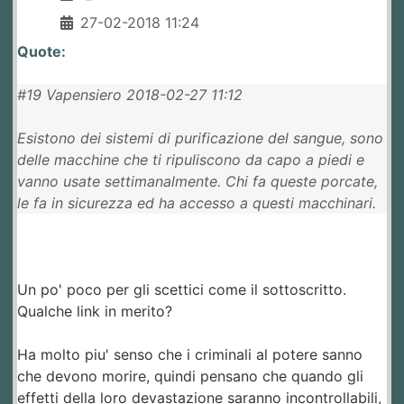
27-02-2018 11:24
Quote:
#19 Vapensiero 2018-02-27 11:12
Esistono dei sistemi di purificazione del sangue, sono
delle macchine che ti ripuliscono da capo a piedi e
vanno usate settimanalmente. Chi fa queste porcate,
le fa in sicurezza ed ha accesso a questi macchinari.
Un po' poco per gli scettici come il sottoscritto.
Qualche link in merito?
Ha molto piu' senso che i criminali al potere sanno
che devono morire, quindi pensano che quando gli
effetti della loro devastazione saranno incontrollabili,