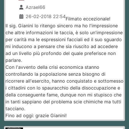
Azrael66
26-02-2018 22:54
Filmato eccezionale!
Il sig. Gianini lo ritengo sincero ma ho l'impressione
che altre informazioni le taccia, è solo un'impressione
per carità ma le espressioni facciali ed il suo sguardo
mi inducono a pensare che sia riuscito ad accedere
ad un livello più profondo del quale preferisce non
parlare.
Con l'avvento della crisi economica stanno
controllando la popolazione senza bisogno di
ricorrere all'esercito, hanno conquistato e sottomesso
i cittadini con lo spauracchio della disoccupazione e
della conseguente fame, dunque non mi stupisco che
in tanti sappiano del problema scie chimiche ma tutti
tacciano.
Fino ad oggi: grazie Gianini!