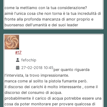
come la mettiamo con la tua considerazione?
aimè l'unica cosa che non torna è la tua incredulità di
fronte alla profonda mancanza di amor proprio e
buonsenso dell'umanità e dei suoi leader
#17
fefochip
27-02-2018 10:45
per quanto riguarda
l'intervista, la trovo impressionante.
manca come al solito la pistola fumante però.
il discorso dei carichi è molto interessante , come il
discorso del consumo di acqua.
probabilmente il carico di acqua potrebbe essere una
cosa da poter monitorare per provare qualcosa di