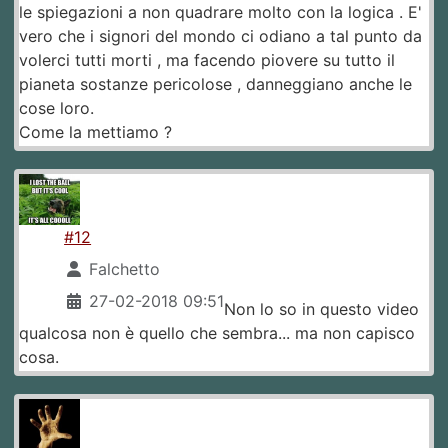
le spiegazioni a non quadrare molto con la logica . E'
vero che i signori del mondo ci odiano a tal punto da
volerci tutti morti , ma facendo piovere su tutto il
pianeta sostanze pericolose , danneggiano anche le
cose loro.
Come la mettiamo ?
#12
Falchetto
27-02-2018 09:51
Non lo so in questo video
qualcosa non è quello che sembra... ma non capisco
cosa.