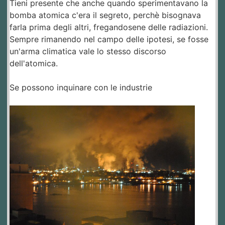
Tieni presente che anche quando sperimentavano la
bomba atomica c'era il segreto, perchè bisognava
farla prima degli altri, fregandosene delle radiazioni.
Sempre rimanendo nel campo delle ipotesi, se fosse
un'arma climatica vale lo stesso discorso
dell'atomica.
Se possono inquinare con le industrie