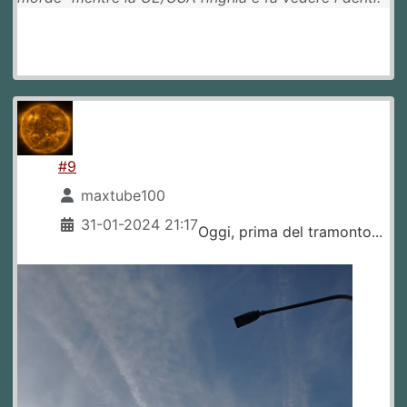
#9
maxtube100
31-01-2024 21:17
Oggi, prima del tramonto...