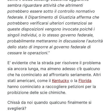
sembra riguardare attività che altrimenti
potrebbero essere sotto il controllo normativo
federale. Il Dipartimento di Giustizia afferma che
potrebbero verificarsi ulteriori contenziosi se
queste disposizioni vengono invocate poiché i
singoli individui, o lo stesso governo federale,
probabilmente metteranno in discussione l'autorità
dello stato di imporre al governo federale di
cessare le operazioni.”
E’ evidente che la strada per risolvere il problema
sia ancora lunga, ma almeno adesso c’è qualcuno
che ha cominciato ad affrontarlo seriamente. Altri
stati americani, come il
Kentucky
o la
Florida
hanno cominciato a raccogliere petizioni per la
proibizione delle scie chimiche.
Chissà da noi quando qualcuno finalmente si
sveglierà?