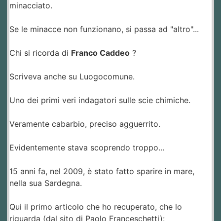
minacciato.
Se le minacce non funzionano, si passa ad "altro"...
Chi si ricorda di
Franco Caddeo
?
Scriveva anche su Luogocomune.
Uno dei primi veri indagatori sulle scie chimiche.
Veramente cabarbio, preciso agguerrito.
Evidentemente stava scoprendo troppo...
15 anni fa, nel 2009, è stato fatto sparire in mare,
nella sua Sardegna.
Qui il primo articolo che ho recuperato, che lo
riguarda (dal sito di Paolo Franceschetti):