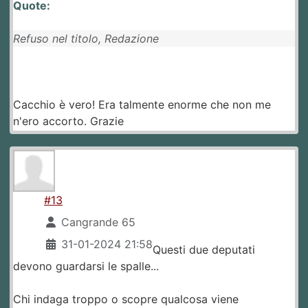
Quote:
Refuso nel titolo, Redazione
Cacchio è vero! Era talmente enorme che non me
n'ero accorto. Grazie
#13
Cangrande 65
31-01-2024 21:58
Questi due deputati
devono guardarsi le spalle...
Chi indaga troppo o scopre qualcosa viene