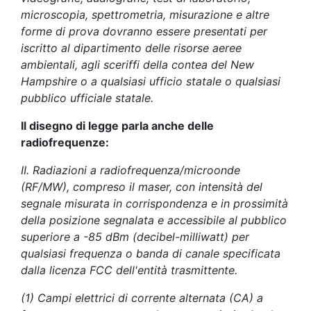
microscopia, spettrometria, misurazione e altre
forme di prova dovranno essere presentati per
iscritto al dipartimento delle risorse aeree
ambientali, agli sceriffi della contea del New
Hampshire o a qualsiasi ufficio statale o qualsiasi
pubblico ufficiale statale.
Il disegno di legge parla anche delle
radiofrequenze:
II. Radiazioni a radiofrequenza/microonde
(RF/MW), compreso il maser, con intensità del
segnale misurata in corrispondenza e in prossimità
della posizione segnalata e accessibile al pubblico
superiore a -85 dBm (decibel-milliwatt) per
qualsiasi frequenza o banda di canale specificata
dalla licenza FCC dell'entità trasmittente.
(1) Campi elettrici di corrente alternata (CA) a