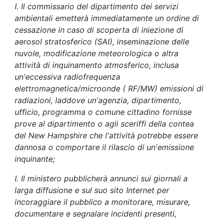
I. Il commissario del dipartimento dei servizi
ambientali emetterà immediatamente un ordine di
cessazione in caso di scoperta di iniezione di
aerosol stratosferico (SAI), inseminazione delle
nuvole, modificazione meteorologica o altra
attività di inquinamento atmosferico, inclusa
un'eccessiva radiofrequenza
elettromagnetica/microonde ( RF/MW) emissioni di
radiazioni, laddove un'agenzia, dipartimento,
ufficio, programma o comune cittadino fornisse
prove al dipartimento o agli sceriffi della contea
del New Hampshire che l'attività potrebbe essere
dannosa o comportare il rilascio di un'emissione
inquinante;
I. Il ministero pubblicherà annunci sui giornali a
larga diffusione e sul suo sito Internet per
incoraggiare il pubblico a monitorare, misurare,
documentare e segnalare incidenti presenti,