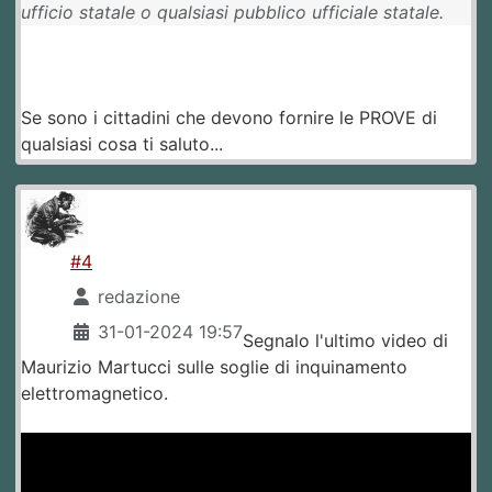
ufficio statale o qualsiasi pubblico ufficiale statale.
Se sono i cittadini che devono fornire le PROVE di
qualsiasi cosa ti saluto...
#4
redazione
31-01-2024 19:57
Segnalo l'ultimo video di
Maurizio Martucci sulle soglie di inquinamento
elettromagnetico.