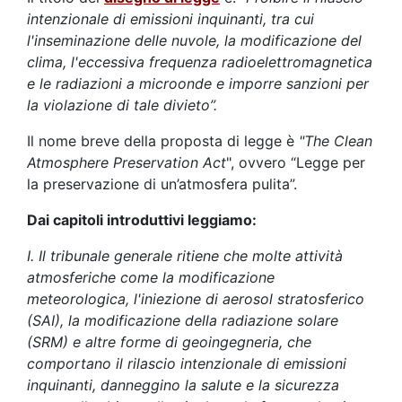
intenzionale di emissioni inquinanti, tra cui
l'inseminazione delle nuvole, la modificazione del
clima, l'eccessiva frequenza radioelettromagnetica
e le radiazioni a microonde e imporre sanzioni per
la violazione di tale divieto”.
Il nome breve della proposta di legge è
"The Clean
Atmosphere Preservation Act
", ovvero “Legge per
la preservazione di un’atmosfera pulita”.
Dai capitoli introduttivi leggiamo:
I. Il tribunale generale ritiene che molte attività
atmosferiche come la modificazione
meteorologica, l'iniezione di aerosol stratosferico
(SAI), la modificazione della radiazione solare
(SRM) e altre forme di geoingegneria, che
comportano il rilascio intenzionale di emissioni
inquinanti, danneggino la salute e la sicurezza