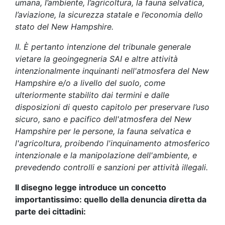
umana, l’ambiente, l’agricoltura, la fauna selvatica,
l’aviazione, la sicurezza statale e l’economia dello
stato del New Hampshire.
II. È pertanto intenzione del tribunale generale
vietare la geoingegneria SAI e altre attività
intenzionalmente inquinanti nell'atmosfera del New
Hampshire e/o a livello del suolo, come
ulteriormente stabilito dai termini e dalle
disposizioni di questo capitolo per preservare l’uso
sicuro, sano e pacifico dell'atmosfera del New
Hampshire per le persone, la fauna selvatica e
l'agricoltura, proibendo l'inquinamento atmosferico
intenzionale e la manipolazione dell'ambiente, e
prevedendo controlli e sanzioni per attività illegali.
Il disegno legge introduce un concetto
importantissimo: quello della denuncia diretta da
parte dei cittadini: