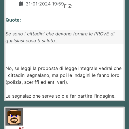
31-01-2024 19:59
F_Z:
Quote:
Se sono i cittadini che devono fornire le PROVE di
qualsiasi cosa ti saluto...
No, se leggi la proposta di legge integrale vedrai che
i cittadini segnalano, ma poi le indagini le fanno loro
(polizia, sceriffi ed enti vari).
La segnalazione serve solo a far partire l'indagine.