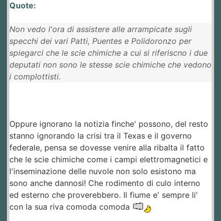
Quote:
Non vedo l'ora di assistere alle arrampicate sugli
specchi dei vari Patti, Puentes e Polidoronzo per
spiegarci che le scie chimiche a cui si riferiscno i due
deputati non sono le stesse scie chimiche che vedono
i complottisti.
Oppure ignorano la notizia finche' possono, del resto
stanno ignorando la crisi tra il Texas e il governo
federale, pensa se dovesse venire alla ribalta il fatto
che le scie chimiche come i campi elettromagnetici e
l'inseminazione delle nuvole non solo esistono ma
sono anche dannosi! Che rodimento di culo interno
ed esterno che proverebbero. Il fiume e' sempre li'
con la sua riva comoda comoda