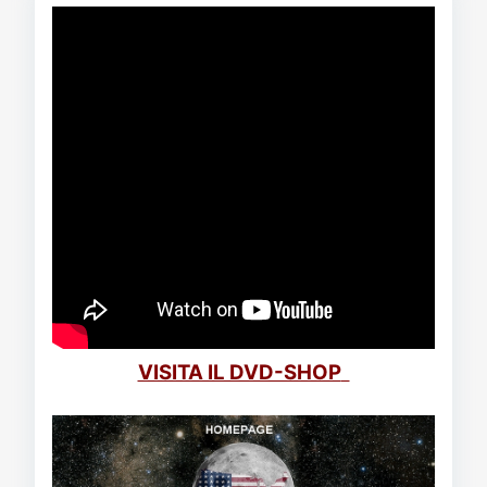
VISITA IL DVD-SHOP