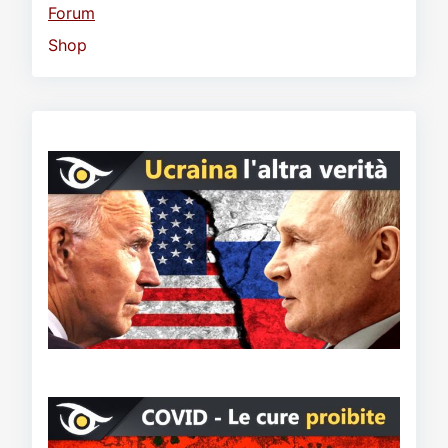
Forum
Shop