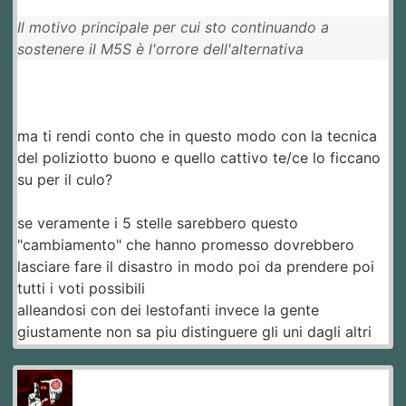
Il motivo principale per cui sto continuando a
sostenere il M5S è l'orrore dell'alternativa
ma ti rendi conto che in questo modo con la tecnica
del poliziotto buono e quello cattivo te/ce lo ficcano
su per il culo?
se veramente i 5 stelle sarebbero questo
"cambiamento" che hanno promesso dovrebbero
lasciare fare il disastro in modo poi da prendere poi
tutti i voti possibili
alleandosi con dei lestofanti invece la gente
giustamente non sa piu distinguere gli uni dagli altri