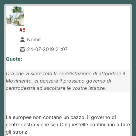
#8
Nomit
24-07-2019 21:07
Quote:
Ora che vi siete tolti la soddisfazione di affondare il
Movimento, ci penserà il prossimo governo di
centrodestra ad ascoltare le vostre istanze.
Le europee non contano un cazzo, il governo di
centrodestra viene se i Cinquestelle continuano a fare
gli stronzi.