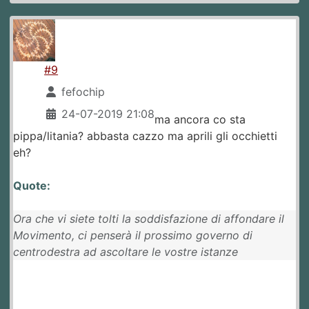
#9
fefochip
24-07-2019 21:08
ma ancora co sta
pippa/litania? abbasta cazzo ma aprili gli occhietti
eh?
Quote:
Ora che vi siete tolti la soddisfazione di affondare il
Movimento, ci penserà il prossimo governo di
centrodestra ad ascoltare le vostre istanze