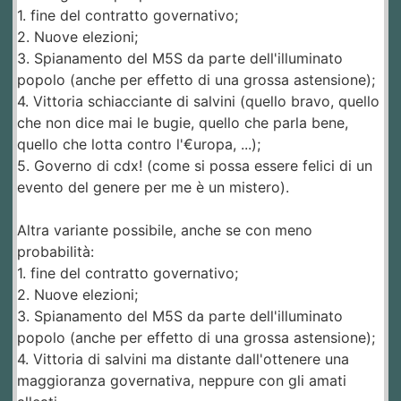
1. fine del contratto governativo;
2. Nuove elezioni;
3. Spianamento del M5S da parte dell'illuminato
popolo (anche per effetto di una grossa astensione);
4. Vittoria schiacciante di salvini (quello bravo, quello
che non dice mai le bugie, quello che parla bene,
quello che lotta contro l'€uropa, ...);
5. Governo di cdx! (come si possa essere felici di un
evento del genere per me è un mistero).
Altra variante possibile, anche se con meno
probabilità:
1. fine del contratto governativo;
2. Nuove elezioni;
3. Spianamento del M5S da parte dell'illuminato
popolo (anche per effetto di una grossa astensione);
4. Vittoria di salvini ma distante dall'ottenere una
maggioranza governativa, neppure con gli amati