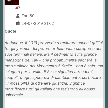
#7
Zara80
24-07-2019 21:02
Quote:
Al dunque, il 2019 provvede a reclutare anche i grillini
tra gli yesmen del potere ordoliberista europeo e dei
suoi terminali italiani. Ma il cedimento sulla grande
menzogna del Tav – che probabilmente segnerà la
morte clinica del Movimento 5 Stelle – non è solo una
sciagura per la valle di Susa: significa arrendersi,
seppellire ogni speranza di cambiamento, certificare
l'impossibilità di ottenere giustizia. Significa
mortificare tutti gli italiani che resistono all'abuso
universale.