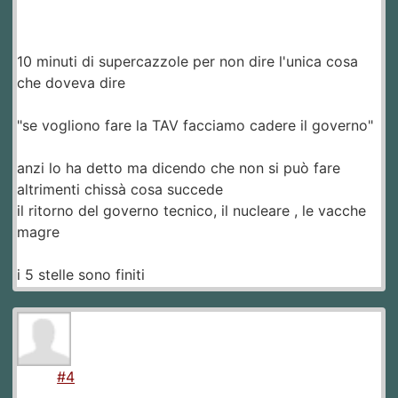
10 minuti di supercazzole per non dire l'unica cosa
che doveva dire
"se vogliono fare la TAV facciamo cadere il governo"
anzi lo ha detto ma dicendo che non si può fare
altrimenti chissà cosa succede
il ritorno del governo tecnico, il nucleare , le vacche
magre
i 5 stelle sono finiti
#4