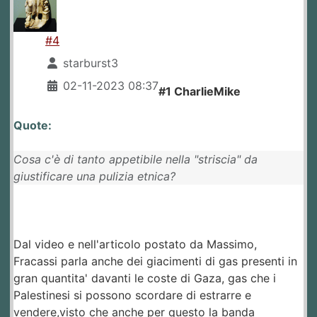
#4
starburst3
02-11-2023 08:37
#1 CharlieMike
Quote:
Cosa c'è di tanto appetibile nella "striscia" da
giustificare una pulizia etnica?
Dal video e nell'articolo postato da Massimo,
Fracassi parla anche dei giacimenti di gas presenti in
gran quantita' davanti le coste di Gaza, gas che i
Palestinesi si possono scordare di estrarre e
vendere,visto che anche per questo la banda