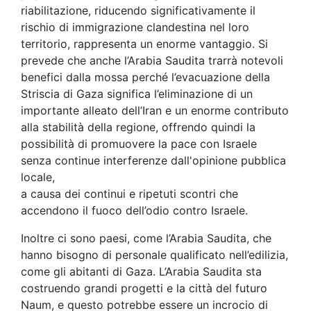
riabilitazione, riducendo significativamente il
rischio di immigrazione clandestina nel loro
territorio, rappresenta un enorme vantaggio. Si
prevede che anche l’Arabia Saudita trarrà notevoli
benefici dalla mossa perché l’evacuazione della
Striscia di Gaza significa l’eliminazione di un
importante alleato dell’Iran e un enorme contributo
alla stabilità della regione, offrendo quindi la
possibilità di promuovere la pace con Israele
senza continue interferenze dall'opinione pubblica
locale,
a causa dei continui e ripetuti scontri che
accendono il fuoco dell’odio contro Israele.
Inoltre ci sono paesi, come l’Arabia Saudita, che
hanno bisogno di personale qualificato nell’edilizia,
come gli abitanti di Gaza. L’Arabia Saudita sta
costruendo grandi progetti e la città del futuro
Naum, e questo potrebbe essere un incrocio di