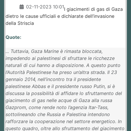
02-11-2023 10:01
I giacimenti di gas di Gaza
dietro le cause ufficiali e dichiarate dell’invasione
della Striscia
Quote:
... Tuttavia, Gaza Marine è rimasta bloccata,
impedendo ai palestinesi di sfruttare le ricchezze
naturali di cui hanno a disposizione. A questo punto
l’Autorità Palestinese ha preso un’altra strada. Il 23
gennaio 2014, nell’incontro tra il presidente
palestinese Abbas e il presidente russo Putin, si è
discussa la possibilità di affidare lo sfruttamento del
giacimento di gas nelle acque di Gaza alla russa
Gazprom, come rende noto l’agenzia Itar-Tass,
sottolineando che Russia e Palestina intendono
rafforzare la cooperazione nel settore energetico. In
questo quadro, oltre allo sfruttamento del giacimento