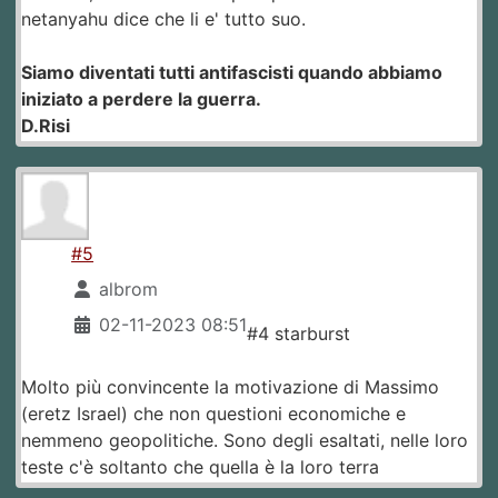
netanyahu dice che li e' tutto suo.
Siamo diventati tutti antifascisti quando abbiamo
iniziato a perdere la guerra.
D.Risi
#5
albrom
02-11-2023 08:51
#4 starburst
Molto più convincente la motivazione di Massimo
(eretz Israel) che non questioni economiche e
nemmeno geopolitiche. Sono degli esaltati, nelle loro
teste c'è soltanto che quella è la loro terra