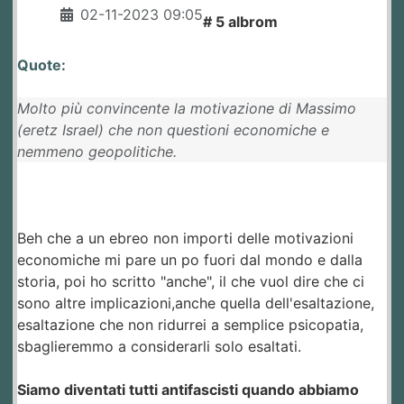
02-11-2023 09:05
# 5 albrom
Quote:
Molto più convincente la motivazione di Massimo
(eretz Israel) che non questioni economiche e
nemmeno geopolitiche.
Beh che a un ebreo non importi delle motivazioni
economiche mi pare un po fuori dal mondo e dalla
storia, poi ho scritto "anche", il che vuol dire che ci
sono altre implicazioni,anche quella dell'esaltazione,
esaltazione che non ridurrei a semplice psicopatia,
sbaglieremmo a considerarli solo esaltati.
Siamo diventati tutti antifascisti quando abbiamo