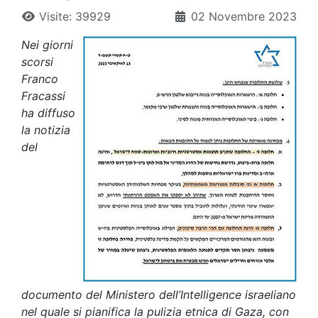
Visite: 39929
02 Novembre 2023
Nei giorni
scorsi
Franco
Fracassi
ha diffuso
la notizia
del
documento del Ministero dell’Intelligence israeliano
nel quale si pianifica la pulizia etnica di Gaza, con