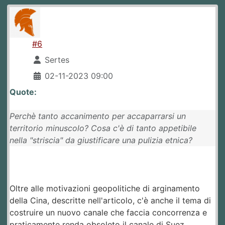
#6
Sertes
02-11-2023 09:00
Quote:
Perchè tanto accanimento per accaparrarsi un
territorio minuscolo? Cosa c'è di tanto appetibile
nella "striscia" da giustificare una pulizia etnica?
Oltre alle motivazioni geopolitiche di arginamento
della Cina, descritte nell'articolo, c'è anche il tema di
costruire un nuovo canale che faccia concorrenza e
praticamente renda obsoleto il canale di Suez.