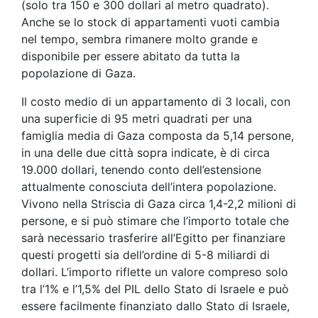
(solo tra 150 e 300 dollari al metro quadrato).
Anche se lo stock di appartamenti vuoti cambia
nel tempo, sembra rimanere molto grande e
disponibile per essere abitato da tutta la
popolazione di Gaza.
Il costo medio di un appartamento di 3 locali, con
una superficie di 95 metri quadrati per una
famiglia media di Gaza composta da 5,14 persone,
in una delle due città sopra indicate, è di circa
19.000 dollari, tenendo conto dell’estensione
attualmente conosciuta dell’intera popolazione.
Vivono nella Striscia di Gaza circa 1,4-2,2 milioni di
persone, e si può stimare che l’importo totale che
sarà necessario trasferire all’Egitto per finanziare
questi progetti sia dell’ordine di 5-8 miliardi di
dollari. L’importo riflette un valore compreso solo
tra l’1% e l’1,5% del PIL dello Stato di Israele e può
essere facilmente finanziato dallo Stato di Israele,