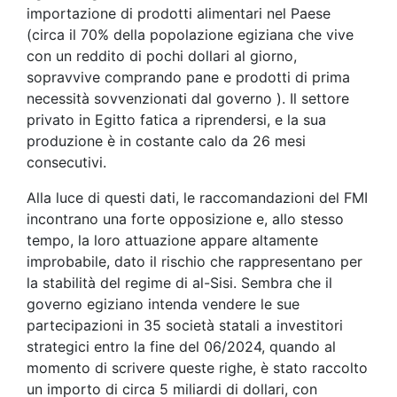
importazione di prodotti alimentari nel Paese
(circa il 70% della popolazione egiziana che vive
con un reddito di pochi dollari al giorno,
sopravvive comprando pane e prodotti di prima
necessità sovvenzionati dal governo ). Il settore
privato in Egitto fatica a riprendersi, e la sua
produzione è in costante calo da 26 mesi
consecutivi.
Alla luce di questi dati, le raccomandazioni del FMI
incontrano una forte opposizione e, allo stesso
tempo, la loro attuazione appare altamente
improbabile, dato il rischio che rappresentano per
la stabilità del regime di al-Sisi. Sembra che il
governo egiziano intenda vendere le sue
partecipazioni in 35 società statali a investitori
strategici entro la fine del 06/2024, quando al
momento di scrivere queste righe, è stato raccolto
un importo di circa 5 miliardi di dollari, con