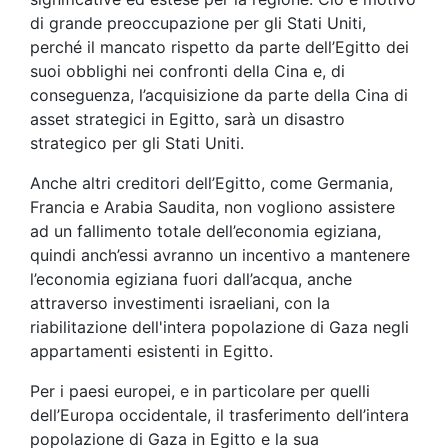
di grande preoccupazione per gli Stati Uniti,
perché il mancato rispetto da parte dell’Egitto dei
suoi obblighi nei confronti della Cina e, di
conseguenza, l’acquisizione da parte della Cina di
asset strategici in Egitto, sarà un disastro
strategico per gli Stati Uniti.
Anche altri creditori dell’Egitto, come Germania,
Francia e Arabia Saudita, non vogliono assistere
ad un fallimento totale dell’economia egiziana,
quindi anch’essi avranno un incentivo a mantenere
l’economia egiziana fuori dall’acqua, anche
attraverso investimenti israeliani, con la
riabilitazione dell'intera popolazione di Gaza negli
appartamenti esistenti in Egitto.
Per i paesi europei, e in particolare per quelli
dell’Europa occidentale, il trasferimento dell’intera
popolazione di Gaza in Egitto e la sua