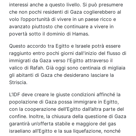
interessi anche a questo livello. Si può presumere
che non pochi residenti di Gaza coglierebbero al
volo l’opportunità di vivere in un paese ricco e
avanzato piuttosto che continuare a vivere in
povertà sotto il dominio di Hamas.
Questo accordo tra Egitto e Israele potrà essere
raggiunto entro pochi giorni dall'inizio del flusso di
immigrati da Gaza verso l'Egitto attraverso il
valico di Rafah. Già oggi sono centinaia di migliaia
gli abitanti di Gaza che desiderano lasciare la
Striscia.
L’IDF deve creare le giuste condizioni affinché la
popolazione di Gaza possa immigrare in Egitto,
con la cooperazione dell’Egitto dall’altra parte del
confine. Inoltre, la chiusura della questione di Gaza
garantirà un’offerta stabile e maggiore del gas
israeliano all’Egitto e la sua liquefazione, nonché