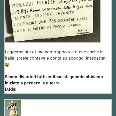
Leggermente ot ma non troppo visto che anche in
italia israele contava e conta su appoggi inaspettati
Siamo diventati tutti antifascisti quando abbiamo
iniziato a perdere la guerra.
D.Risi