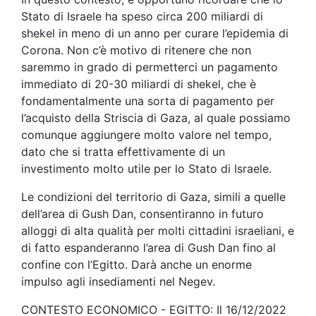
Stato di Israele ha speso circa 200 miliardi di
shekel in meno di un anno per curare l’epidemia di
Corona. Non c’è motivo di ritenere che non
saremmo in grado di permetterci un pagamento
immediato di 20-30 miliardi di shekel, che è
fondamentalmente una sorta di pagamento per
l’acquisto della Striscia di Gaza, al quale possiamo
comunque aggiungere molto valore nel tempo,
dato che si tratta effettivamente di un
investimento molto utile per lo Stato di Israele.
Le condizioni del territorio di Gaza, simili a quelle
dell’area di Gush Dan, consentiranno in futuro
alloggi di alta qualità per molti cittadini israeliani, e
di fatto espanderanno l’area di Gush Dan fino al
confine con l’Egitto. Darà anche un enorme
impulso agli insediamenti nel Negev.
CONTESTO ECONOMICO - EGITTO: Il 16/12/2022