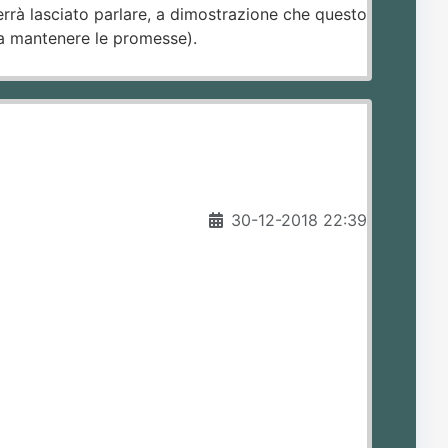
rrà lasciato parlare, a dimostrazione che questo
i a mantenere le promesse).
30-12-2018 22:39