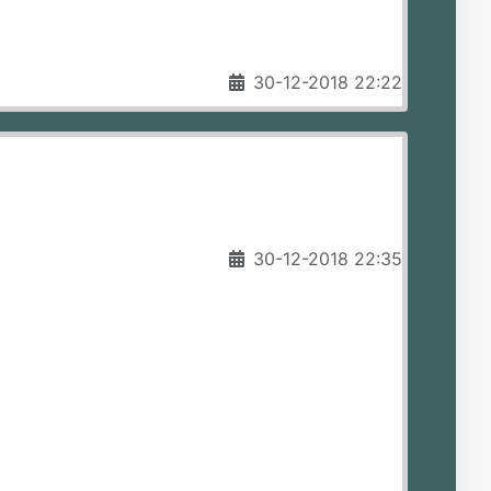
30-12-2018 22:22
30-12-2018 22:35