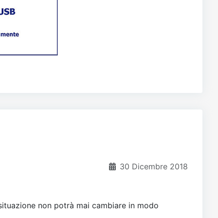
30 Dicembre 2018
a situazione non potrà mai cambiare in modo