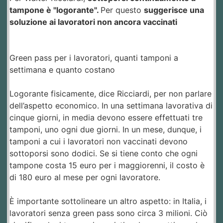
tampone è "logorante".
Per questo
suggerisce una
soluzione ai lavoratori non ancora vaccinati
Green pass per i lavoratori, quanti tamponi a
settimana e quanto costano
Logorante fisicamente, dice Ricciardi, per non parlare
dell’aspetto economico. In una settimana lavorativa di
cinque giorni, in media devono essere effettuati tre
tamponi, uno ogni due giorni. In un mese, dunque, i
tamponi a cui i lavoratori non vaccinati devono
sottoporsi sono dodici. Se si tiene conto che ogni
tampone costa 15 euro per i maggiorenni, il costo è
di 180 euro al mese per ogni lavoratore.
È importante sottolineare un altro aspetto: in Italia, i
lavoratori senza green pass sono circa 3 milioni. Ciò