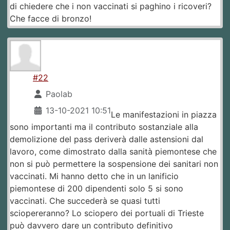
di chiedere che i non vaccinati si paghino i ricoveri?
Che facce di bronzo!
#22
Paolab
13-10-2021 10:51
Le manifestazioni in piazza
sono importanti ma il contributo sostanziale alla
demolizione del pass deriverà dalle astensioni dal
lavoro, come dimostrato dalla sanità piemontese che
non si può permettere la sospensione dei sanitari non
vaccinati. Mi hanno detto che in un lanificio
piemontese di 200 dipendenti solo 5 si sono
vaccinati. Che succederà se quasi tutti
sciopereranno? Lo sciopero dei portuali di Trieste
può davvero dare un contributo definitivo