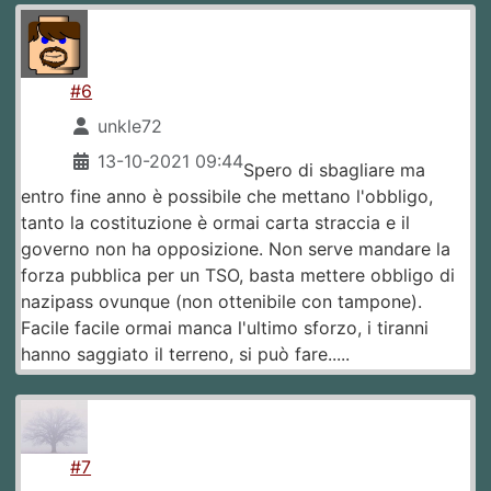
#6
unkle72
13-10-2021 09:44
Spero di sbagliare ma
entro fine anno è possibile che mettano l'obbligo,
tanto la costituzione è ormai carta straccia e il
governo non ha opposizione. Non serve mandare la
forza pubblica per un TSO, basta mettere obbligo di
nazipass ovunque (non ottenibile con tampone).
Facile facile ormai manca l'ultimo sforzo, i tiranni
hanno saggiato il terreno, si può fare.....
#7