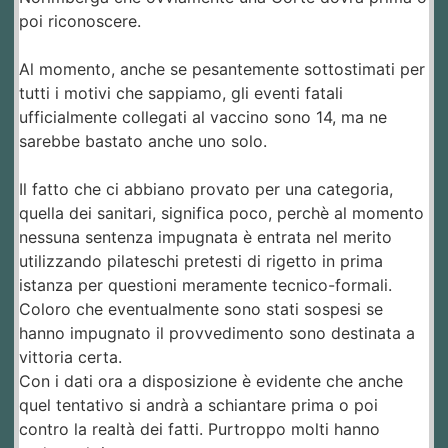
poi riconoscere.
Al momento, anche se pesantemente sottostimati per
tutti i motivi che sappiamo, gli eventi fatali
ufficialmente collegati al vaccino sono 14, ma ne
sarebbe bastato anche uno solo.
Il fatto che ci abbiano provato per una categoria,
quella dei sanitari, significa poco, perchè al momento
nessuna sentenza impugnata è entrata nel merito
utilizzando pilateschi pretesti di rigetto in prima
istanza per questioni meramente tecnico-formali.
Coloro che eventualmente sono stati sospesi se
hanno impugnato il provvedimento sono destinata a
vittoria certa.
Con i dati ora a disposizione è evidente che anche
quel tentativo si andrà a schiantare prima o poi
contro la realtà dei fatti. Purtroppo molti hanno