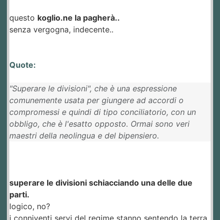
questo
koglio.ne la pagherà..
senza vergogna, indecente..
Quote:
"Superare le divisioni", che è una espressione
comunemente usata per giungere ad accordi o
compromessi e quindi di tipo conciliatorio, con un
obbligo, che è l'esatto opposto. Ormai sono veri
maestri della neolingua e del bipensiero.
superare le divisioni schiacciando una delle due
parti.
logico, no?
i conniventi servi del regime stanno sentendo la terra