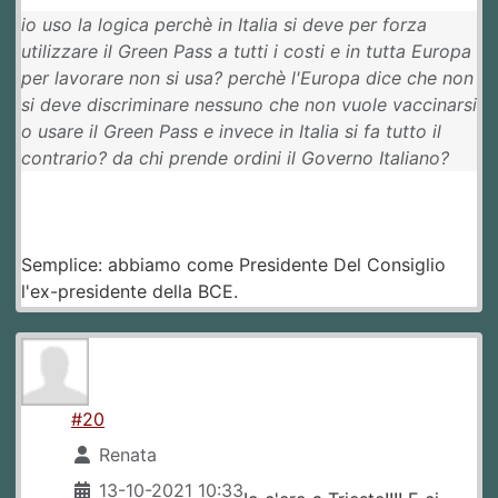
io uso la logica perchè in Italia si deve per forza
utilizzare il Green Pass a tutti i costi e in tutta Europa
per lavorare non si usa? perchè l'Europa dice che non
si deve discriminare nessuno che non vuole vaccinarsi
o usare il Green Pass e invece in Italia si fa tutto il
contrario? da chi prende ordini il Governo Italiano?
Semplice: abbiamo come Presidente Del Consiglio
l'ex-presidente della BCE.
#20
Renata
13-10-2021 10:33