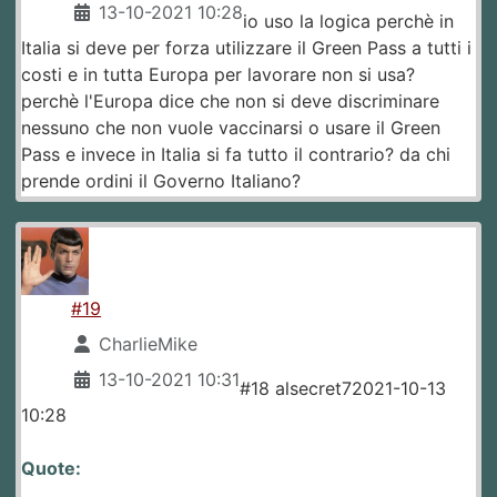
13-10-2021 10:28
io uso la logica perchè in
Italia si deve per forza utilizzare il Green Pass a tutti i
costi e in tutta Europa per lavorare non si usa?
perchè l'Europa dice che non si deve discriminare
nessuno che non vuole vaccinarsi o usare il Green
Pass e invece in Italia si fa tutto il contrario? da chi
prende ordini il Governo Italiano?
#19
CharlieMike
13-10-2021 10:31
#18 alsecret72021-10-13
10:28
Quote: