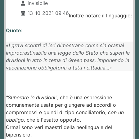
invisibile
13-10-2021 09:46
Inoltre notare il linguaggio:
Quote:
«I gravi scontri di ieri dimostrano come sia oramai
improcrastinabile una legge dello Stato che superi le
divisioni in atto in tema di Green pass, imponendo la
vaccinazione obbligatoria a tutti i cittadini...»
"Superare le divisioni"
, che è una espressione
comunemente usata per giungere ad accordi o
compromessi e quindi di tipo conciliatorio,
con un
obbligo,
che è l'esatto opposto.
Ormai sono veri maestri della neolingua e del
bipensiero.