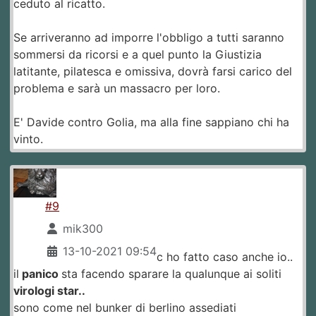
ceduto al ricatto.
Se arriveranno ad imporre l'obbligo a tutti saranno
sommersi da ricorsi e a quel punto la Giustizia
latitante, pilatesca e omissiva, dovrà farsi carico del
problema e sarà un massacro per loro.
E' Davide contro Golia, ma alla fine sappiano chi ha
vinto.
#9
mik300
13-10-2021 09:54
c ho fatto caso anche io..
il
panico
sta facendo sparare la qualunque ai soliti
virologi star..
sono come nel bunker di berlino assediati