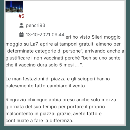
#5
pencri93
13-10-2021 09:44
Ieri ho visto Sileri moggio
moggio su La7, aprire ai tamponi gratuiti almeno per
"determinate categorie di persone", arrivando anche a
giustificare i non vaccinati perché "beh se uno sente
che il vaccino dura solo 5 mesi ... ".
Le manifestazioni di piazza e gli scioperi hanno
palesemente fatto cambiare il vento.
Ringrazio chiunque abbia preso anche solo mezza
giornata del suo tempo per portare il proprio
malcontento in piazza: grazie, avete fatto e
continuate a fare la differenza.