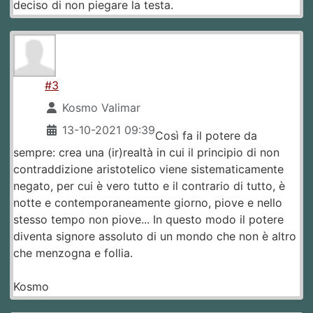
deciso di non piegare la testa.
#3
Kosmo Valimar
13-10-2021 09:39
Così fa il potere da
sempre: crea una (ir)realtà in cui il principio di non
contraddizione aristotelico viene sistematicamente
negato, per cui è vero tutto e il contrario di tutto, è
notte e contemporaneamente giorno, piove e nello
stesso tempo non piove... In questo modo il potere
diventa signore assoluto di un mondo che non è altro
che menzogna e follia.
Kosmo