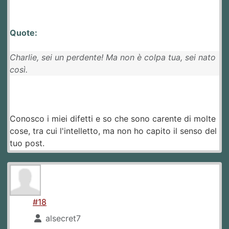
Quote:
Charlie, sei un perdente! Ma non è colpa tua, sei nato
così.
Conosco i miei difetti e so che sono carente di molte
cose, tra cui l'intelletto, ma non ho capito il senso del
tuo post.
#18
alsecret7