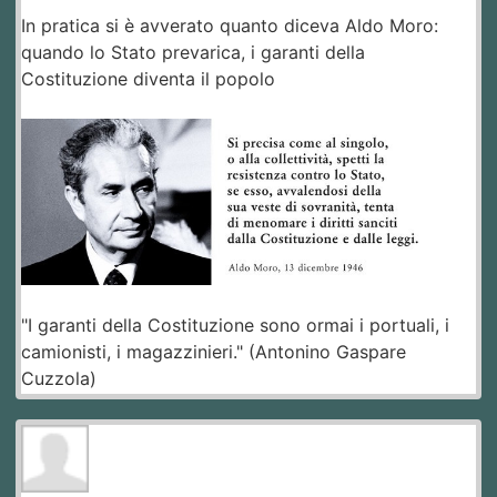
In pratica si è avverato quanto diceva Aldo Moro:
quando lo Stato prevarica, i garanti della
Costituzione diventa il popolo
"I garanti della Costituzione sono ormai i portuali, i
camionisti, i magazzinieri." (Antonino Gaspare
Cuzzola)