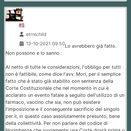
#8
etrnlchild
13-10-2021 09:50
Lo avrebbero già fatto.
Non possono e lo sanno.
Al netto di tutte le considerazioni, l'obbligo per tutti
non è fattibile, come dice l'avv. Mori, per il semplice
fatto che è stato già stabilito con sentenza della
Corte Costituzionale che nel momento in cui è
acclarato un evento fatale a seguito dell'utilizzo di un
farmaco, vaccino che sia, non può esistere
l'imposizione e il conseguente sacrificio del singolo
per il, in questo caso assolutamente presunto, bene
della collettività. Per non parlare del codice di
Norimberga che ovviamente una Corte dovrà prima o