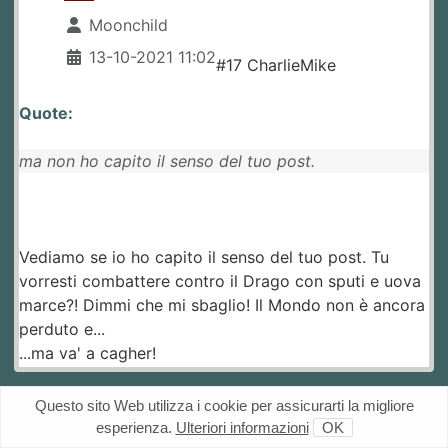
Moonchild
13-10-2021 11:02
#17 CharlieMike
Quote:
ma non ho capito il senso del tuo post.
Vediamo se io ho capito il senso del tuo post. Tu
vorresti combattere contro il Drago con sputi e uova
marce?! Dimmi che mi sbaglio! Il Mondo non è ancora
perduto e...
...ma va' a cagher!
Questo sito Web utilizza i cookie per assicurarti la migliore
esperienza.
Ulteriori informazioni
OK