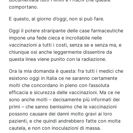
comportano.
E questo, al giorno d’oggi, non si può fare.
Oggi il potere straripante delle case farmaceutiche
impone una fede cieca e incrollabile nelle
vaccinazioni a tutti i costi, senza se e senza ma, e
chiunque osi anche leggermente dissentire da
questa linea viene punito con la radiazione.
Ora la mia domanda è questa: fra tutti i medici che
esistono oggi in Italia ce ne saranno certamente
molti che concordano in pieno con l’assoluta
efficacia e sicurezza delle vaccinazioni. Ma ce ne
sono anche molti – decisamente più informati dei
primi – che sanno benissimo che le vaccinazioni
possono causare dei danni molto gravi ai loro
pazienti, e che quindi andrebbero fatte con molta
cautela, e non con inoculazioni di massa.