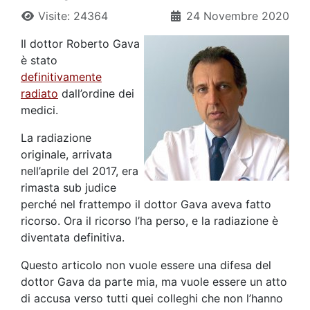
Visite: 24364
24 Novembre 2020
Il dottor Roberto Gava
è stato
definitivamente
radiato
dall’ordine dei
medici.
La radiazione
originale, arrivata
nell’aprile del 2017, era
rimasta sub judice
perché nel frattempo il dottor Gava aveva fatto
ricorso. Ora il ricorso l’ha perso, e la radiazione è
diventata definitiva.
Questo articolo non vuole essere una difesa del
dottor Gava da parte mia, ma vuole essere un atto
di accusa verso tutti quei colleghi che non l’hanno