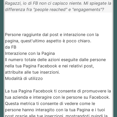
Ragazzi, io di FB non ci capisco niente. Mi spiegate la
differenza fra "people reached" e "engagements"?
Persone raggiunte dal post e interazione con la
pagina, quest'ultimo aspetto è poco chiaro.
da FB
Interazione con la Pagina
Il numero totale delle azioni eseguite dalle persone
nella tua Pagina Facebook e nei relativi post,
attribuite alle tue inserzioni.
Modalità di utilizzo
La tua Pagina Facebook ti consente di promuovere la
tua azienda e interagire con le persone su Facebook.
Questa metrica ti consente di vedere come le
persone hanno interagito con la tua Pagina e i tuoi
post grazie alle tue inserzioni, mostrandoti quindi la