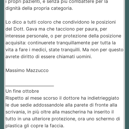
i propri pazienti, e senza più combattere per la
dignità della propria categoria.
Lo dico a tutti coloro che condividono le posizioni
del Dott. Gava ma che tacciono per paura, per
interesse personale, o per protezione della posizione
acquisita: continuerete tranquillamente per tutta la
vita a fare i medici, state tranquilli. Ma non per questo
avrete diritto di essere chiamati uomini.
Massimo Mazzucco
________________________
Un fine ottobre
Rispetto al mese scorso il dottore ha indietrieggiato
le due sedie addossandole alla parete di fronte alla
scrivania, in più oltre alla mascherina ha inserito il
tutto in una ulteriore protezione, ora uno schermo di
plastica gli copre la faccia.