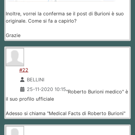
Inoltre, vorrei la conferma se il post di Burioni è suo
originale. Come si fa a capirlo?
Grazie
#22
BELLINI
25-11-2020 10:15
"Roberto Burioni medico" è
il suo profilo ufficiale
Adesso si chiama "Medical Facts di Roberto Burioni"