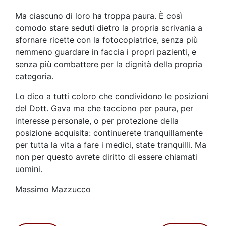
Ma ciascuno di loro ha troppa paura. È così
comodo stare seduti dietro la propria scrivania a
sfornare ricette con la fotocopiatrice, senza più
nemmeno guardare in faccia i propri pazienti, e
senza più combattere per la dignità della propria
categoria.
Lo dico a tutti coloro che condividono le posizioni
del Dott. Gava ma che tacciono per paura, per
interesse personale, o per protezione della
posizione acquisita: continuerete tranquillamente
per tutta la vita a fare i medici, state tranquilli. Ma
non per questo avrete diritto di essere chiamati
uomini.
Massimo Mazzucco