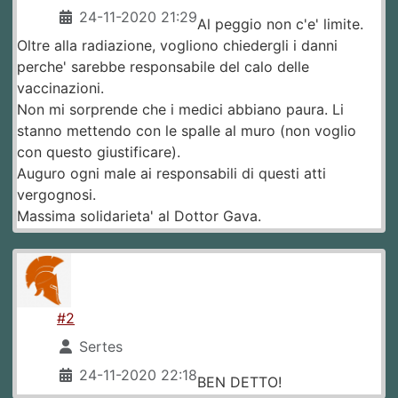
24-11-2020 21:29
Al peggio non c'e' limite.
Oltre alla radiazione, vogliono chiedergli i danni
perche' sarebbe responsabile del calo delle
vaccinazioni.
Non mi sorprende che i medici abbiano paura. Li
stanno mettendo con le spalle al muro (non voglio
con questo giustificare).
Auguro ogni male ai responsabili di questi atti
vergognosi.
Massima solidarieta' al Dottor Gava.
#2
Sertes
24-11-2020 22:18
BEN DETTO!