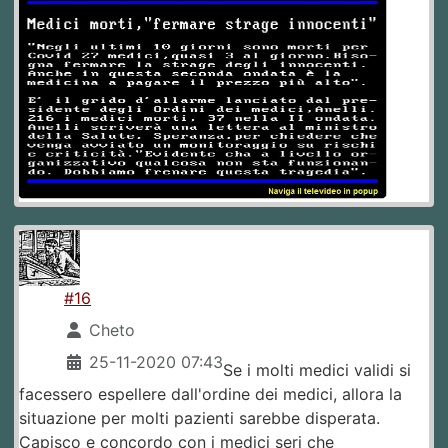
#16
Cheto
25-11-2020 07:43
Se i molti medici validi si
facessero espellere dall'ordine dei medici, allora la
situazione per molti pazienti sarebbe disperata.
Capisco e concordo con i medici seri che