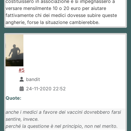
costituissero in associazione e si impegnassero a
versare mensilmente 10 o 20 euro per aiutare
fattivamente chi dei medici dovesse subire queste
angherie, forse la situazione cambierebbe.
#5
bandit
24-11-2020 22:52
Quote:
anche i medici a favore dei vaccini dovrebbero farsi
sentire, invece.
perché la questione è nel principio, non nel merito.