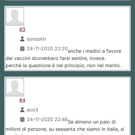
#3
sonsokh
24-11-2020 22:20
anche i medici a favore
dei vaccini dovrebbero farsi sentire, invece.
perché la questione è nel principio, non nel merito.
#4
eco3
24-11-2020 22:46
Se almeno un paio di
milioni di persone, su sessanta che siamo in Italia, si