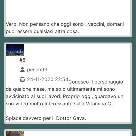
Vero. Non pensano che oggi sono i vaccini, domani
puo' essere qualsiasi altra cosa.
#6
pencri93
24-11-2020 22:54
Conosco il personaggio
da qualche mese, ma solo ultimamente mi sono
avvicinato ai suoi lavori. Proprio oggi, guardavo un
suo video molto interessante sulla Vitamina C.
Spiace davvero per il Dottor Gava.