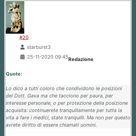
#20
starburst3
25-11-2020 09:45
Redazione
Quote:
Lo dico a tutti coloro che condividono le posizioni
del Dott. Gava ma che tacciono per paura, per
interesse personale, o per protezione della posizione
acquisita: continuerete tranquillamente per tutta la
vita a fare i medici, state tranquilli. Ma non per questo
avrete diritto di essere chiamati uomini.