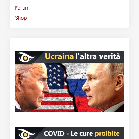
Forum
Shop