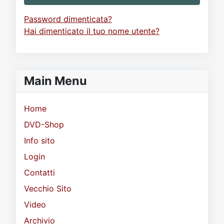
Password dimenticata?
Hai dimenticato il tuo nome utente?
Main Menu
Home
DVD-Shop
Info sito
Login
Contatti
Vecchio Sito
Video
Archivio