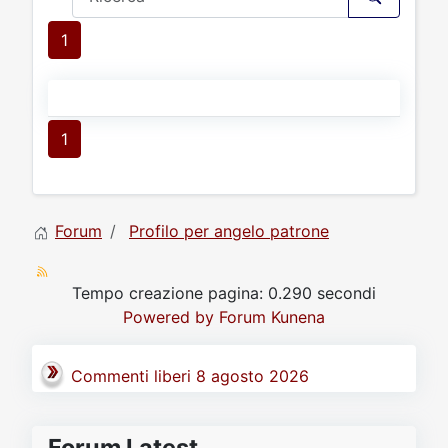
1
1
Forum
Profilo per angelo patrone
Tempo creazione pagina: 0.290 secondi
Powered by
Forum Kunena
Commenti liberi 8 agosto 2026
Forum Latest