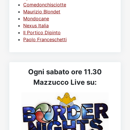
Comedonchisciotte
Maurizio Blondet
Mondocane
Nexus Italia
Il Portico Dipinto
Paolo Franceschetti
Ogni sabato ore 11.30
Mazzucco Live su: