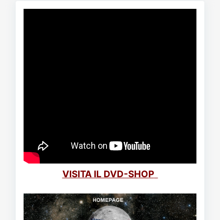
VISITA IL DVD-SHOP