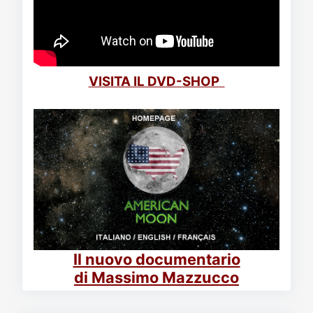
VISITA IL DVD-SHOP
Il nuovo documentario
di Massimo Mazzucco