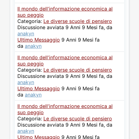
Il mondo dell'informazione economica al
suo peggio
Categoria:
Le diverse scuole di pensiero
Discussione avviata 9 Anni 9 Mesi fa, da
anakyn
Ultimo Messaggio
9 Anni 9 Mesi fa
da
anakyn
Il mondo dell'informazione economica al
suo peggio
Categoria:
Le diverse scuole di pensiero
Discussione avviata 9 Anni 9 Mesi fa, da
anakyn
Ultimo Messaggio
9 Anni 9 Mesi fa
da
anakyn
Il mondo dell'informazione economica al
suo peggio
Categoria:
Le diverse scuole di pensiero
Discussione avviata 9 Anni 9 Mesi fa, da
anakyn
Ultimo Messaggio
9 Anni 9 Mesi fa