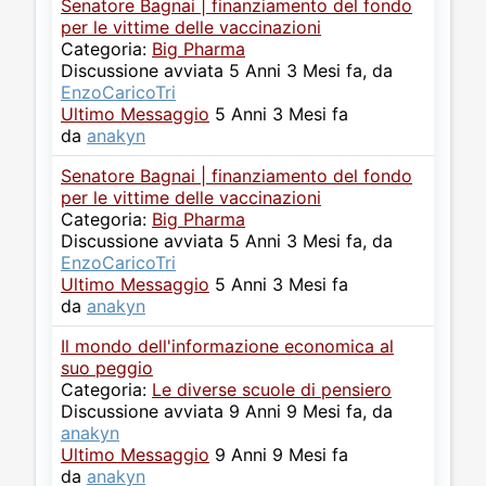
Senatore Bagnai | finanziamento del fondo
per le vittime delle vaccinazioni
Categoria:
Big Pharma
Discussione avviata 5 Anni 3 Mesi fa, da
EnzoCaricoTri
Ultimo Messaggio
5 Anni 3 Mesi fa
da
anakyn
Senatore Bagnai | finanziamento del fondo
per le vittime delle vaccinazioni
Categoria:
Big Pharma
Discussione avviata 5 Anni 3 Mesi fa, da
EnzoCaricoTri
Ultimo Messaggio
5 Anni 3 Mesi fa
da
anakyn
Il mondo dell'informazione economica al
suo peggio
Categoria:
Le diverse scuole di pensiero
Discussione avviata 9 Anni 9 Mesi fa, da
anakyn
Ultimo Messaggio
9 Anni 9 Mesi fa
da
anakyn