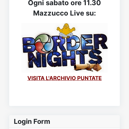
Ogni sabato ore 11.30
Mazzucco Live su:
VISITA L'ARCHIVIO PUNTATE
Login Form