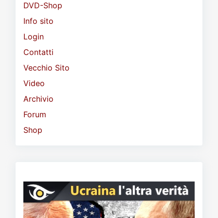
DVD-Shop
Info sito
Login
Contatti
Vecchio Sito
Video
Archivio
Forum
Shop