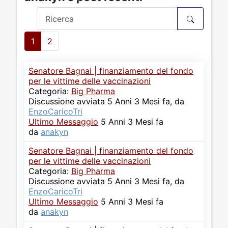
1
2
Senatore Bagnai | finanziamento del fondo
per le vittime delle vaccinazioni
Categoria:
Big Pharma
Discussione avviata 5 Anni 3 Mesi fa, da
EnzoCaricoTri
Ultimo Messaggio
5 Anni 3 Mesi fa
da
anakyn
Senatore Bagnai | finanziamento del fondo
per le vittime delle vaccinazioni
Categoria:
Big Pharma
Discussione avviata 5 Anni 3 Mesi fa, da
EnzoCaricoTri
Ultimo Messaggio
5 Anni 3 Mesi fa
da
anakyn