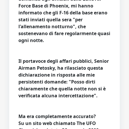
Force Base di Phoenix, mi hanno
informato che gli F-16 della base erano
stati inviati quella sera "per
l'allenamento notturno", che
sostenevano di fare regolarmente quasi
ogni notte.
Il portavoce degli affari pubblici, Senior
Airman Petosky, ha rilasciato questa
dichiarazione in risposta alle mie
persistenti domande: "Posso dirti
chiaramente che quella notte non si è
verificata alcuna intercettazione".
Ma era completamente accurato?
Su un sito web chiamato The UFO