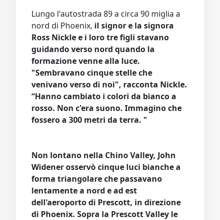
Lungo l'autostrada 89 a circa 90 miglia a
nord di Phoenix,
il signor e la signora
Ross Nickle e i loro tre figli stavano
guidando verso nord quando la
formazione venne alla luce.
"Sembravano cinque stelle che
venivano verso di noi", racconta Nickle.
“Hanno cambiato i colori da bianco a
rosso. Non c'era suono. Immagino che
fossero a 300 metri da terra. "
Non lontano nella Chino Valley, John
Widener osservò cinque luci bianche a
forma triangolare che passavano
lentamente a nord e ad est
dell'aeroporto di Prescott, in direzione
di Phoenix. Sopra la Prescott Valley le