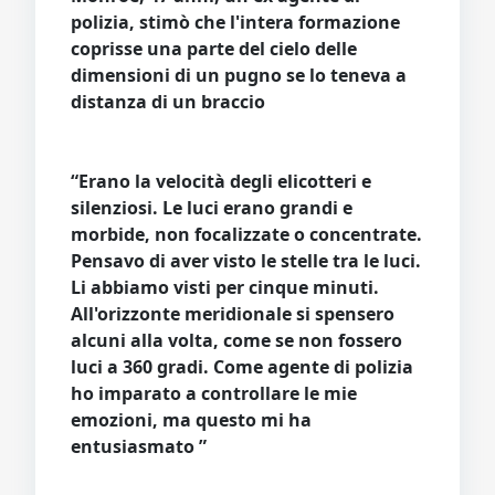
polizia, stimò che l'intera formazione
coprisse una parte del cielo delle
dimensioni di un pugno se lo teneva a
distanza di un braccio
“Erano la velocità degli elicotteri e
silenziosi. Le luci erano grandi e
morbide, non focalizzate o concentrate.
Pensavo di aver visto le stelle tra le luci.
Li abbiamo visti per cinque minuti.
All'orizzonte meridionale si spensero
alcuni alla volta, come se non fossero
luci a 360 gradi. Come agente di polizia
ho imparato a controllare le mie
emozioni, ma questo mi ha
entusiasmato ”