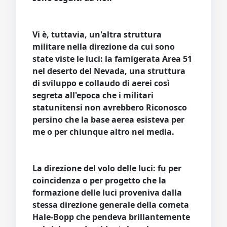
Vi è, tuttavia, un'altra struttura
militare nella direzione da cui sono
state viste le luci: la famigerata Area 51
nel deserto del Nevada, una struttura
di sviluppo e collaudo di aerei così
segreta all'epoca che i militari
statunitensi non avrebbero Riconosco
persino che la base aerea esisteva per
me o per chiunque altro nei media.
La direzione del volo delle luci: fu per
coincidenza o per progetto che la
formazione delle luci proveniva dalla
stessa direzione generale della cometa
Hale-Bopp che pendeva brillantemente