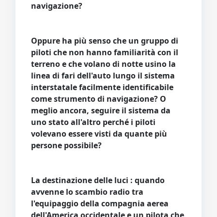
navigazione?
Oppure ha più senso che un gruppo di
piloti che non hanno familiarità con il
terreno e che volano di notte usino la
linea di fari dell'auto lungo il sistema
interstatale facilmente identificabile
come strumento di navigazione? O
meglio ancora, seguire il sistema da
uno stato all'altro perché i piloti
volevano essere visti da quante più
persone possibile?
La destinazione delle luci : quando
avvenne lo scambio radio tra
l'equipaggio della compagnia aerea
dell'America occidentale e un pilota che