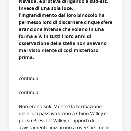
Nevada, e si stava dirigendo a sud-est.
Invece di una sola luce,
l'ingrandimento dal loro binocolo ha
permesso loro di discernere cinque sfere
arancione intense che volano in una
forma a V. In tutti i loro anni di
osservazione delle stelle non avevano
mai visto niente di così misterioso
prima.
continua
continua
Non erano soli. Mentre la formazione
delle luci passava vicino a Chino Valley e
poi su Prescott Valley, i rapporti di
avvistamento iniziarono a riversarsi nelle