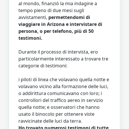
al mondo, finanziò la mia indagine a
tempo pieno di due mesi sugli
avvistamenti,
permettendomi di
viaggiare in Arizona e intervistare di
persona, o per telefono, più di 50
testimoni.
Durante il processo di intervista, ero
particolarmente interessato a trovare tre
categorie di testimoni:
i piloti di linea che volavano quella notte e
volavano vicino alla formazione delle luci,
o addirittura comunicavano con loro; i
controllori del traffico aereo in servizio
quella notte; e osservatori che hanno
usato il binocolo per ottenere viste
ravvicinate delle luci da terra.
Ho trovato numerosi testimoni di tutte