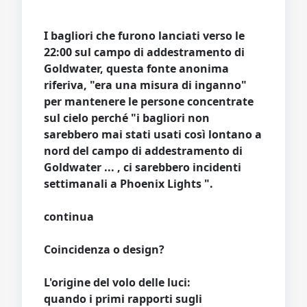
I bagliori che furono lanciati verso le
22:00 sul campo di addestramento di
Goldwater, questa fonte anonima
riferiva, "era una misura di inganno"
per mantenere le persone concentrate
sul cielo perché "i bagliori non
sarebbero mai stati usati così lontano a
nord del campo di addestramento di
Goldwater ... , ci sarebbero incidenti
settimanali a Phoenix Lights ".
continua
Coincidenza o design?
L'origine del volo delle luci:
quando i primi rapporti sugli