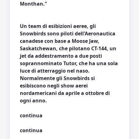
Monthan."
Un team di esibizioni aeree, gli
Snowbirds sono piloti dell'Aeronautica
canadese con base a Moose Jaw,
Saskatchewan, che pilotano CT-144, un
jet da addestramento a due posti
soprannominato Tutor, che ha una sola
luce di atterraggio nel naso.
Normalmente gli Snowbirds si
esibiscono negli show aerei
nordamericani da aprile a ottobre di
ogni anno.
continua
continua