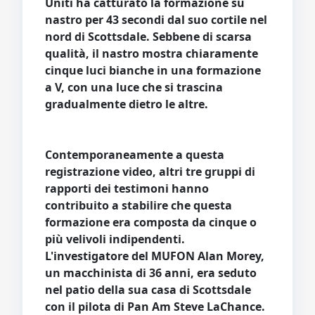
Uniti ha catturato la formazione su
nastro per 43 secondi dal suo cortile nel
nord di Scottsdale. Sebbene di scarsa
qualità, il nastro mostra chiaramente
cinque luci bianche in una formazione
a V, con una luce che si trascina
gradualmente dietro le altre.
Contemporaneamente a questa
registrazione video, altri tre gruppi di
rapporti dei testimoni hanno
contribuito a stabilire che questa
formazione era composta da cinque o
più velivoli indipendenti.
L'investigatore del MUFON Alan Morey,
un macchinista di 36 anni, era seduto
nel patio della sua casa di Scottsdale
con il pilota di Pan Am Steve LaChance.