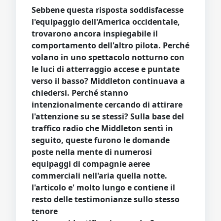
Sebbene questa risposta soddisfacesse
l'equipaggio dell'America occidentale,
trovarono ancora inspiegabile il
comportamento dell'altro pilota. Perché
volano in uno spettacolo notturno con
le luci di atterraggio accese e puntate
verso il basso? Middleton continuava a
chiedersi. Perché stanno
intenzionalmente cercando di attirare
l'attenzione su se stessi? Sulla base del
traffico radio che Middleton sentì in
seguito, queste furono le domande
poste nella mente di numerosi
equipaggi di compagnie aeree
commerciali nell'aria quella notte.
l'articolo e' molto lungo e contiene il
resto delle testimonianze sullo stesso
tenore