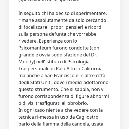
In seguito chi ha deciso di sperimentare,
rimane assolutamente da solo cercando
di focalizzare i propri pensieri e ricordi
sulla persona defunta che vorrebbe
rivedere. Esperienze con lo
Psicomanteum furono condotte (con
grande e ovvia soddisfazione del Dr.
Moody) nell'Istituto di Psicologia
Traspersonale di Palo Alto in California,
ma anche a San Francisco e in altre città
degli Stati Uniti, dove i medici adottarono
questo strumento. Che si sappia, non vi
furono corrispondenza di figure abnormi
o di visi trasfigurati all'obrobrio.
In ogni caso niente a che vedere con la
tecnica ri-messa in uso da Cagliostro,
parlo della fiamma della candela, usata