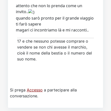
attento che non lo prenda come un
invito..
quando sarò pronto per il grande viaggio
ti farò sapere
magari ci incontriamo là e mi racconti..
17 e che nessuno potesse comprare o
vendere se non chi avesse il marchio,
cioè il nome della bestia o il numero del
suo nome.
Si prega
Accesso
a partecipare alla
conversazione.