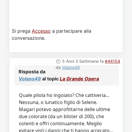
Si prega
Accesso
a partecipare alla
conversazione.
5 Anni 3 Settimane fa
#44154
da
Volano49
Risposta da
Volano49
al topic
La Grande Opera
Quale pilola ho ingoiato? Che cattiveria...
Nessuna, o lunatico figlio di Selene.
Magari potevo approfittarne delle ultime
due colorate (da un blister di 200), che
ostenti e offri continuamente. Meglio
evitare visti i danni che ti hanno arrecato...