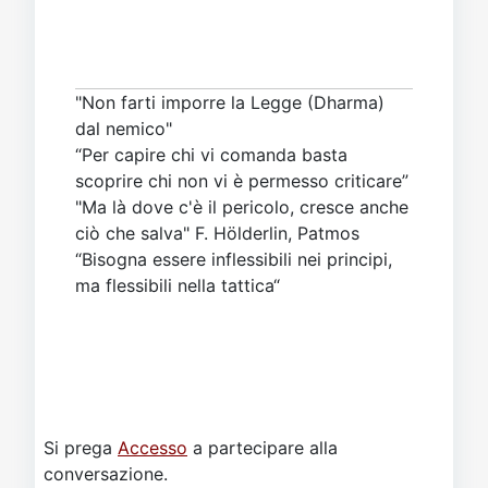
"Non farti imporre la Legge (Dharma)
dal nemico"
“Per capire chi vi comanda basta
scoprire chi non vi è permesso criticare”
"Ma là dove c'è il pericolo, cresce anche
ciò che salva" F. Hölderlin, Patmos
“Bisogna essere inflessibili nei principi,
ma flessibili nella tattica“
Si prega
Accesso
a partecipare alla
conversazione.