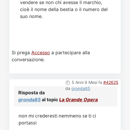
vendere se non chi avesse il marchio,
cioè il nome della bestia o il numero del
suo nome.
Si prega
Accesso
a partecipare alla
conversazione.
5 Anni 6 Mesi fa
#42625
da
gronda85
Risposta da
gronda85
al topic
La Grande Opera
non mi crederesti nemmeno se ti ci
portassi