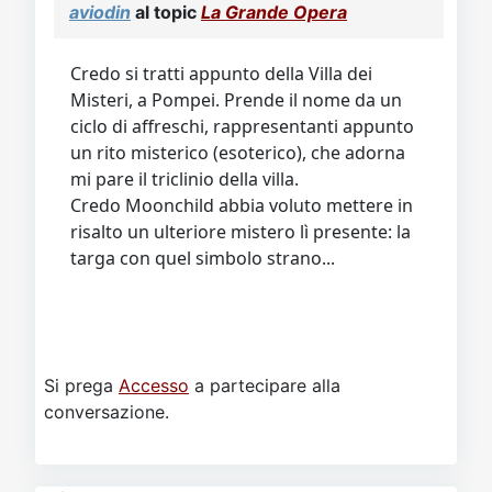
aviodin
al topic
La Grande Opera
Credo si tratti appunto della Villa dei
Misteri, a Pompei. Prende il nome da un
ciclo di affreschi, rappresentanti appunto
un rito misterico (esoterico), che adorna
mi pare il triclinio della villa.
Credo Moonchild abbia voluto mettere in
risalto un ulteriore mistero lì presente: la
targa con quel simbolo strano...
Si prega
Accesso
a partecipare alla
conversazione.