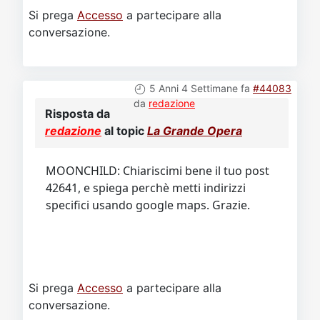
Si prega
Accesso
a partecipare alla
conversazione.
5 Anni 4 Settimane fa
#44083
da
redazione
Risposta da
redazione
al topic
La Grande Opera
MOONCHILD: Chiariscimi bene il tuo post
42641, e spiega perchè metti indirizzi
specifici usando google maps. Grazie.
Si prega
Accesso
a partecipare alla
conversazione.