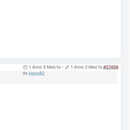
1 Anno 3 Mesi fa
-
1 Anno 3 Mesi fa
#57499
da
joppo82