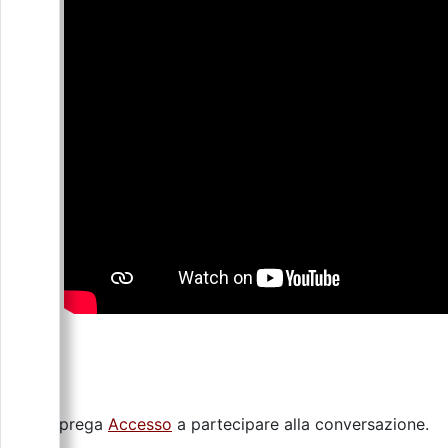
Si prega
Accesso
a partecipare alla conversazione.