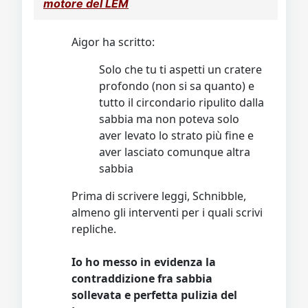
motore del LEM
Aigor ha scritto:
Solo che tu ti aspetti un cratere
profondo (non si sa quanto) e
tutto il circondario ripulito dalla
sabbia ma non poteva solo
aver levato lo strato più fine e
aver lasciato comunque altra
sabbia
Prima di scrivere leggi, Schnibble,
almeno gli interventi per i quali scrivi
repliche.
Io ho messo in evidenza la
contraddizione fra sabbia
sollevata e perfetta pulizia del