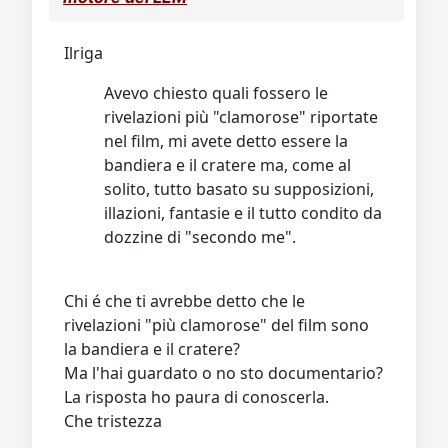
Ilriga
Avevo chiesto quali fossero le
rivelazioni più "clamorose" riportate
nel film, mi avete detto essere la
bandiera e il cratere ma, come al
solito, tutto basato su supposizioni,
illazioni, fantasie e il tutto condito da
dozzine di "secondo me".
Chi é che ti avrebbe detto che le
rivelazioni "più clamorose" del film sono
la bandiera e il cratere?
Ma l'hai guardato o no sto documentario?
La risposta ho paura di conoscerla.
Che tristezza