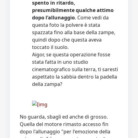
spento in ritardo,
presumibilmente qualche attimo
dopo l'allunaggio
. Come vedi da
questa foto la polvere è stata
spazzata fino alla base della zampe,
quindi dopo che questa aveva
toccato il suolo.
Aigor, se questa operazione fosse
stata fatta in uno studio
cinematografico sulla terra, ti saresti
aspettato la sabbia dentro la padella
della zampa?
No guarda, sbagli ed anche di grosso.
Quella del motore rimasto accesso fin
dopo l'allunaggio "per l'emozione della