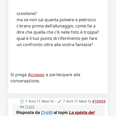
scivolone?
ma se non sai quanta polvere e pietrisco
c'erano prima dell'allunaggio, come fai a
dire che quella che c'è nelle foto è troppa?
qual è il tuo punto di riferimento per fare
un confronto oltre alla vostra fantasia?
Si prega
Accesso
a partecipare alla
conversazione.
7 Anni 11 Mesi fa
-
7 Anni 11 Mesi fa
#19968
da
Crotti
Risposta da
Crotti
al topic
La spinta del