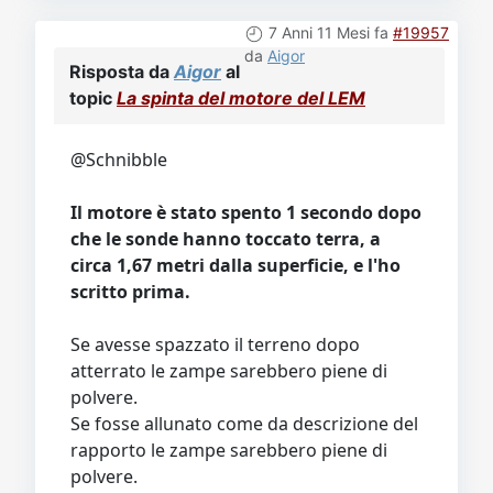
7 Anni 11 Mesi fa
#19957
da
Aigor
Risposta da
Aigor
al
topic
La spinta del motore del LEM
@Schnibble
Il motore è stato spento 1 secondo dopo
che le sonde hanno toccato terra, a
circa 1,67 metri dalla superficie, e l'ho
scritto prima.
Se avesse spazzato il terreno dopo
atterrato le zampe sarebbero piene di
polvere.
Se fosse allunato come da descrizione del
rapporto le zampe sarebbero piene di
polvere.