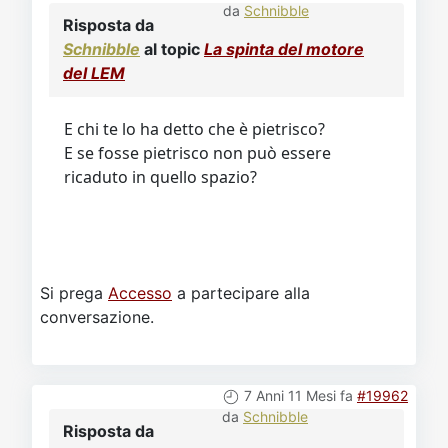
da
Schnibble
Risposta da
Schnibble
al topic
La spinta del motore
del LEM
E chi te lo ha detto che è pietrisco?
E se fosse pietrisco non può essere
ricaduto in quello spazio?
Si prega
Accesso
a partecipare alla
conversazione.
7 Anni 11 Mesi fa
#19962
da
Schnibble
Risposta da