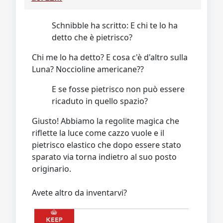
Schnibble ha scritto: E chi te lo ha
detto che è pietrisco?
Chi me lo ha detto? E cosa c'è d'altro sulla
Luna? Noccioline americane??
E se fosse pietrisco non può essere
ricaduto in quello spazio?
Giusto! Abbiamo la regolite magica che
riflette la luce come cazzo vuole e il
pietrisco elastico che dopo essere stato
sparato via torna indietro al suo posto
originario.
Avete altro da inventarvi?