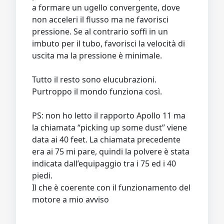
a formare un ugello convergente, dove
non acceleri il flusso ma ne favorisci
pressione. Se al contrario soffi in un
imbuto per il tubo, favorisci la velocità di
uscita ma la pressione è minimale.
Tutto il resto sono elucubrazioni.
Purtroppo il mondo funziona così.
PS: non ho letto il rapporto Apollo 11 ma
la chiamata “picking up some dust” viene
data ai 40 feet. La chiamata precedente
era ai 75 mi pare, quindi la polvere è stata
indicata dall’equipaggio tra i 75 ed i 40
piedi.
Il che è coerente con il funzionamento del
motore a mio avviso