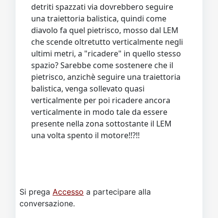
detriti spazzati via dovrebbero seguire
una traiettoria balistica, quindi come
diavolo fa quel pietrisco, mosso dal LEM
che scende oltretutto verticalmente negli
ultimi metri, a "ricadere" in quello stesso
spazio? Sarebbe come sostenere che il
pietrisco, anzichè seguire una traiettoria
balistica, venga sollevato quasi
verticalmente per poi ricadere ancora
verticalmente in modo tale da essere
presente nella zona sottostante il LEM
una volta spento il motore!!?!!
Si prega
Accesso
a partecipare alla
conversazione.