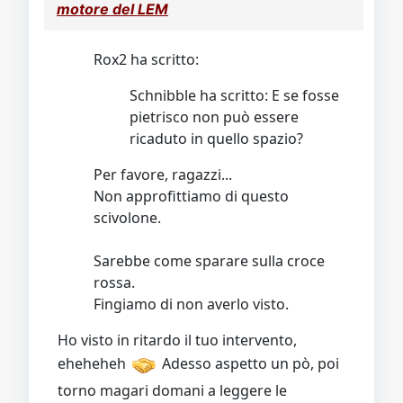
motore del LEM
Rox2 ha scritto:
Schnibble ha scritto: E se fosse
pietrisco non può essere
ricaduto in quello spazio?
Per favore, ragazzi...
Non approfittiamo di questo
scivolone.
Sarebbe come sparare sulla croce
rossa.
Fingiamo di non averlo visto.
Ho visto in ritardo il tuo intervento,
eheheheh
Adesso aspetto un pò, poi
torno magari domani a leggere le