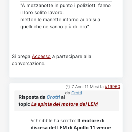
"A mezzanotte in punto i poliziotti fanno
il loro solito lavoro,
metton le manette intorno ai polsi a
quelli che ne sanno più di loro"
Si prega
Accesso
a partecipare alla
conversazione.
7 Anni 11 Mesi fa
#19960
da
Crotti
Risposta da
Crotti
al
topic
La spinta del motore del LEM
Schnibble ha scritto:
Il motore di
discesa del LEM di Apollo 11 venne