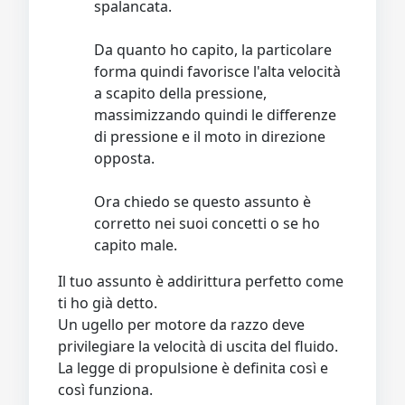
spalancata.
Da quanto ho capito, la particolare
forma quindi favorisce l'alta velocità
a scapito della pressione,
massimizzando quindi le differenze
di pressione e il moto in direzione
opposta.
Ora chiedo se questo assunto è
corretto nei suoi concetti o se ho
capito male.
Il tuo assunto è addirittura perfetto come
ti ho già detto.
Un ugello per motore da razzo deve
privilegiare la velocità di uscita del fluido.
La legge di propulsione è definita così e
così funziona.