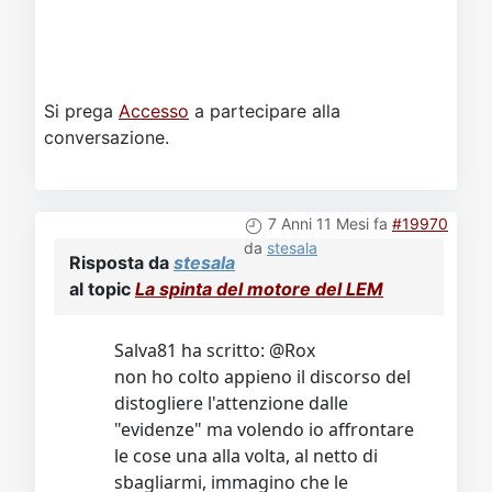
Si prega
Accesso
a partecipare alla
conversazione.
7 Anni 11 Mesi fa
#19970
da
stesala
Risposta da
stesala
al topic
La spinta del motore del LEM
Salva81 ha scritto: @Rox
non ho colto appieno il discorso del
distogliere l'attenzione dalle
"evidenze" ma volendo io affrontare
le cose una alla volta, al netto di
sbagliarmi, immagino che le