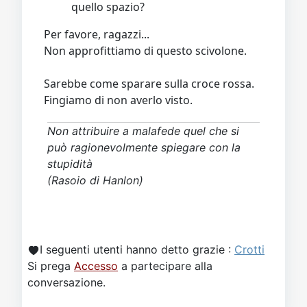
quello spazio?
Per favore, ragazzi...
Non approfittiamo di questo scivolone.
Sarebbe come sparare sulla croce rossa.
Fingiamo di non averlo visto.
Non attribuire a malafede quel che si
può ragionevolmente spiegare con la
stupidità
(Rasoio di Hanlon)
I seguenti utenti hanno detto grazie :
Crotti
Si prega
Accesso
a partecipare alla
conversazione.