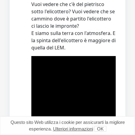
Vuoi vedere che c'è del pietrisco
sotto l'elicottero? Vuoi vedere che se
cammino dove è partito l'elicottero
ci lascio le impronte?
E siamo sulla terra con l'atmosfera. E
la spinta dell'elicottero è maggiore di
quella del LEM.
Questo sito Web utilizza i cookie per assicurarti la migliore
esperienza.
Ulteriori informazioni
OK