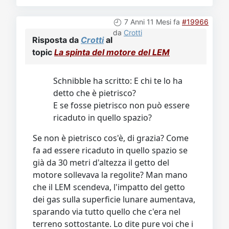
7 Anni 11 Mesi fa
#19966
da
Crotti
Risposta da
Crotti
al
topic
La spinta del motore del LEM
Schnibble ha scritto: E chi te lo ha
detto che è pietrisco?
E se fosse pietrisco non può essere
ricaduto in quello spazio?
Se non è pietrisco cos'è, di grazia? Come
fa ad essere ricaduto in quello spazio se
già da 30 metri d'altezza il getto del
motore sollevava la regolite? Man mano
che il LEM scendeva, l'impatto del getto
dei gas sulla superficie lunare aumentava,
sparando via tutto quello che c'era nel
terreno sottostante. Lo dite pure voi che i