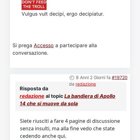
Vulgus vult decipi, ergo decipiatur.
Si prega
Accesso
a partecipare alla
conversazione.
8 Anni 2 Giorni fa
#19720
da
redazione
Risposta da
redazione
al topic
La bandiera di Apollo
14 che si muove da sola
Siete riusciti a fare 4 pagine di discussione
senza insulti, ma alla fine vedo che state
cedendo anche qui.