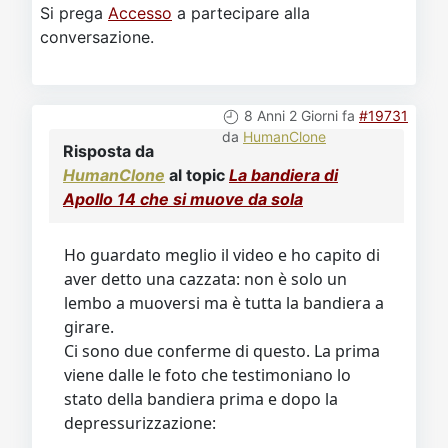
Si prega
Accesso
a partecipare alla
conversazione.
8 Anni 2 Giorni fa
#19731
da
HumanClone
Risposta da
HumanClone
al topic
La bandiera di
Apollo 14 che si muove da sola
Ho guardato meglio il video e ho capito di
aver detto una cazzata: non è solo un
lembo a muoversi ma è tutta la bandiera a
girare.
Ci sono due conferme di questo. La prima
viene dalle le foto che testimoniano lo
stato della bandiera prima e dopo la
depressurizzazione: