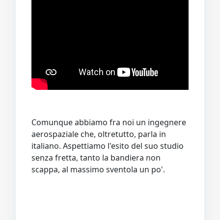
Comunque abbiamo fra noi un ingegnere
aerospaziale che, oltretutto, parla in
italiano. Aspettiamo l'esito del suo studio
senza fretta, tanto la bandiera non
scappa, al massimo sventola un po'.