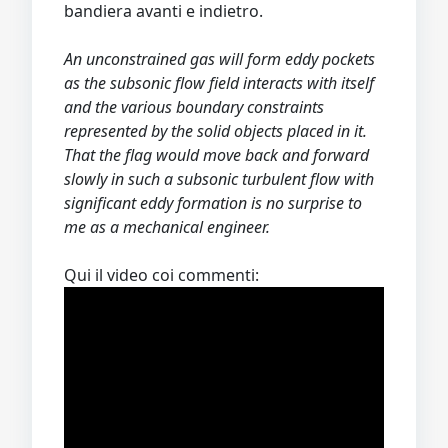
bandiera avanti e indietro.
An unconstrained gas will form eddy pockets
as the subsonic flow field interacts with itself
and the various boundary constraints
represented by the solid objects placed in it.
That the flag would move back and forward
slowly in such a subsonic turbulent flow with
significant eddy formation is no surprise to
me as a mechanical engineer.
Qui il video coi commenti: