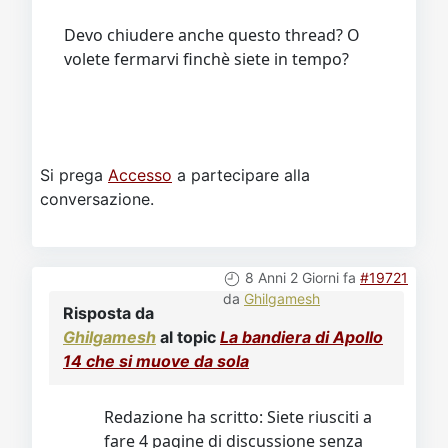
Devo chiudere anche questo thread? O
volete fermarvi finchè siete in tempo?
Si prega
Accesso
a partecipare alla
conversazione.
8 Anni 2 Giorni fa
#19721
da
Ghilgamesh
Risposta da
Ghilgamesh
al topic
La bandiera di Apollo
14 che si muove da sola
Redazione ha scritto: Siete riusciti a
fare 4 pagine di discussione senza