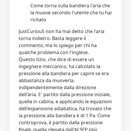
Come torna sulla bandiera l'aria che
la muove secondo l'utente che tu hai
ricitato
JustCuriouS non ha mai detto che l'aria
torna indietro. Basta leggere il
commento, ma lo spiego per chi ha
qualche problema con l'inglese.
Questo tizio, che dice di essere un
ingegnere meccanico, ha calcolato la
pressione alla bandiera per capire se era
abbastanza da muoverla,
indipendentemente dalla direzione
dell'aria. E' partito dalla pressione iniziale,
quella in cabina, e applicando le equazioni
dell'espansione adiabatica, ha trovato che
la pressione alla bandiera è di 1 Pa. Come
controprova, è partito dalla pressione
finale, quella rilevata dall'ALSEP (più