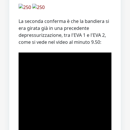
La seconda conferma è che la bandiera si
era girata già in una precedente
depressurizzazione, tra l'EVA 1 e l'EVA 2,
come si vede nel video al minuto 9.50: