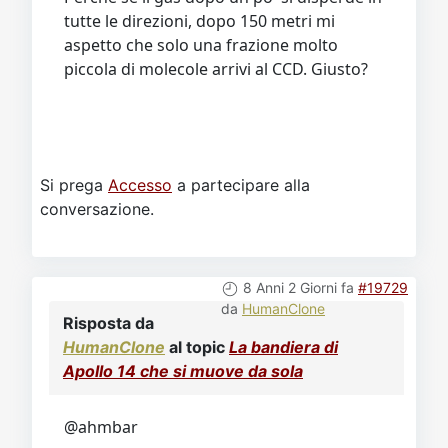
tutte le direzioni, dopo 150 metri mi
aspetto che solo una frazione molto
piccola di molecole arrivi al CCD. Giusto?
Si prega
Accesso
a partecipare alla
conversazione.
8 Anni 2 Giorni fa
#19729
da
HumanClone
Risposta da
HumanClone
al topic
La bandiera di
Apollo 14 che si muove da sola
@ahmbar