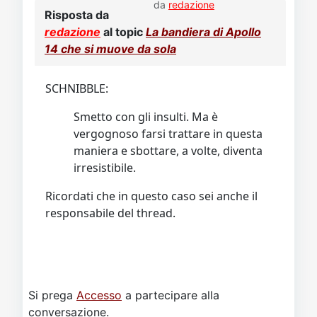
da
redazione
Risposta da
redazione
al topic
La bandiera di Apollo
14 che si muove da sola
SCHNIBBLE:
Smetto con gli insulti. Ma è
vergognoso farsi trattare in questa
maniera e sbottare, a volte, diventa
irresistibile.
Ricordati che in questo caso sei anche il
responsabile del thread.
Si prega
Accesso
a partecipare alla
conversazione.