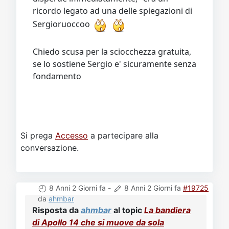
ricordo legato ad una delle spiegazioni di
Sergioruoccoo
Chiedo scusa per la sciocchezza gratuita,
se lo sostiene Sergio e' sicuramente senza
fondamento
Si prega
Accesso
a partecipare alla
conversazione.
8 Anni 2 Giorni fa
-
8 Anni 2 Giorni fa
#19725
da
ahmbar
Risposta da
ahmbar
al topic
La bandiera
di Apollo 14 che si muove da sola