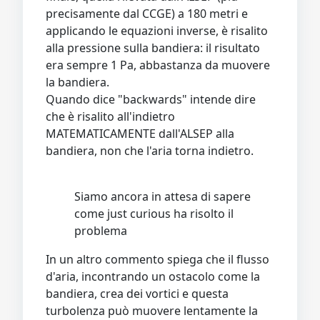
precisamente dal CCGE) a 180 metri e
applicando le equazioni inverse, è risalito
alla pressione sulla bandiera: il risultato
era sempre 1 Pa, abbastanza da muovere
la bandiera.
Quando dice "backwards" intende dire
che è risalito all'indietro
MATEMATICAMENTE dall'ALSEP alla
bandiera, non che l'aria torna indietro.
Siamo ancora in attesa di sapere
come just curious ha risolto il
problema
In un altro commento spiega che il flusso
d'aria, incontrando un ostacolo come la
bandiera, crea dei vortici e questa
turbolenza può muovere lentamente la