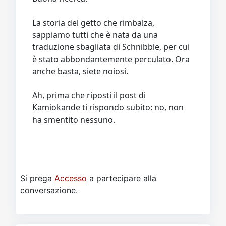
La storia del getto che rimbalza,
sappiamo tutti che è nata da una
traduzione sbagliata di Schnibble, per cui
è stato abbondantemente perculato. Ora
anche basta, siete noiosi.
Ah, prima che riposti il post di
Kamiokande ti rispondo subito: no, non
ha smentito nessuno.
Si prega
Accesso
a partecipare alla
conversazione.