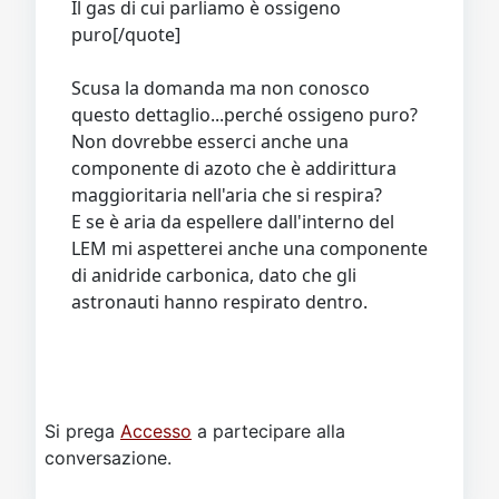
Il gas di cui parliamo è ossigeno
puro[/quote]
Scusa la domanda ma non conosco
questo dettaglio...perché ossigeno puro?
Non dovrebbe esserci anche una
componente di azoto che è addirittura
maggioritaria nell'aria che si respira?
E se è aria da espellere dall'interno del
LEM mi aspetterei anche una componente
di anidride carbonica, dato che gli
astronauti hanno respirato dentro.
Si prega
Accesso
a partecipare alla
conversazione.