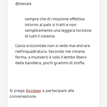
@stesala
sempre che di rotazione effettiva
intorno al palo si tratti e non
semplicemente una leggera torsione
di tutti il sistema
L’asta orizzontale non si vede mai entrare
nell’inquadratura. Secondo me rimane
ferma, a muoversi è solo il lembo libero
della bandiera, pochi grammi di stoffa.
Si prega
Accesso
a partecipare alla
conversazione.