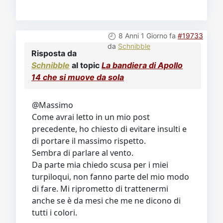
8 Anni 1 Giorno fa
#19733
da
Schnibble
Risposta da
Schnibble
al topic
La bandiera di Apollo
14 che si muove da sola
@Massimo
Come avrai letto in un mio post
precedente, ho chiesto di evitare insulti e
di portare il massimo rispetto.
Sembra di parlare al vento.
Da parte mia chiedo scusa per i miei
turpiloqui, non fanno parte del mio modo
di fare. Mi riprometto di trattenermi
anche se è da mesi che me ne dicono di
tutti i colori.