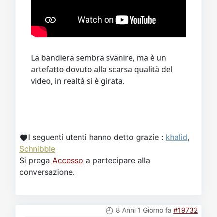
La bandiera sembra svanire, ma è un
artefatto dovuto alla scarsa qualità del
video, in realtà si è girata.
I seguenti utenti hanno detto grazie :
khalid
,
Schnibble
Si prega
Accesso
a partecipare alla
conversazione.
8 Anni 1 Giorno fa
#19732