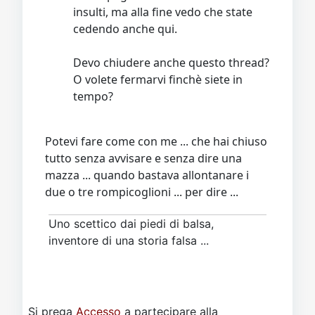
insulti, ma alla fine vedo che state
cedendo anche qui.
Devo chiudere anche questo thread?
O volete fermarvi finchè siete in
tempo?
Potevi fare come con me ... che hai chiuso
tutto senza avvisare e senza dire una
mazza ... quando bastava allontanare i
due o tre rompicoglioni ... per dire ...
Uno scettico dai piedi di balsa,
inventore di una storia falsa ...
Si prega
Accesso
a partecipare alla