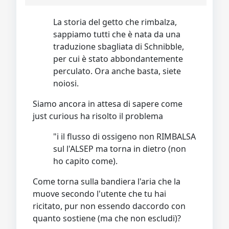
La storia del getto che rimbalza,
sappiamo tutti che è nata da una
traduzione sbagliata di Schnibble,
per cui è stato abbondantemente
perculato. Ora anche basta, siete
noiosi.
Siamo ancora in attesa di sapere come
just curious ha risolto il problema
"i il flusso di ossigeno non RIMBALSA
sul l'ALSEP ma torna in dietro (non
ho capito come).
Come torna sulla bandiera l'aria che la
muove secondo l'utente che tu hai
ricitato, pur non essendo daccordo con
quanto sostiene (ma che non escludi)?