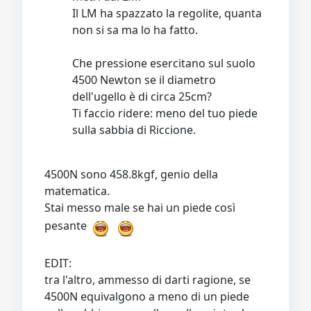
Il LM ha spazzato la regolite, quanta
non si sa ma lo ha fatto.
Che pressione esercitano sul suolo
4500 Newton se il diametro
dell'ugello è di circa 25cm?
Ti faccio ridere: meno del tuo piede
sulla sabbia di Riccione.
4500N sono 458.8kgf, genio della
matematica.
Stai messo male se hai un piede così
pesante
EDIT:
tra l'altro, ammesso di darti ragione, se
4500N equivalgono a meno di un piede