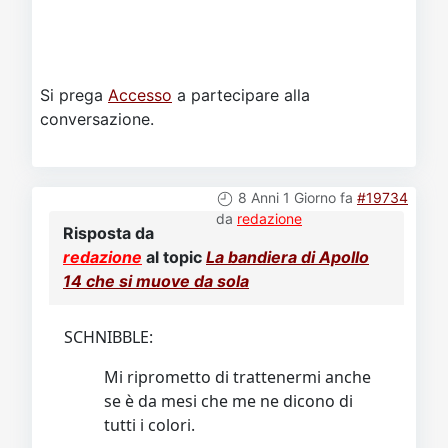
Si prega
Accesso
a partecipare alla
conversazione.
8 Anni 1 Giorno fa
#19734
da
redazione
Risposta da
redazione
al topic
La bandiera di Apollo
14 che si muove da sola
SCHNIBBLE:
Mi riprometto di trattenermi anche
se è da mesi che me ne dicono di
tutti i colori.