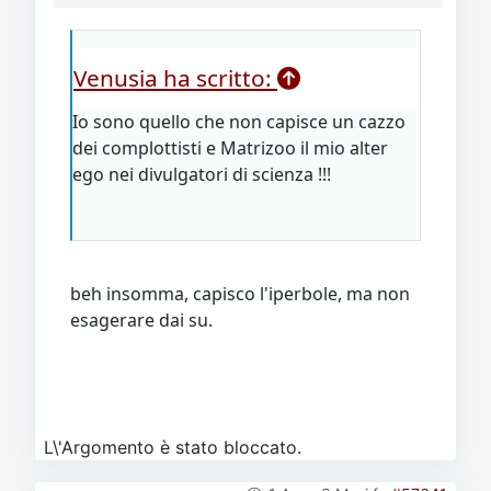
Venusia ha scritto:
Io sono quello che non capisce un cazzo
dei complottisti e Matrizoo il mio alter
ego nei divulgatori di scienza !!!
beh insomma, capisco l'iperbole, ma non
esagerare dai su.
L\'Argomento è stato bloccato.