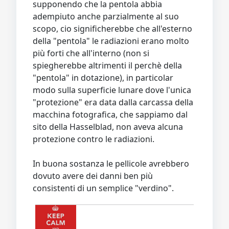
supponendo che la pentola abbia
adempiuto anche parzialmente al suo
scopo, cio significherebbe che all'esterno
della "pentola" le radiazioni erano molto
più forti che all'interno (non si
spiegherebbe altrimenti il perchè della
"pentola" in dotazione), in particolar
modo sulla superficie lunare dove l'unica
"protezione" era data dalla carcassa della
macchina fotografica, che sappiamo dal
sito della Hasselblad, non aveva alcuna
protezione contro le radiazioni.
In buona sostanza le pellicole avrebbero
dovuto avere dei danni ben più
consistenti di un semplice "verdino".