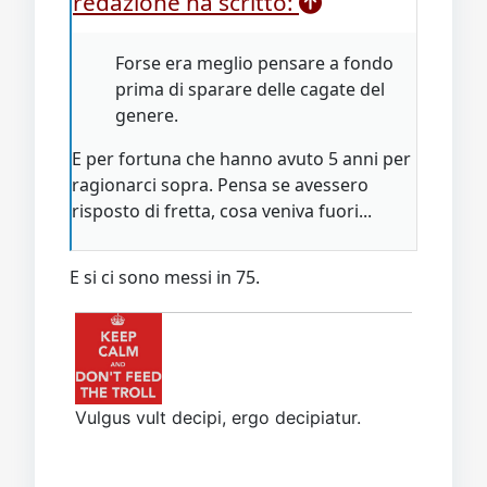
redazione ha scritto:
Forse era meglio pensare a fondo
prima di sparare delle cagate del
genere.
E per fortuna che hanno avuto 5 anni per
ragionarci sopra. Pensa se avessero
risposto di fretta, cosa veniva fuori...
E si ci sono messi in 75.
Vulgus vult decipi, ergo decipiatur.