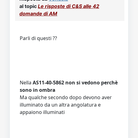
al topic
Le risposte di C&S alle 42
domande di AM
Parli di questi ??
Nella
AS11-40-5862 non si vedono perchè
sono in ombra
Ma qualche secondo dopo devono aver
illuminato da un altra angolatura e
appaiono illuminati