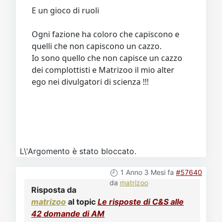
E un gioco di ruoli
Ogni fazione ha coloro che capiscono e
quelli che non capiscono un cazzo.
Io sono quello che non capisce un cazzo
dei complottisti e Matrizoo il mio alter
ego nei divulgatori di scienza !!!
L\'Argomento è stato bloccato.
1 Anno 3 Mesi fa
#57640
da
matrizoo
Risposta da
matrizoo
al topic
Le risposte di C&S alle
42 domande di AM