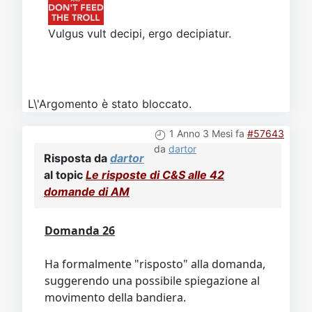
Vulgus vult decipi, ergo decipiatur.
L\'Argomento è stato bloccato.
1 Anno 3 Mesi fa
#57643
da
dartor
Risposta da
dartor
al topic
Le risposte di C&S alle 42
domande di AM
Domanda 26
Ha formalmente "risposto" alla domanda,
suggerendo una possibile spiegazione al
movimento della bandiera.