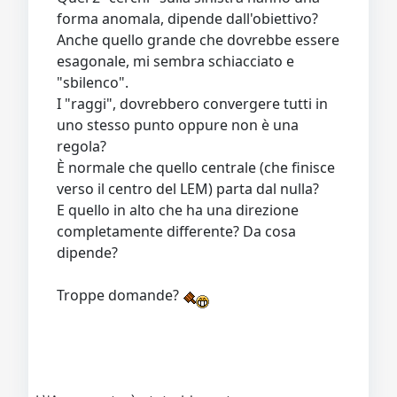
forma anomala, dipende dall'obiettivo?
Anche quello grande che dovrebbe essere
esagonale, mi sembra schiacciato e
"sbilenco".
I "raggi", dovrebbero convergere tutti in
uno stesso punto oppure non è una
regola?
È normale che quello centrale (che finisce
verso il centro del LEM) parta dal nulla?
E quello in alto che ha una direzione
completamente differente? Da cosa
dipende?
Troppe domande?