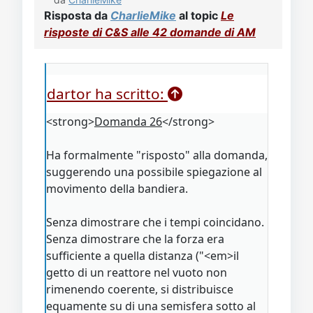
Risposta da
CharlieMike
al topic
Le
risposte di C&S alle 42 domande di AM
dartor ha scritto:
<strong>
Domanda 26
</strong>
Ha formalmente "risposto" alla domanda,
suggerendo una possibile spiegazione al
movimento della bandiera.
Senza dimostrare che i tempi coincidano.
Senza dimostrare che la forza era
sufficiente a quella distanza ("<em>il
getto di un reattore nel vuoto non
rimenendo coerente, si distribuisce
equamente su di una semisfera sotto al