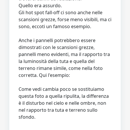
Quello era assurdo.
Gli hot spot fall-off ci sono anche nelle
scansioni grezze, forse meno visibili, ma ci
sono, eccoti un famoso esempio.
Anche i pannelli potrebbero essere
dimostrati con le scansioni grezze,
pannelli meno evidenti, ma il rapporto tra
la luminosità della tuta e quella del
terreno rimane simile, come nella foto
corretta. Qui l'esempio:
Come vedi cambia poco se sostituiamo
questa foto a quella ripulita, la differenza
è il disturbo nel cielo e nelle ombre, non
nel rapporto tra tuta e terreno sullo
sfondo.