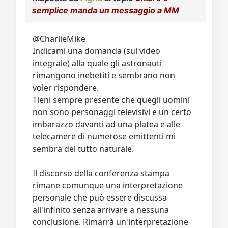
semplice manda un messaggio a MM
@CharlieMike
Indicami una domanda (sul video
integrale) alla quale gli astronauti
rimangono inebetiti e sembrano non
voler rispondere.
Tieni sempre presente che quegli uomini
non sono personaggi televisivi e un certo
imbarazzo davanti ad una platea e alle
telecamere di numerose emittenti mi
sembra del tutto naturale.
Il discorso della conferenza stampa
rimane comunque una interpretazione
personale che può essere discussa
all'infinito senza arrivare a nessuna
conclusione. Rimarrà un'interpretazione