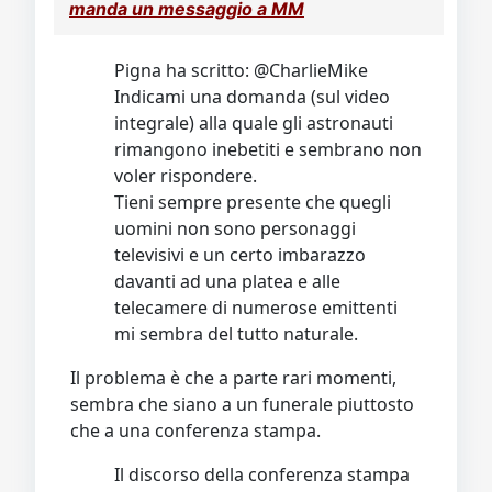
manda un messaggio a MM
Pigna ha scritto: @CharlieMike
Indicami una domanda (sul video
integrale) alla quale gli astronauti
rimangono inebetiti e sembrano non
voler rispondere.
Tieni sempre presente che quegli
uomini non sono personaggi
televisivi e un certo imbarazzo
davanti ad una platea e alle
telecamere di numerose emittenti
mi sembra del tutto naturale.
Il problema è che a parte rari momenti,
sembra che siano a un funerale piuttosto
che a una conferenza stampa.
Il discorso della conferenza stampa