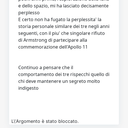
e dello spazio, mi ha lasciato decisamente
perplesso
E certo non ha fugato la perplessita' la
storia personale similare dei tre negli anni
seguenti, con il piu' che singolare rifiuto
di Armstrong di partecipare alla
commemorazione dell'Apollo 11
Continuo a pensare che il
comportamento dei tre rispecchi quello di
chi deve mantenere un segreto molto
indigesto
L\'Argomento è stato bloccato.