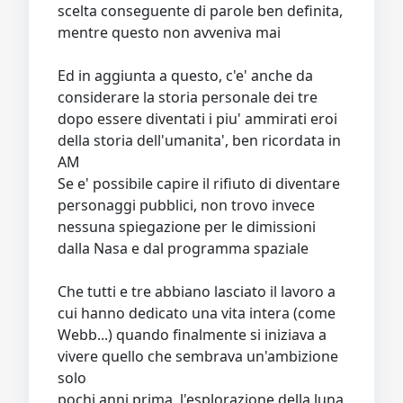
scelta conseguente di parole ben definita,
mentre questo non avveniva mai
Ed in aggiunta a questo, c'e' anche da
considerare la storia personale dei tre
dopo essere diventati i piu' ammirati eroi
della storia dell'umanita', ben ricordata in
AM
Se e' possibile capire il rifiuto di diventare
personaggi pubblici, non trovo invece
nessuna spiegazione per le dimissioni
dalla Nasa e dal programma spaziale
Che tutti e tre abbiano lasciato il lavoro a
cui hanno dedicato una vita intera (come
Webb...) quando finalmente si iniziava a
vivere quello che sembrava un'ambizione
solo
pochi anni prima, l'esplorazione della luna