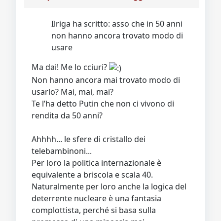
Ilriga ha scritto: asso che in 50 anni
non hanno ancora trovato modo di
usare
Ma dai! Me lo cciuri?
Non hanno ancora mai trovato modo di
usarlo? Mai, mai, mai?
Te l’ha detto Putin che non ci vivono di
rendita da 50 anni?
Ahhhh... le sfere di cristallo dei
telebambinoni...
Per loro la politica internazionale è
equivalente a briscola e scala 40.
Naturalmente per loro anche la logica del
deterrente nucleare è una fantasia
complottista, perché si basa sulla