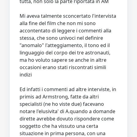
tutta, non solo la parte riportata in AM
Mi aveva talmente sconcertato l'intervista
alla fine del film che non mi sono
accontentato di leggere i commenti alla
stessa, che sono univoci nel definire
"anomalo" l'atteggiamento, il tono ed il
linguaggio del corpo dei tre astronauti,
ma ho voluto sapere se anche in altre
occasioni erano stati riscontrati simili
indizi
Ed infatti i commenti ad altre interviste, in
primis ad Armstrong, fatte da altri
specialisti (ne ho viste due) facevano
notare l'elusivita' di A.quando a domande
dirette avrebbe dovuto rispondere come
soggetto che ha vissuto una certa
situazione in prima persona, con una