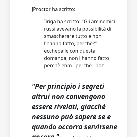
JProctor ha scritto:
Ilriga ha scritto: "Gli arcinemici
russi avevano la possibilità di
smascherare tutto e non
l'hanno fatto, perchè?"
ecchepalle con questa
domanda, non l'hanno fatto
perchè ehm...perchè...boh
"Per principio i segreti
altrui non convengono
essere rivelati, giacché
nessuno può sapere se e
quando occorra servirsene
ancora."