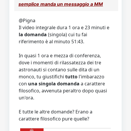
semplice manda un messaggio a MM
@Pigna
Il video integrale dura 1 ora e 23 minuti e
la domanda
(singola) cui tu fai
riferimento è al minuto 51:43.
In quasi 1 ora e mezza di conferenza,
dove i momenti di rilassatezza dei tre
astronauti si contano sulle dita di un
monco, tu giustifichi
tutto
l'imbarazzo
con
una singola domanda
a carattere
filosofico, avvenuta peraltro dopo quasi
un'ora.
E tutte le altre domande? Erano a
carattere filosofico pure quelle?