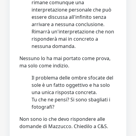
rimane comunque una
interpretazione personale che può
essere discussa all'infinito senza
arrivare a nessuna conclusione.
Rimarrà un'interpretazione che non
risponderà mai in concreto a
nessuna domanda.
Nessuno lo ha mai portato come prova,
ma solo come indizio.
Il problema delle ombre sfocate del
sole è un fatto oggettivo e ha solo
una unica risposta concreta.
Tu che ne pensi? Si sono sbagliati i
fotografi?
Non sono io che devo rispondere alle
domande di Mazzucco. Chiedilo a C&S.