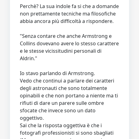
Perchè? La sua indole fa si che a domande
non prettamente tecniche ma filosofiche
abbia ancora più difficoltà a rispondere.
"Senza contare che anche Armstrong e
Collins dovevano avere lo stesso carattere
e le stesse vicissitudini personali di
Aldrin."
Io stavo parlando di Armstrong.
Vedo che continui a parlare dei caratteri
degli astronauti che sono totalmente
opinabili e che non portano a niente ma ti
rifiuti di dare un parere sulle ombre
sfocate che invece sono un dato
oggettivo.
Sai che la risposta oggettiva è che i
fotografi professionisti si sono sbagliati