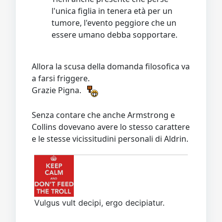
l'unica figlia in tenera età per un
tumore, l'evento peggiore che un
essere umano debba sopportare.
Allora la scusa della domanda filosofica va
a farsi friggere.
Grazie Pigna.
Senza contare che anche Armstrong e
Collins dovevano avere lo stesso carattere
e le stesse vicissitudini personali di Aldrin.
Vulgus vult decipi, ergo decipiatur.