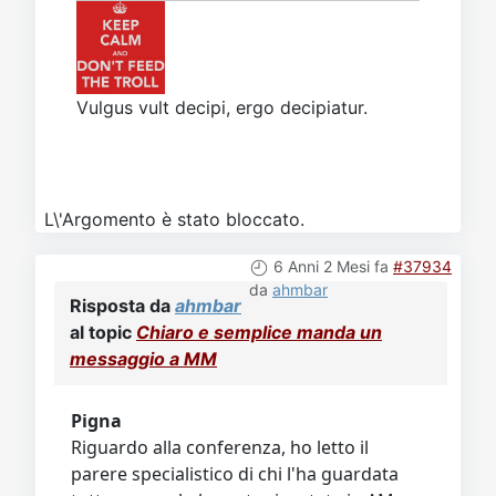
Vulgus vult decipi, ergo decipiatur.
L\'Argomento è stato bloccato.
6 Anni 2 Mesi fa
#37934
da
ahmbar
Risposta da
ahmbar
al topic
Chiaro e semplice manda un
messaggio a MM
Pigna
Riguardo alla conferenza, ho letto il
parere specialistico di chi l'ha guardata