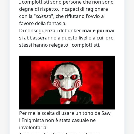
I complottisti sono persone che non sono
degne di rispetto, incapaci di ragionare
con la "
scienza
", che rifiutano l'ovvio a
favore della fantasia.
Di conseguenza i debunker
mai e poi mai
si abbasseranno a questo livello a cui loro
stessi hanno relegato i complottisti.
Per me la scelta di usare un tono da Saw,
l'Enigmista non è stata casuale ne
involontaria.