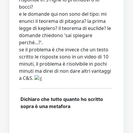
bocci?
e le domande qui non sono del tipo: mi
enunci il teorema di pitagora? la prima
legge di keplero? il teorema di euclide? le
domande chiedono 'sai spiegare
perché...?'.
se il problema è che invece che un testo
scritto le risposte sono in un video di 10
minuti, il problema è risolvibile in pochi
minuti ma direi di non dare altri vantaggi
a C&S.
Dichiaro che tutto quanto ho scritto
sopra è una metafora