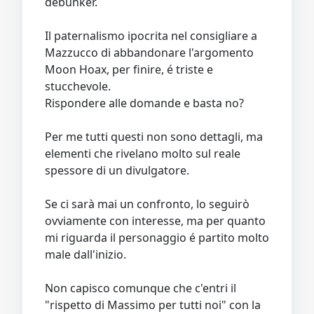
debunker.
Il paternalismo ipocrita nel consigliare a
Mazzucco di abbandonare l'argomento
Moon Hoax, per finire, é triste e
stucchevole.
Rispondere alle domande e basta no?
Per me tutti questi non sono dettagli, ma
elementi che rivelano molto sul reale
spessore di un divulgatore.
Se ci sarà mai un confronto, lo seguirò
ovviamente con interesse, ma per quanto
mi riguarda il personaggio é partito molto
male dall'inizio.
Non capisco comunque che c'entri il
"rispetto di Massimo per tutti noi" con la