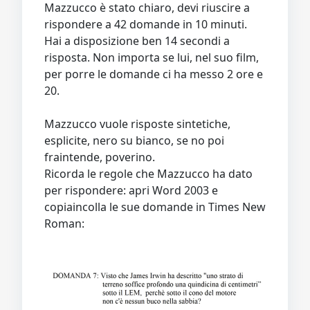
Mazzucco è stato chiaro, devi riuscire a
rispondere a 42 domande in 10 minuti.
Hai a disposizione ben 14 secondi a
risposta. Non importa se lui, nel suo film,
per porre le domande ci ha messo 2 ore e
20.
Mazzucco vuole risposte sintetiche,
esplicite, nero su bianco, se no poi
fraintende, poverino.
Ricorda le regole che Mazzucco ha dato
per rispondere: apri Word 2003 e
copiaincolla le sue domande in Times New
Roman: