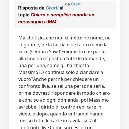
da
Crotti
Risposta da
Crotti
al
topic
Chiaro e semplice manda un
messaggio a MM
Ma sto tizio, che non ci mette nè nome, ne
cognome, ne la faccia e ne tanto meno la
voce (sembra Saw l'Enigmista che parla)
alla fine ha risposto a tutte le domande,
una per una, come gli ha chiesto
Massimo?O continua solo a cianciare a
vuoto?Anche perchè per chiedere un
confronto live, se sei una persona seria,
prima dovresti rispondere in modo chiaro
e conciso ad ogni domanda, poi Massimo
avrebbe il diritto di contro-replicare in
video, e dopo, quando entrambi hanno
messo tutte le carte in tavola, si fà il
confronto live.Come successo con