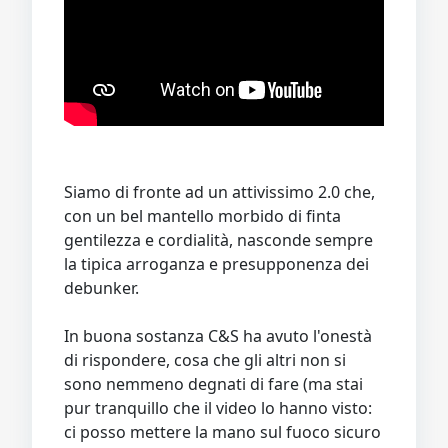
Siamo di fronte ad un attivissimo 2.0 che,
con un bel mantello morbido di finta
gentilezza e cordialità, nasconde sempre
la tipica arroganza e presupponenza dei
debunker.
In buona sostanza C&S ha avuto l'onestà
di rispondere, cosa che gli altri non si
sono nemmeno degnati di fare (ma stai
pur tranquillo che il video lo hanno visto:
ci posso mettere la mano sul fuoco sicuro