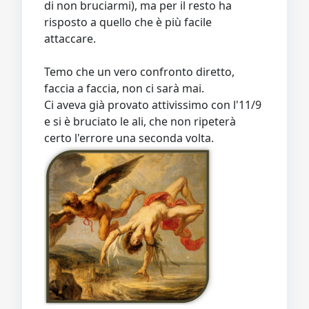
di non bruciarmi), ma per il resto ha
risposto a quello che è più facile
attaccare.
Temo che un vero confronto diretto,
faccia a faccia, non ci sarà mai.
Ci aveva già provato attivissimo con l'11/9
e si è bruciato le ali, che non ripeterà
certo l'errore una seconda volta.