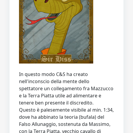
In questo modo C&S ha creato
nell'inconscio della mente dello
spettatore un collegamento fra Mazzucco
e la Terra Piatta utile ad alimentare e
tenere ben presente il discredito.
Questo è palesemente visibile al min. 1:34,
dove ha abbinato la teoria (bufala) del
Falso Allunaggio, sostenuta da Massimo,
con la Terra Piatta, vecchio cavallo di