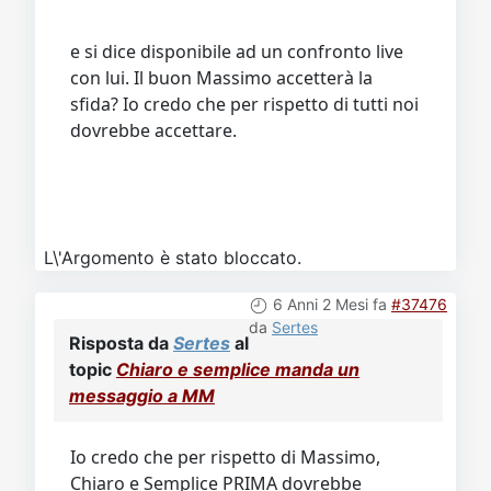
e si dice disponibile ad un confronto live
con lui. Il buon Massimo accetterà la
sfida? Io credo che per rispetto di tutti noi
dovrebbe accettare.
L\'Argomento è stato bloccato.
6 Anni 2 Mesi fa
#37476
da
Sertes
Risposta da
Sertes
al
topic
Chiaro e semplice manda un
messaggio a MM
Io credo che per rispetto di Massimo,
Chiaro e Semplice PRIMA dovrebbe