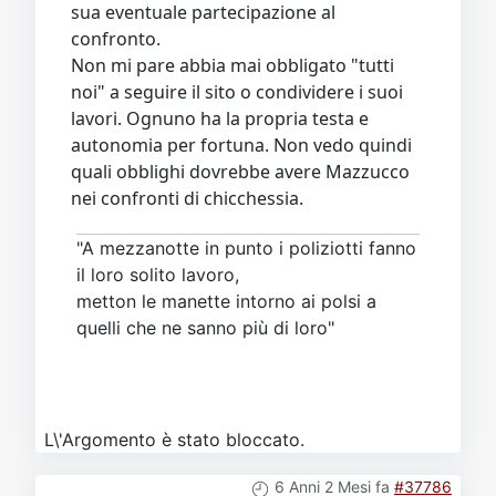
sua eventuale partecipazione al
confronto.
Non mi pare abbia mai obbligato "tutti
noi" a seguire il sito o condividere i suoi
lavori. Ognuno ha la propria testa e
autonomia per fortuna. Non vedo quindi
quali obblighi dovrebbe avere Mazzucco
nei confronti di chicchessia.
"A mezzanotte in punto i poliziotti fanno
il loro solito lavoro,
metton le manette intorno ai polsi a
quelli che ne sanno più di loro"
L\'Argomento è stato bloccato.
6 Anni 2 Mesi fa
#37786