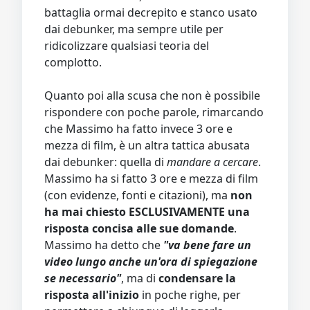
battaglia ormai decrepito e stanco usato
dai debunker, ma sempre utile per
ridicolizzare qualsiasi teoria del
complotto.
Quanto poi alla scusa che non è possibile
rispondere con poche parole, rimarcando
che Massimo ha fatto invece 3 ore e
mezza di film, è un altra tattica abusata
dai debunker: quella di
mandare a cercare
.
Massimo ha si fatto 3 ore e mezza di film
(con evidenze, fonti e citazioni), ma
non
ha mai chiesto ESCLUSIVAMENTE una
risposta concisa alle sue domande
.
Massimo ha detto che
"va bene fare un
video lungo anche un'ora di spiegazione
se necessario"
, ma di
condensare la
risposta all'inizio
in poche righe, per