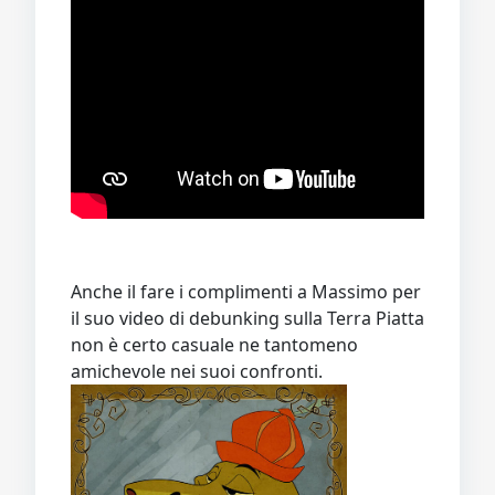
Anche il fare i complimenti a Massimo per
il suo video di debunking sulla Terra Piatta
non è certo casuale ne tantomeno
amichevole nei suoi confronti.