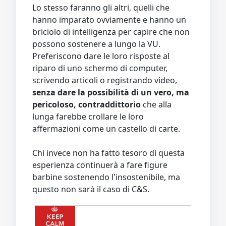
Lo stesso faranno gli altri, quelli che
hanno imparato ovviamente e hanno un
briciolo di intelligenza per capire che non
possono sostenere a lungo la VU.
Preferiscono dare le loro risposte al
riparo di uno schermo di computer,
scrivendo articoli o registrando video,
senza dare la possibilità di un vero, ma
pericoloso, contraddittorio
che alla
lunga farebbe crollare le loro
affermazioni come un castello di carte.
Chi invece non ha fatto tesoro di questa
esperienza continuerà a fare figure
barbine sostenendo l'insostenibile, ma
questo non sarà il caso di C&S.