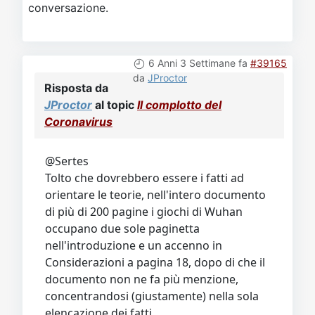
conversazione.
6 Anni 3 Settimane fa
#39165
da
JProctor
Risposta da
JProctor
al topic
Il complotto del
Coronavirus
@Sertes
Tolto che dovrebbero essere i fatti ad
orientare le teorie, nell'intero documento
di più di 200 pagine i giochi di Wuhan
occupano due sole paginetta
nell'introduzione e un accenno in
Considerazioni a pagina 18, dopo di che il
documento non ne fa più menzione,
concentrandosi (giustamente) nella sola
elencazione dei fatti.