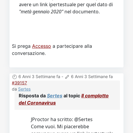
avere un link ipertestuale per quel dato di
"metà gennaio 2020"
nel documento.
Si prega
Accesso
a partecipare alla
conversazione.
6 Anni 3 Settimane fa
-
6 Anni 3 Settimane fa
#39157
da
Sertes
Risposta da
Sertes
al topic
Il complotto
del Coronavirus
JProctor ha scritto: @Sertes
Come vuoi. Mi piacerebbe