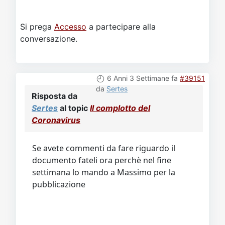
Si prega
Accesso
a partecipare alla
conversazione.
6 Anni 3 Settimane fa
#39151
da
Sertes
Risposta da
Sertes
al topic
Il complotto del
Coronavirus
Se avete commenti da fare riguardo il
documento fateli ora perchè nel fine
settimana lo mando a Massimo per la
pubblicazione