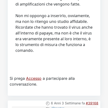
di amplificazioni che vengono fatte.
Non mi oppongo a inserirlo, ovviamente,
ma non lo ritengo uno studio affidabile.
Ricordate che hanno trovato il virus anche
all'interno di papaye, ma non è che il virus
era veramente presente al loro interno, è
lo strumento di misura che funziona a
comando.
Si prega
Accesso
a partecipare alla
conversazione.
6 Anni 3 Settimane fa
#39168