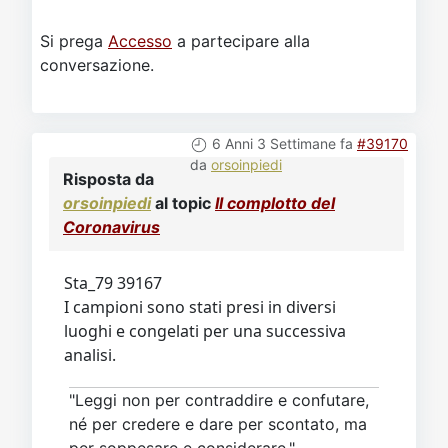
Si prega
Accesso
a partecipare alla
conversazione.
6 Anni 3 Settimane fa
#39170
da
orsoinpiedi
Risposta da
orsoinpiedi
al topic
Il complotto del
Coronavirus
Sta_79 39167
I campioni sono stati presi in diversi
luoghi e congelati per una successiva
analisi.
"Leggi non per contraddire e confutare,
né per credere e dare per scontato, ma