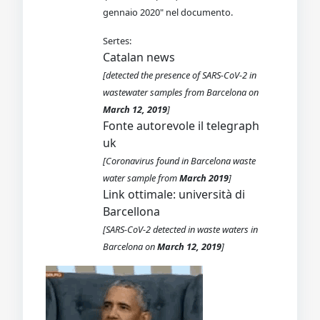
gennaio 2020" nel documento.
Sertes:
Catalan news
[detected the presence of SARS-CoV-2 in
wastewater samples from Barcelona on
March 12, 2019
]
Fonte autorevole il telegraph
uk
[Coronavirus found in Barcelona waste
water sample from
March 2019
]
Link ottimale: università di
Barcellona
[SARS-CoV-2 detected in waste waters in
Barcelona on
March 12, 2019
]