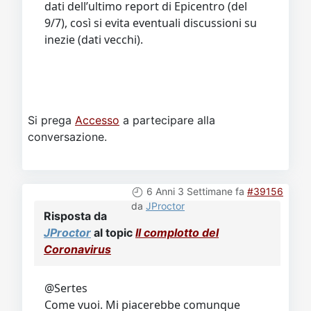
dati dell’ultimo report di Epicentro (del
9/7), così si evita eventuali discussioni su
inezie (dati vecchi).
Si prega
Accesso
a partecipare alla
conversazione.
6 Anni 3 Settimane fa
#39156
da
JProctor
Risposta da
JProctor
al topic
Il complotto del
Coronavirus
@Sertes
Come vuoi. Mi piacerebbe comunque