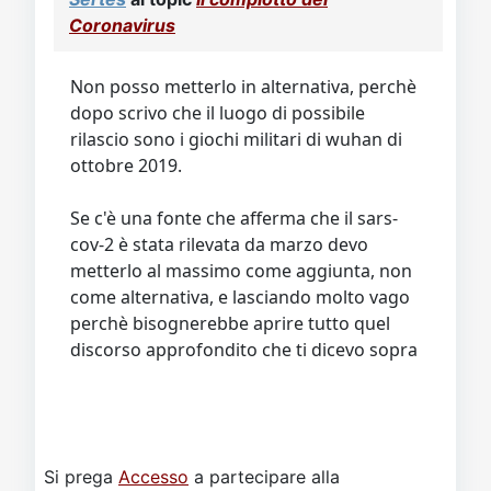
Coronavirus
Non posso metterlo in alternativa, perchè
dopo scrivo che il luogo di possibile
rilascio sono i giochi militari di wuhan di
ottobre 2019.
Se c'è una fonte che afferma che il sars-
cov-2 è stata rilevata da marzo devo
metterlo al massimo come aggiunta, non
come alternativa, e lasciando molto vago
perchè bisognerebbe aprire tutto quel
discorso approfondito che ti dicevo sopra
Si prega
Accesso
a partecipare alla