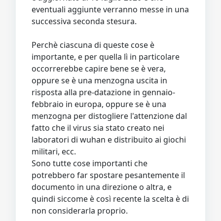
eventuali aggiunte verranno messe in una
successiva seconda stesura.
Perchè ciascuna di queste cose è
importante, e per quella lì in particolare
occorrerebbe capire bene se è vera,
oppure se è una menzogna uscita in
risposta alla pre-datazione in gennaio-
febbraio in europa, oppure se è una
menzogna per distogliere l'attenzione dal
fatto che il virus sia stato creato nei
laboratori di wuhan e distribuito ai giochi
militari, ecc.
Sono tutte cose importanti che
potrebbero far spostare pesantemente il
documento in una direzione o altra, e
quindi siccome è così recente la scelta è di
non considerarla proprio.