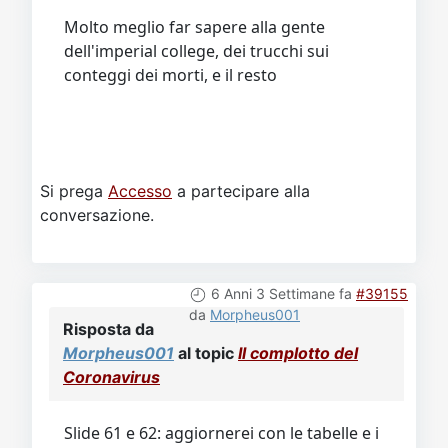
Molto meglio far sapere alla gente
dell'imperial college, dei trucchi sui
conteggi dei morti, e il resto
Si prega
Accesso
a partecipare alla
conversazione.
6 Anni 3 Settimane fa
#39155
da
Morpheus001
Risposta da
Morpheus001
al topic
Il complotto del
Coronavirus
Slide 61 e 62: aggiornerei con le tabelle e i