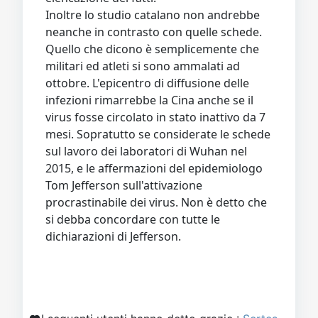
Inoltre lo studio catalano non andrebbe
neanche in contrasto con quelle schede.
Quello che dicono è semplicemente che
militari ed atleti si sono ammalati ad
ottobre. L'epicentro di diffusione delle
infezioni rimarrebbe la Cina anche se il
virus fosse circolato in stato inattivo da 7
mesi. Sopratutto se considerate le schede
sul lavoro dei laboratori di Wuhan nel
2015, e le affermazioni del epidemiologo
Tom Jefferson sull'attivazione
procrastinabile dei virus. Non è detto che
si debba concordare con tutte le
dichiarazioni di Jefferson.