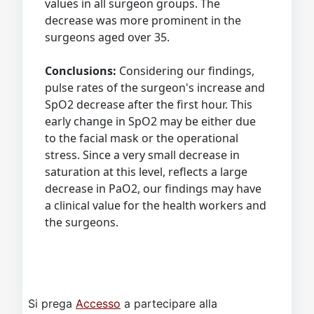
values in all surgeon groups. The
decrease was more prominent in the
surgeons aged over 35.
Conclusions:
Considering our findings,
pulse rates of the surgeon's increase and
SpO2 decrease after the first hour. This
early change in SpO2 may be either due
to the facial mask or the operational
stress. Since a very small decrease in
saturation at this level, reflects a large
decrease in PaO2, our findings may have
a clinical value for the health workers and
the surgeons.
Si prega
Accesso
a partecipare alla