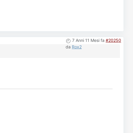
7 Anni 11 Mesi fa
#20250
da
Rox2