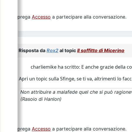
Si prega
Accesso
a partecipare alla conversazione.
Risposta da
Rox2
al topic
Il soffitto di Micerino
charliemike ha scritto: E anche grazie della 
Apri un topic sulla Sfinge, se ti va, altrimenti lo f
Non attribuire a malafede quel che si può ragione
(Rasoio di Hanlon)
Si prega
Accesso
a partecipare alla conversazione.