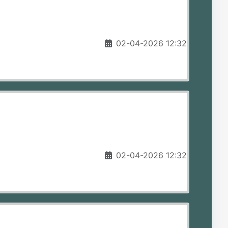
02-04-2026 12:32
02-04-2026 12:32