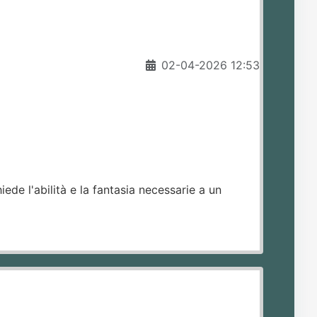
02-04-2026 12:53
ede l'abilità e la fantasia necessarie a un