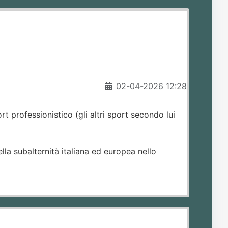
02-04-2026 12:28
t professionistico (gli altri sport secondo lui
la subalternità italiana ed europea nello