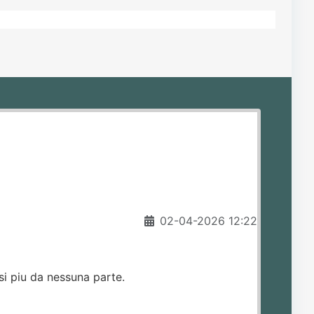
02-04-2026 12:22
si piu da nessuna parte.