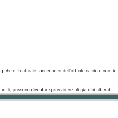
 che è il naturale succedaneo dell'attuale calcio e non richi
oliti, possono diventare provvidenziali giardini alberati.