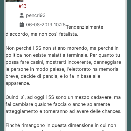
#13
pencri93
06-08-2019 10:25
Tendenzialmente
d'accordo, ma non così fatalista.
Non perché i 5S non stiano morendo, ma perché in
politica non esiste malattia terminale. Per quanto tu
possa fare casini, mostrarti incoerente, danneggiare
le persone in modo palese, l'elettorato ha memoria
breve, decide di pancia, e lo fa in base alle
apparenze.
Quindi sì, ad oggi i 5S sono un mezzo cadavere, ma
fai cambiare qualche faccia o anche solamente
atteggiamento e torneranno ad avere delle chances.
Finché rimangono in questa dimensione in cui non