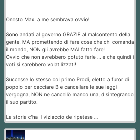
Onesto Max: a me sembrava ovvio!
Sono andati al governo GRAZIE al malcontento della
gente, MA promettendo di fare cose che chi comanda
il mondo, NON gli avrebbe MAI fatto fare!
Ovvio che non avrebbero potuto farle ... e che quindi i
voti si sarebbero volatilizzati!
Successe lo stesso col primo Prodi, eletto a furor di
popolo per cacciare B e cancellare le sue leggi
vergogna, NON ne cancellò manco una, disintegrando
il suo partito.
La storia c'ha il viziaccio de ripetese ...