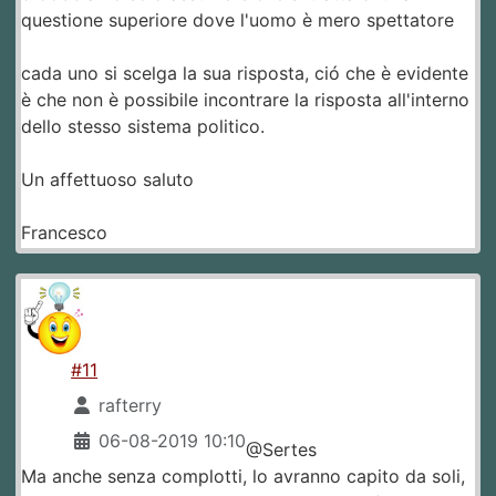
questione superiore dove l'uomo è mero spettatore
cada uno si scelga la sua risposta, ció che è evidente
è che non è possibile incontrare la risposta all'interno
dello stesso sistema politico.
Un affettuoso saluto
Francesco
#11
rafterry
06-08-2019 10:10
@Sertes
Ma anche senza complotti, lo avranno capito da soli,