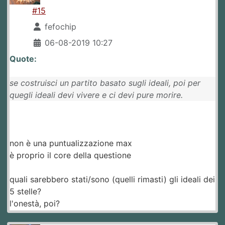
#15
fefochip
06-08-2019 10:27
Quote:
se costruisci un partito basato sugli ideali, poi per
quegli ideali devi vivere e ci devi pure morire.
non è una puntualizzazione max
è proprio il core della questione
quali sarebbero stati/sono (quelli rimasti) gli ideali dei
5 stelle?
l'onestà, poi?