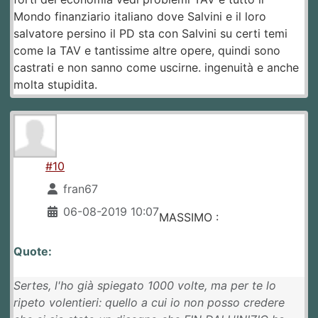
Mondo finanziario italiano dove Salvini e il loro
salvatore persino il PD sta con Salvini su certi temi
come la TAV e tantissime altre opere, quindi sono
castrati e non sanno come uscirne. ingenuità e anche
molta stupidita.
#10
fran67
06-08-2019 10:07
MASSIMO :
Quote:
Sertes, l'ho già spiegato 1000 volte, ma per te lo
ripeto volentieri: quello a cui io non posso credere