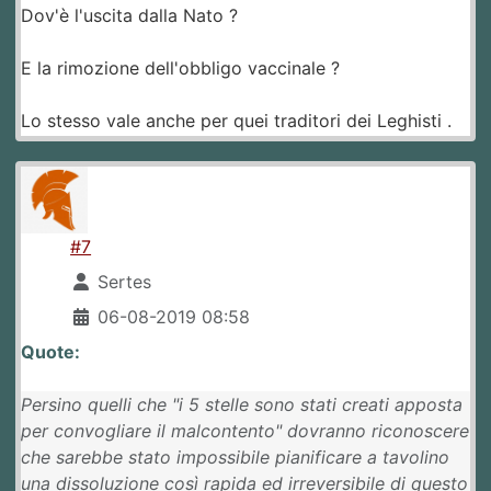
Dov'è l'uscita dalla Nato ?
E la rimozione dell'obbligo vaccinale ?
Lo stesso vale anche per quei traditori dei Leghisti .
#7
Sertes
06-08-2019 08:58
Quote:
Persino quelli che "i 5 stelle sono stati creati apposta
per convogliare il malcontento" dovranno riconoscere
che sarebbe stato impossibile pianificare a tavolino
una dissoluzione così rapida ed irreversibile di questo