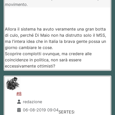
movimento.
Allora il sistema ha avuto veramente una gran botta
di culo, perché Di Maio non ha distrutto solo il M5S,
ma l'intera idea che in Italia la brava gente possa un
giorno cambiare le cose.
Scoprire complotti ovunque, ma credere alle
coincidenze in politica, non sarà essere
eccessivamente ottimisti?
#8
redazione
06-08-2019 09:04
SERTES: