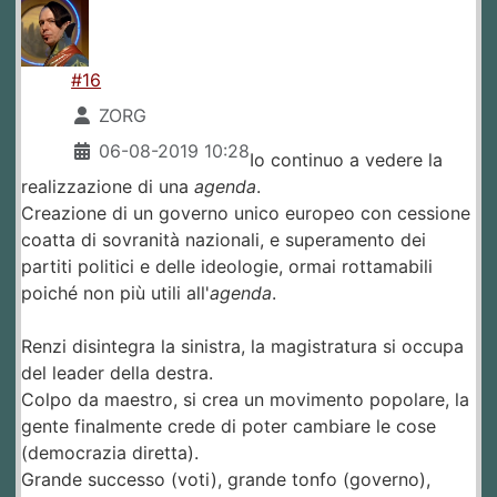
#16
ZORG
06-08-2019 10:28
Io continuo a vedere la
realizzazione di una
agenda
.
Creazione di un governo unico europeo con cessione
coatta di sovranità nazionali, e superamento dei
partiti politici e delle ideologie, ormai rottamabili
poiché non più utili all'
agenda
.
Renzi disintegra la sinistra, la magistratura si occupa
del leader della destra.
Colpo da maestro, si crea un movimento popolare, la
gente finalmente crede di poter cambiare le cose
(democrazia diretta).
Grande successo (voti), grande tonfo (governo),