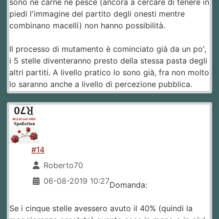
sono né carne né pesce (ancora a cercare di tenere in
piedi l'immagine del partito degli onesti mentre
combinano macelli) non hanno possibilità.
Il processo di mutamento è cominciato già da un po',
i 5 stelle diventeranno presto della stessa pasta degli
altri partiti. A livello pratico lo sono già, fra non molto
lo saranno anche a livello di percezione pubblica.
#14
Roberto70
06-08-2019 10:27
Domanda:
Se i cinque stelle avessero avuto il 40% (quindi la