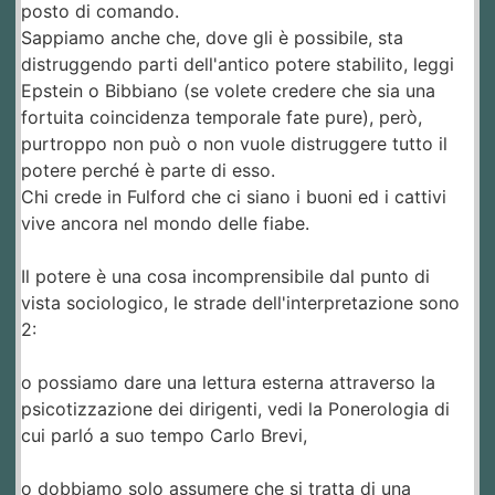
posto di comando.
Sappiamo anche che, dove gli è possibile, sta
distruggendo parti dell'antico potere stabilito, leggi
Epstein o Bibbiano (se volete credere che sia una
fortuita coincidenza temporale fate pure), però,
purtroppo non può o non vuole distruggere tutto il
potere perché è parte di esso.
Chi crede in Fulford che ci siano i buoni ed i cattivi
vive ancora nel mondo delle fiabe.
Il potere è una cosa incomprensibile dal punto di
vista sociologico, le strade dell'interpretazione sono
2:
o possiamo dare una lettura esterna attraverso la
psicotizzazione dei dirigenti, vedi la Ponerologia di
cui parló a suo tempo Carlo Brevi,
o dobbiamo solo assumere che si tratta di una