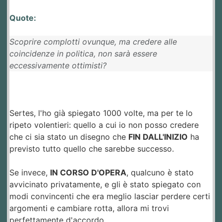
Quote:
Scoprire complotti ovunque, ma credere alle
coincidenze in politica, non sarà essere
eccessivamente ottimisti?
Sertes, l'ho già spiegato 1000 volte, ma per te lo
ripeto volentieri: quello a cui io non posso credere
che ci sia stato un disegno che
FIN DALL'INIZIO
ha
previsto tutto quello che sarebbe successo.
Se invece,
IN CORSO D'OPERA
, qualcuno è stato
avvicinato privatamente, e gli è stato spiegato con
modi convincenti che era meglio lasciar perdere certi
argomenti e cambiare rotta, allora mi trovi
perfettamente d'accordo.