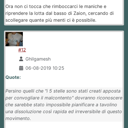
Ora non ci tocca che rimboccarci le maniche e
riprendere la lotta dal basso di Zaion, cercando di
scollegare quante più menti ci è possibile.
#12
Ghilgamesh
06-08-2019 10:25
Quote:
Persino quelli che "i 5 stelle sono stati creati apposta
per convogliare il malcontento" dovranno riconoscere
che sarebbe stato impossibile pianificare a tavolino
una dissoluzione così rapida ed irreversibile di questo
movimento.