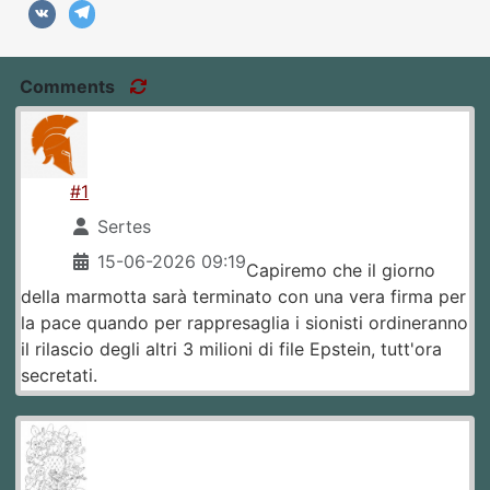
Comments
#1
Sertes
15-06-2026 09:19
Capiremo che il giorno
della marmotta sarà terminato con una vera firma per
la pace quando per rappresaglia i sionisti ordineranno
il rilascio degli altri 3 milioni di file Epstein, tutt'ora
secretati.