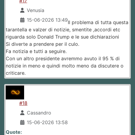
#17
Venusia
15-06-2026 13:49
Il problema di tutta questa
tarantella e valzer di notizie, smentite ,accordi etc
riguarda solo Donald Trump e le sue dichiarazioni
Si diverte a prendere per il culo.
Fa notizia e tutti a seguire.
Con un altro presidente avremmo avuto il 95 % di
notizie in meno e quindi molto meno da discutere o
criticare.
#18
Cassandro
15-06-2026 13:58
Quote: