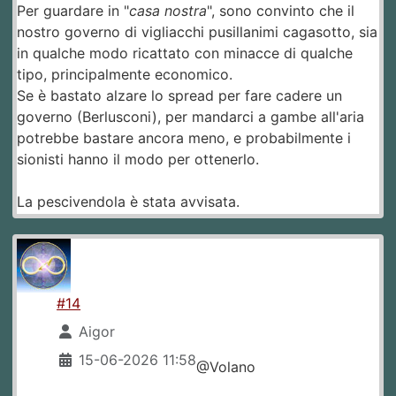
Per guardare in "
casa nostra
", sono convinto che il
nostro governo di vigliacchi pusillanimi cagasotto, sia
in qualche modo ricattato con minacce di qualche
tipo, principalmente economico.
Se è bastato alzare lo spread per fare cadere un
governo (Berlusconi), per mandarci a gambe all'aria
potrebbe bastare ancora meno, e probabilmente i
sionisti hanno il modo per ottenerlo.
La pescivendola è stata avvisata.
#14
Aigor
15-06-2026 11:58
@Volano