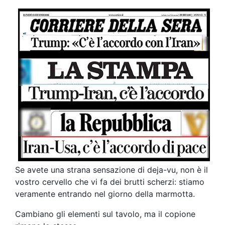
Se avete una strana sensazione di deja-vu, non è il
vostro cervello che vi fa dei brutti scherzi: stiamo
veramente entrando nel giorno della marmotta.
Cambiano gli elementi sul tavolo, ma il copione