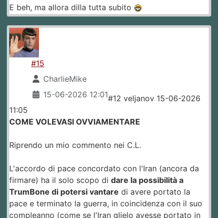
E beh, ma allora dilla tutta subito
#15
CharlieMike
15-06-2026 12:01
#12 veljanov 15-06-2026
11:05
COME VOLEVASI OVVIAMENTARE
Riprendo un mio commento nei C.L.
L'accordo di pace concordato con l'Iran (ancora da
firmare) ha il solo scopo di
dare la possibilità a
TrumBone di potersi vantare
di avere portato la
pace e terminato la guerra, in coincidenza con il suo
compleanno (come se l'Iran glielo avesse portato in