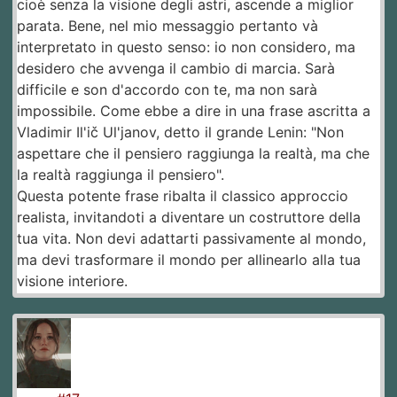
cioè senza la visione degli astri, ascende a miglior
parata. Bene, nel mio messaggio pertanto và
interpretato in questo senso: io non considero, ma
desidero che avvenga il cambio di marcia. Sarà
difficile e son d'accordo con te, ma non sarà
impossibile. Come ebbe a dire in una frase ascritta a
Vladimir Il'ič Ul'janov, detto il grande Lenin: "Non
aspettare che il pensiero raggiunga la realtà, ma che
la realtà raggiunga il pensiero".
Questa potente frase ribalta il classico approccio
realista, invitandoti a diventare un costruttore della
tua vita. Non devi adattarti passivamente al mondo,
ma devi trasformare il mondo per allinearlo alla tua
visione interiore.