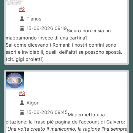
#2
Tianos
15-06-2026 09:19
Sicuro non ci sia un
mappamondo invece di una cartina?
Sai come dicevano i Romani: i nostri confini sono
sacri e inviolabili, quelli dell'altri se possono spostà.
(cit. gigi proietti)
#3
Aigor
15-06-2026 09:45
Mi permetto una
citazione: la frase pié pagina dell'account di Calvero:
"
Una volta creato il manicomio, la ragione l'ha sempre