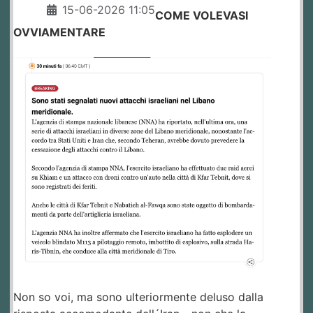
15-06-2026 11:05
COME VOLEVASI
OVVIAMENTARE
Non so voi, ma sono ulteriormente deluso dalla