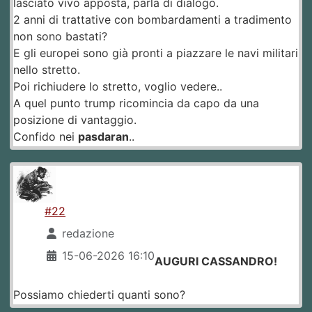
lasciato vivo apposta, parla di dialogo.
2 anni di trattative con bombardamenti a tradimento
non sono bastati?
E gli europei sono già pronti a piazzare le navi militari
nello stretto.
Poi richiudere lo stretto, voglio vedere..
A quel punto trump ricomincia da capo da una
posizione di vantaggio.
Confido nei
pasdaran
..
#22
redazione
15-06-2026 16:10
AUGURI CASSANDRO!
Possiamo chiederti quanti sono?