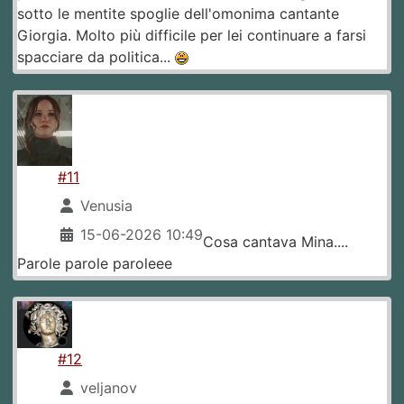
sotto le mentite spoglie dell'omonima cantante
Giorgia. Molto più difficile per lei continuare a farsi
spacciare da politica...
#11
Venusia
15-06-2026 10:49
Cosa cantava Mina....
Parole parole paroleee
#12
veljanov