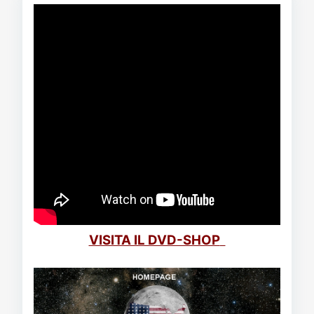
VISITA IL DVD-SHOP