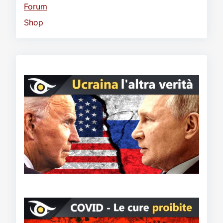
Forum
Shop