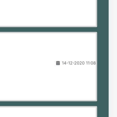
14-12-2020 11:08