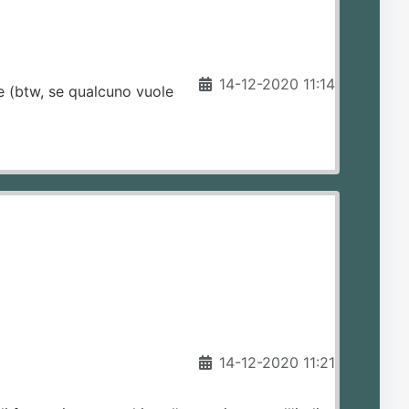
14-12-2020 11:14
te (btw, se qualcuno vuole
14-12-2020 11:21