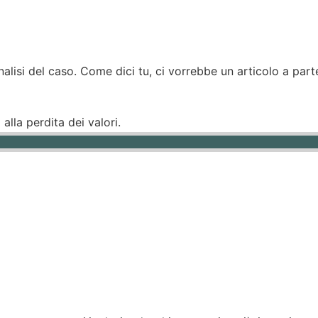
analisi del caso. Come dici tu, ci vorrebbe un articolo a par
alla perdita dei valori.