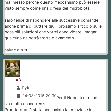
mal messo perche questo meccanismo può essere
visto sempre come una difesa del microbiota.
sarò felice di rispondere alle successive domande
anche prima di buttare giu il prossimo articolo sulle
possibili soluzioni che vorrei condividere , magari
qualcuno ne potrà trarre giovamento.
salute a tutti
#3
Pyter
24-03-2016 20:30
Per il Nobel temo che ci
sia molta concorrenza.
Proprio oggi è stata annunciata la creazione in