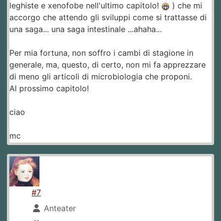
leghiste e xenofobe nell'ultimo capitolo!
) che mi
accorgo che attendo gli sviluppi come si trattasse di
una saga... una saga intestinale ...ahaha...
Per mia fortuna, non soffro i cambi di stagione in
generale, ma, questo, di certo, non mi fa apprezzare
di meno gli articoli di microbiologia che proponi.
Al prossimo capitolo!
ciao
mc
#7
Anteater