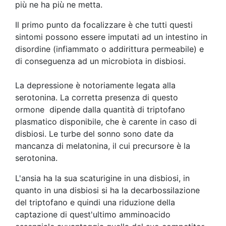
più ne ha più ne metta.
Il primo punto da focalizzare è che tutti questi
sintomi possono essere imputati ad un intestino in
disordine (infiammato o addirittura permeabile) e
di conseguenza ad un microbiota in disbiosi.
La depressione è notoriamente legata alla
serotonina. La corretta presenza di questo
ormone dipende dalla quantità di triptofano
plasmatico disponibile, che è carente in caso di
disbiosi. Le turbe del sonno sono date da
mancanza di melatonina, il cui precursore è la
serotonina.
L'ansia ha la sua scaturigine in una disbiosi, in
quanto in una disbiosi si ha la decarbossilazione
del triptofano e quindi una riduzione della
captazione di quest'ultimo amminoacido