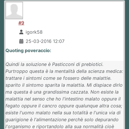
#9
igork58
25-03-2016 12:07
Quoting poveraccio:
Quindi la soluzione è Pasticconi di prebiotici.
Purtroppo questa è la mentalità della scienza medica:
trattare i sintomi come se fossero delle malattie.
sparito il sintomo sparita la malattia. Mi dispiace dirlo
ma questa è una grandissima cazzata. Non esiste la
malattia nel senso che ho l'intestino malato oppure il
fegato oppure il cancro oppure qualunque altra cosa;
esiste l'uomo malato nella sua totalità e l'unica via di
guarigione è l'alimentazione perchè solo depurando
l'organismo e riportandolo alla sua normalità cioè