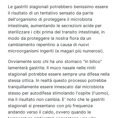
Le gastriti stagionali potrebbero benissimo essere
il risultato di un tentativo sensato da parte
dell'organismo di proteggere il microbiota
intestinale, aumentando le secrezioni acide per
sterilizzare i cibi prima del transito intestinale, in
modo da proteggere la nostra flora da un
cambiamento repentino a causa di nuovi
microorganismi ingeriti (e magari più numerosi).
Ovviamente solo chi ha uno stomaco "in bilico"
lamenterà gastrite. Il muco nasale nelle riniti
stagionali potrebbe essere sempre una difesa nella
stessa ottica. In realtà questo processo potrebbe
tranquillamente essere innescato dal microbiota
stesso per autodifesa stimolando l'ospite (l'uomo),
ma il risultato non cambia. E' noto che le gastriti
stagionali si presentano con più frequenza
andando verso il caldo, ovvero quando le