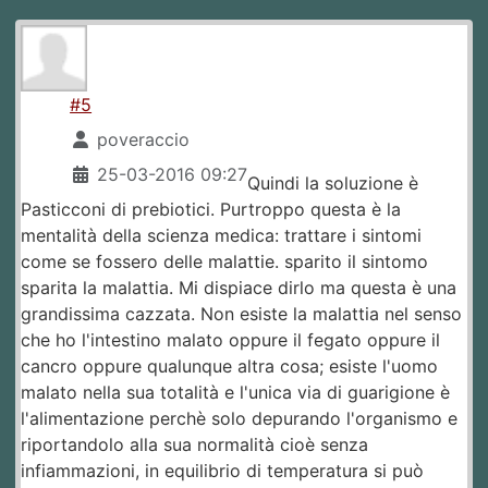
#5
poveraccio
25-03-2016 09:27
Quindi la soluzione è
Pasticconi di prebiotici. Purtroppo questa è la
mentalità della scienza medica: trattare i sintomi
come se fossero delle malattie. sparito il sintomo
sparita la malattia. Mi dispiace dirlo ma questa è una
grandissima cazzata. Non esiste la malattia nel senso
che ho l'intestino malato oppure il fegato oppure il
cancro oppure qualunque altra cosa; esiste l'uomo
malato nella sua totalità e l'unica via di guarigione è
l'alimentazione perchè solo depurando l'organismo e
riportandolo alla sua normalità cioè senza
infiammazioni, in equilibrio di temperatura si può