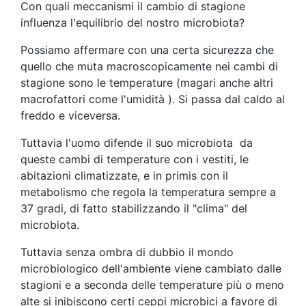
Con quali meccanismi il cambio di stagione
influenza l'equilibrio del nostro microbiota?
Possiamo affermare con una certa sicurezza che
quello che muta macroscopicamente nei cambi di
stagione sono le temperature (magari anche altri
macrofattori come l'umidità ). Si passa dal caldo al
freddo e viceversa.
Tuttavia l'uomo difende il suo microbiota da
queste cambi di temperature con i vestiti, le
abitazioni climatizzate, e in primis con il
metabolismo che regola la temperatura sempre a
37 gradi, di fatto stabilizzando il "clima" del
microbiota.
Tuttavia senza ombra di dubbio il mondo
microbiologico dell'ambiente viene cambiato dalle
stagioni e a seconda delle temperature più o meno
alte si inibiscono certi ceppi microbici a favore di