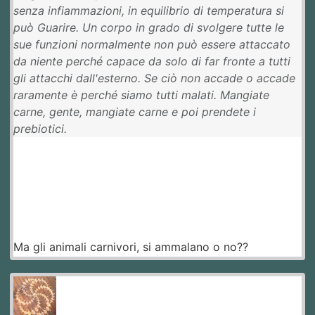
senza infiammazioni, in equilibrio di temperatura si
può Guarire. Un corpo in grado di svolgere tutte le
sue funzioni normalmente non può essere attaccato
da niente perché capace da solo di far fronte a tutti
gli attacchi dall'esterno. Se ciò non accade o accade
raramente è perché siamo tutti malati. Mangiate
carne, gente, mangiate carne e poi prendete i
prebiotici.
Ma gli animali carnivori, si ammalano o no??