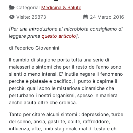
Categoria:
Medicina & Salute
Visite: 25873
24 Marzo 2016
[Per una introduzione al microbiota consigliamo di
leggere prima
questo articolo
].
di Federico Giovannini
Il cambio di stagione porta tutta una serie di
malesseri e sintomi che per il resto dell'anno sono
silenti o meno intensi. E' inutile negare il fenomeno
perche è plateale e pacifico, il punto è capirne il
perchè, quali sono le misteriose dinamiche che
perturbano i nostri organismi, spesso in maniera
anche acuta oltre che cronica.
Tanto per citare alcuni sintomi : depressione, turbe
del sonno, ansia, gastrite, colite, raffreddore,
influenza, afte, riniti stagionali, mal di testa e chi