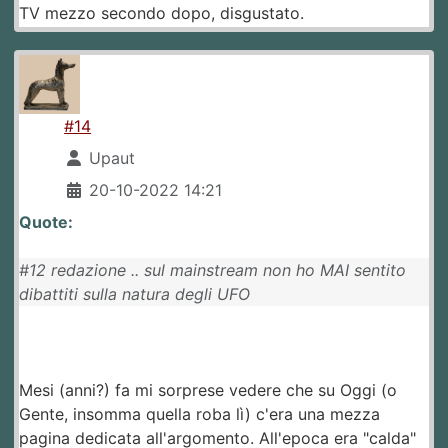
TV mezzo secondo dopo, disgustato.
#14
Upaut
20-10-2022 14:21
Quote:
#12 redazione .. sul mainstream non ho MAI sentito
dibattiti sulla natura degli UFO
Mesi (anni?) fa mi sorprese vedere che su Oggi (o
Gente, insomma quella roba lì) c'era una mezza
pagina dedicata all'argomento. All'epoca era "calda"