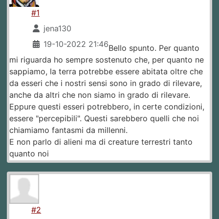
#1
jena130
19-10-2022 21:46
Bello spunto. Per quanto
mi riguarda ho sempre sostenuto che, per quanto ne
sappiamo, la terra potrebbe essere abitata oltre che
da esseri che i nostri sensi sono in grado di rilevare,
anche da altri che non siamo in grado di rilevare.
Eppure questi esseri potrebbero, in certe condizioni,
essere "percepibili". Questi sarebbero quelli che noi
chiamiamo fantasmi da millenni.
E non parlo di alieni ma di creature terrestri tanto
quanto noi
#2