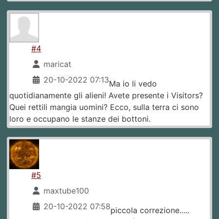
#4
maricat
20-10-2022 07:13
Ma io li vedo
quotidianamente gli alieni! Avete presente i Visitors?
Quei rettili mangia uomini? Ecco, sulla terra ci sono
loro e occupano le stanze dei bottoni.
#5
maxtube100
20-10-2022 07:58
piccola correzione.....