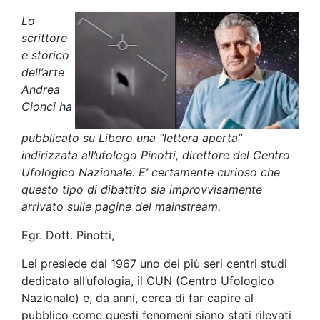
Lo
scrittore
e storico
dell’arte
Andrea
Cionci ha
pubblicato su Libero una “lettera aperta”
indirizzata all’ufologo Pinotti, direttore del Centro
Ufologico Nazionale. E’ certamente curioso che
questo tipo di dibattito sia improvvisamente
arrivato sulle pagine del mainstream.
Egr. Dott. Pinotti,
Lei presiede dal 1967 uno dei più seri centri studi
dedicato all’ufologia, il CUN (Centro Ufologico
Nazionale) e, da anni, cerca di far capire al
pubblico come questi fenomeni siano stati rilevati