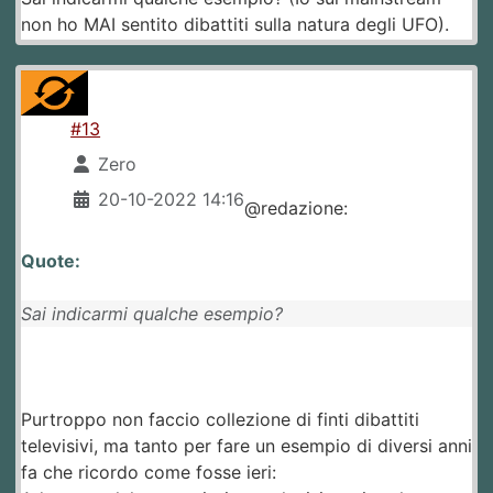
non ho MAI sentito dibattiti sulla natura degli UFO).
#13
Zero
20-10-2022 14:16
@redazione:
Quote:
Sai indicarmi qualche esempio?
Purtroppo non faccio collezione di finti dibattiti
televisivi, ma tanto per fare un esempio di diversi anni
fa che ricordo come fosse ieri: