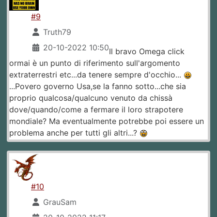
#9
Truth79
20-10-2022 10:50
Il bravo Omega click
ormai è un punto di riferimento sull'argomento
extraterrestri etc...da tenere sempre d'occhio...
...Povero governo Usa,se la fanno sotto...che sia
proprio qualcosa/qualcuno venuto da chissà
dove/quando/come a fermare il loro strapotere
mondiale? Ma eventualmente potrebbe poi essere un
problema anche per tutti gli altri...?
#10
GrauSam