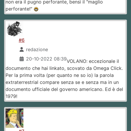
non era il pugno perforante, bensì il "maglio
perforante!"
#6
redazione
20-10-2022 08:39
VOLANO: eccezionale il
documento che hai linkato, scovato da Omega Click.
Per la prima volta (per quanto ne so io) la parola
extraterrestrial compare senza se e senza ma in un
documento ufficiale del governo americano. Ed è del
1979!