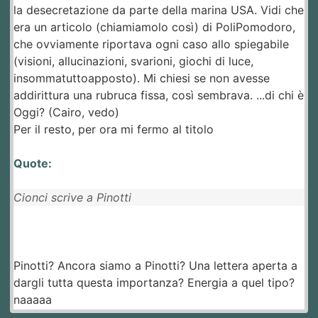
la desecretazione da parte della marina USA. Vidi che
era un articolo (chiamiamolo così) di PoliPomodoro,
che ovviamente riportava ogni caso allo spiegabile
(visioni, allucinazioni, svarioni, giochi di luce,
insommatuttoapposto). Mi chiesi se non avesse
addirittura una rubruca fissa, così sembrava. ...di chi è
Oggi? (Cairo, vedo)
Per il resto, per ora mi fermo al titolo
Quote:
Cionci scrive a Pinotti
Pinotti? Ancora siamo a Pinotti? Una lettera aperta a
dargli tutta questa importanza? Energia a quel tipo?
naaaaa