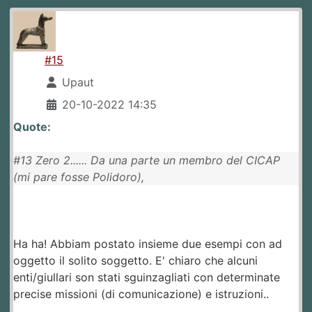
#15
Upaut
20-10-2022 14:35
Quote:
#13 Zero 2...... Da una parte un membro del CICAP
(mi pare fosse Polidoro),
Ha ha! Abbiam postato insieme due esempi con ad
oggetto il solito soggetto. E' chiaro che alcuni
enti/giullari son stati sguinzagliati con determinate
precise missioni (di comunicazione) e istruzioni..