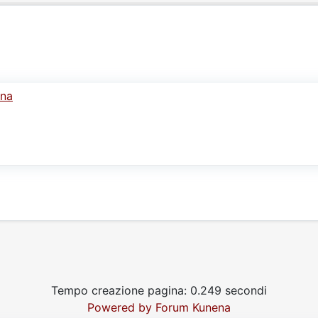
ina
Tempo creazione pagina: 0.249 secondi
Powered by
Forum Kunena