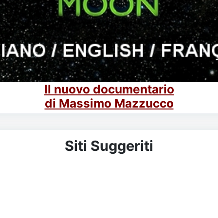
Il nuovo documentario
di Massimo Mazzucco
Siti Suggeriti