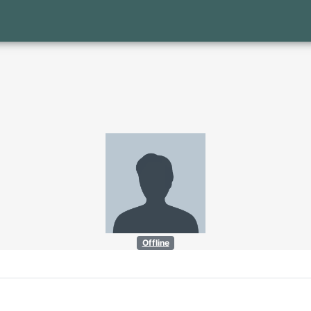
Offline