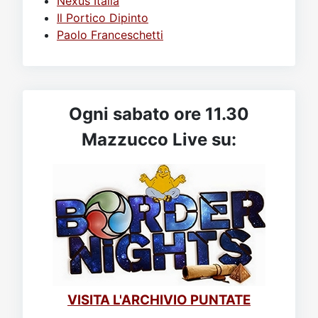
Nexus Italia
Il Portico Dipinto
Paolo Franceschetti
Ogni sabato ore 11.30
Mazzucco Live su:
VISITA L'ARCHIVIO PUNTATE