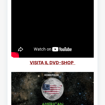
VISITA IL DVD-SHOP