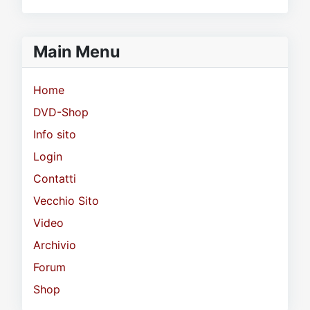
Main Menu
Home
DVD-Shop
Info sito
Login
Contatti
Vecchio Sito
Video
Archivio
Forum
Shop