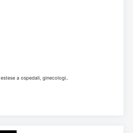
 estese a ospedali, ginecologi..