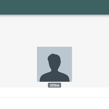
Offline