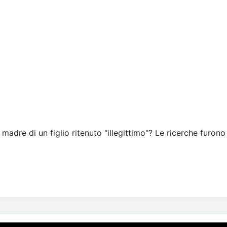
 madre di un figlio ritenuto "illegittimo"? Le ricerche furono