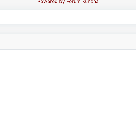
Powered by
Forum Kunena