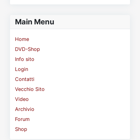
Main Menu
Home
DVD-Shop
Info sito
Login
Contatti
Vecchio Sito
Video
Archivio
Forum
Shop