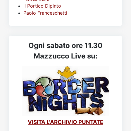
Il Portico Dipinto
Paolo Franceschetti
Ogni sabato ore 11.30
Mazzucco Live su:
VISITA L'ARCHIVIO PUNTATE