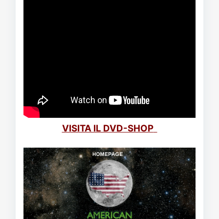
VISITA IL DVD-SHOP